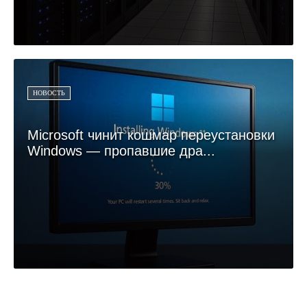
НОВОСТЬ
Microsoft чинит кошмар переустановки
Windows — пропавшие дра...