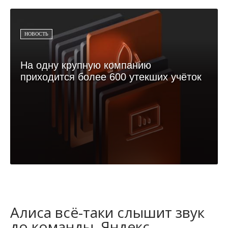
НОВОСТЬ
На одну крупную компанию
приходится более 600 утекших учёток
Алиса всё-таки слышит звук
до команды, Яндекс