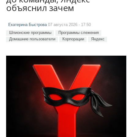
объяснил зачем
Екатерина Быстрова
07 августа 2026 - 17:50
Шпионские программы
Программы слежения
Домашние пользователи
Корпорации
Яндекс