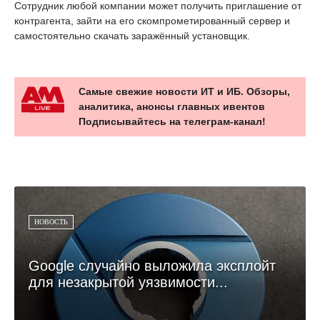
Сотрудник любой компании может получить приглашение от
контрагента, зайти на его скомпрометированный сервер и
самостоятельно скачать заражённый установщик.
Самые свежие новости ИТ и ИБ. Обзоры,
аналитика, анонсы главных ивентов
Подписывайтесь на телеграм-канал!
НОВОСТЬ
Google случайно выложила эксплойт
для незакрытой уязвимости...