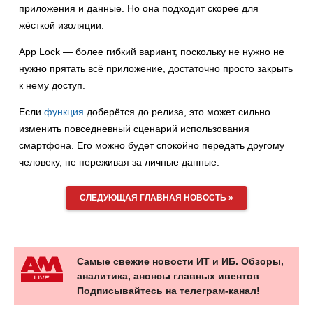
приложения и данные. Но она подходит скорее для
жёсткой изоляции.
App Lock — более гибкий вариант, поскольку не нужно не
нужно прятать всё приложение, достаточно просто закрыть
к нему доступ.
Если
функция
доберётся до релиза, это может сильно
изменить повседневный сценарий использования
смартфона. Его можно будет спокойно передать другому
человеку, не переживая за личные данные.
СЛЕДУЮЩАЯ ГЛАВНАЯ НОВОСТЬ »
Самые свежие новости ИТ и ИБ. Обзоры,
аналитика, анонсы главных ивентов
Подписывайтесь на телеграм-канал!