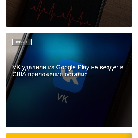
НОВОСТЬ
VK удалили из Google Play не везде: в
США приложения осталис...