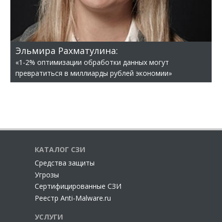
Эльмира Рахматулина:
«1-2% оптимизации обработки данных могут
превратиться в миллиарды рублей экономии»
КАТАЛОГ СЗИ
Cредства защиты
Угрозы
Сертифицированные СЗИ
Реестр Anti-Malware.ru
УСЛУГИ