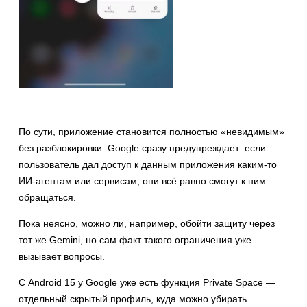
По сути, приложение становится полностью «невидимым»
без разблокировки. Google сразу предупреждает: если
пользователь дал доступ к данным приложения каким-то
ИИ-агентам или сервисам, они всё равно смогут к ним
обращаться.
Пока неясно, можно ли, например, обойти защиту через
тот же Gemini, но сам факт такого ограничения уже
вызывает вопросы.
С Android 15 у Google уже есть функция Private Space —
отдельный скрытый профиль, куда можно убирать