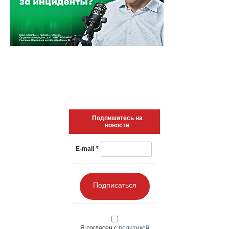
Подпишитесь на
новости
*
E-mail
Подписаться
Я согласен с
политикой