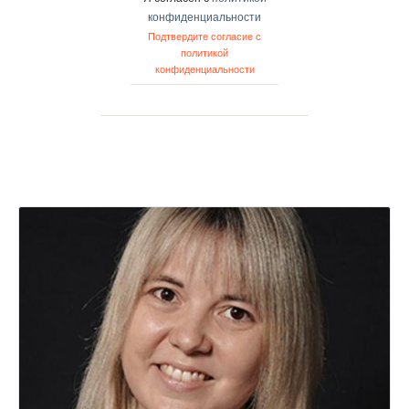
конфиденциальности
Подтвердите согласие с
политикой
конфиденциальности