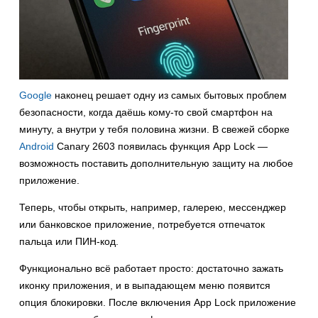
Google
наконец решает одну из самых бытовых проблем
безопасности, когда даёшь кому-то свой смартфон на
минуту, а внутри у тебя половина жизни. В свежей сборке
Android
Canary 2603 появилась функция App Lock —
возможность поставить дополнительную защиту на любое
приложение.
Теперь, чтобы открыть, например, галерею, мессенджер
или банковское приложение, потребуется отпечаток
пальца или ПИН-код.
Функционально всё работает просто: достаточно зажать
иконку приложения, и в выпадающем меню появится
опция блокировки. После включения App Lock приложение