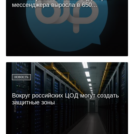
мессенджера выросла в 650...
НОВОСТЬ
Вокруг российских ЦОД могут создать
защитные зоны