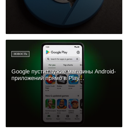
НОВОСТЬ
Google пустит чужие магазины Android-
приложений прямо в Play...