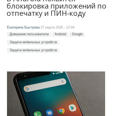
блокировка приложений по
отпечатку и ПИН-коду
Екатерина Быстрова
27 марта 2026 - 12:44
Домашние пользователи
Android
Google
Защита мобильных устройств
Защита мобильных устройств