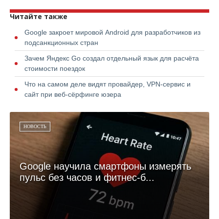
Читайте также
Google закроет мировой Android для разработчиков из
подсанкционных стран
Зачем Яндекс Go создал отдельный язык для расчёта
стоимости поездок
Что на самом деле видят провайдер, VPN-сервис и
сайт при веб-сёрфинге юзера
НОВОСТЬ
Google научила смартфоны измерять
пульс без часов и фитнес-б...