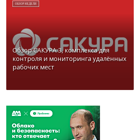
ОБЗОР НЕДЕЛИ
Обзор САКУРА 3, комплекса для
контроля и мониторинга удалённых
рабочих мест