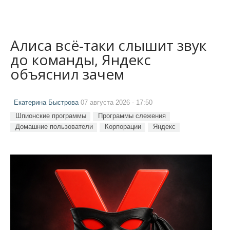
Алиса всё-таки слышит звук
до команды, Яндекс
объяснил зачем
Екатерина Быстрова
07 августа 2026 - 17:50
Шпионские программы
Программы слежения
Домашние пользователи
Корпорации
Яндекс