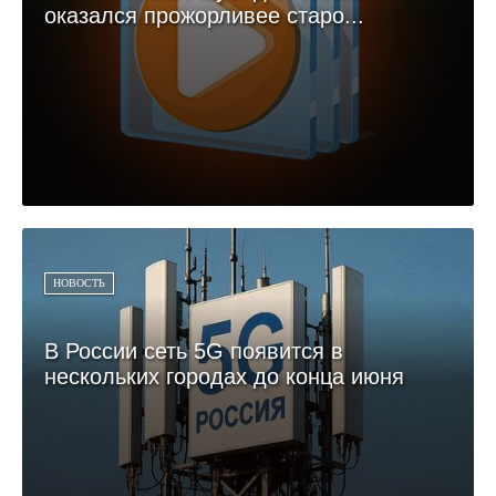
оказался прожорливее старо...
НОВОСТЬ
В России сеть 5G появится в
нескольких городах до конца июня