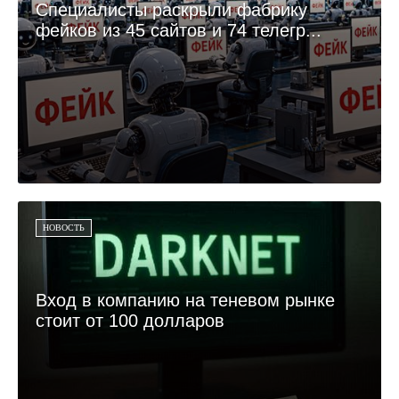
Специалисты раскрыли фабрику
фейков из 45 сайтов и 74 телегр...
НОВОСТЬ
Вход в компанию на теневом рынке
стоит от 100 долларов