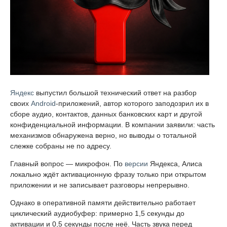
Яндекс
выпустил большой технический ответ на разбор
своих
Android
-приложений, автор которого заподозрил их в
сборе аудио, контактов, данных банковских карт и другой
конфиденциальной информации. В компании заявили: часть
механизмов обнаружена верно, но выводы о тотальной
слежке собраны не по адресу.
Главный вопрос — микрофон. По
версии
Яндекса, Алиса
локально ждёт активационную фразу только при открытом
приложении и не записывает разговоры непрерывно.
Однако в оперативной памяти действительно работает
циклический аудиобуфер: примерно 1,5 секунды до
активации и 0,5 секунды после неё. Часть звука перед