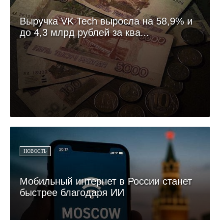
Выручка VK Tech выросла на 58,9% и
до 4,3 млрд рублей за ква...
НОВОСТЬ
Мобильный интернет в России станет
быстрее благодаря ИИ