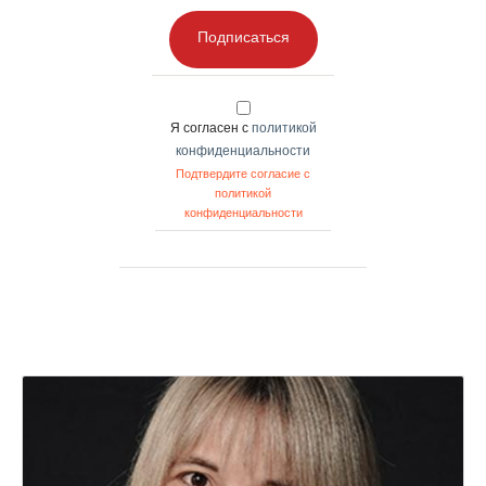
Подписаться
Я согласен с
политикой
конфиденциальности
Подтвердите согласие с
политикой
конфиденциальности