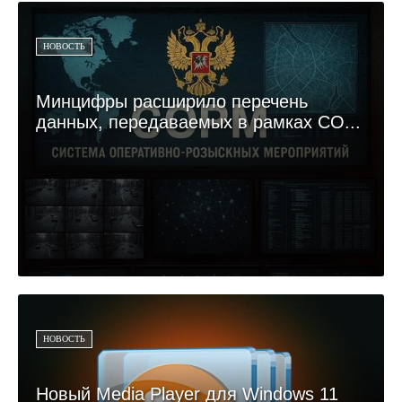
НОВОСТЬ
Минцифры расширило перечень
данных, передаваемых в рамках СО...
НОВОСТЬ
Новый Media Player для Windows 11