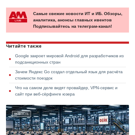
Самые свежие новости ИТ и ИБ. Обзоры,
аналитика, анонсы главных ивентов
Подписывайтесь на телеграм-канал!
Читайте также
Google закроет мировой Android для разработчиков из
подсанкционных стран
Зачем Яндекс Go создал отдельный язык для расчёта
стоимости поездок
Что на самом деле видят провайдер, VPN-сервис и
сайт при веб-сёрфинге юзера
НОВОСТЬ