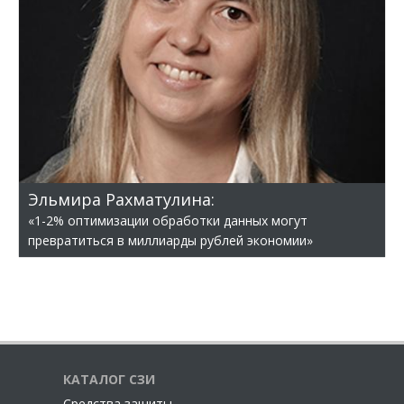
Эльмира Рахматулина:
«1-2% оптимизации обработки данных могут
превратиться в миллиарды рублей экономии»
КАТАЛОГ СЗИ
Cредства защиты