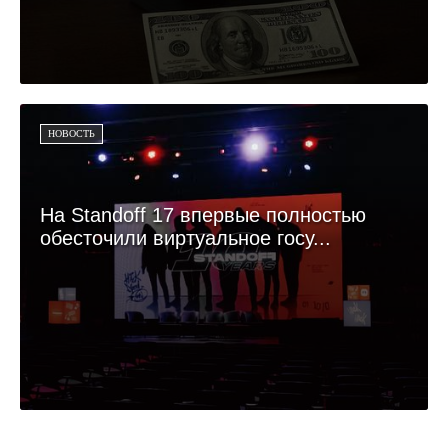
НОВОСТЬ
На Standoff 17 впервые полностью
обесточили виртуальное госу...