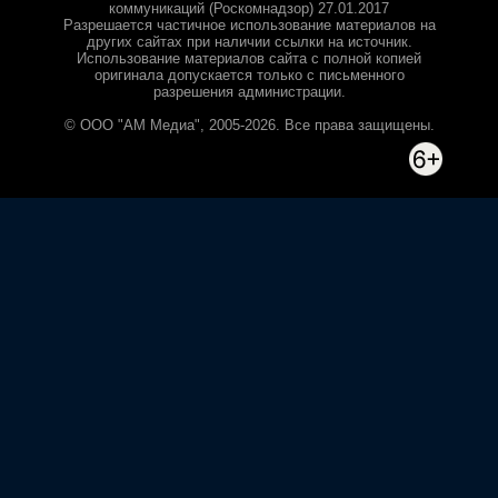
коммуникаций (Роскомнадзор) 27.01.2017
Разрешается частичное использование материалов на
других сайтах при наличии ссылки на источник.
Использование материалов сайта с полной копией
оригинала допускается только с письменного
разрешения администрации.
© ООО "АМ Медиа", 2005-2026. Все права защищены.