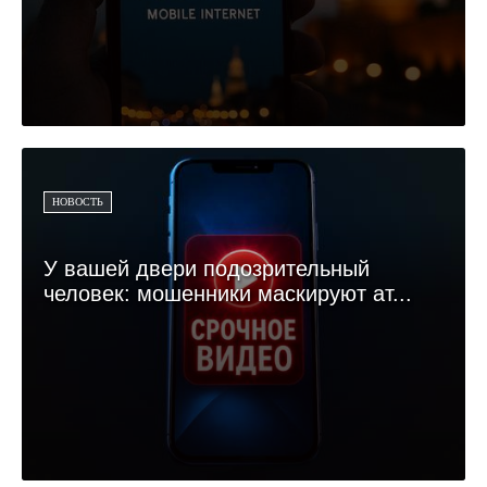
НОВОСТЬ
У вашей двери подозрительный
человек: мошенники маскируют ат...