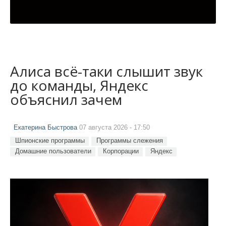
Алиса всё-таки слышит звук
до команды, Яндекс
объяснил зачем
Екатерина Быстрова
07 августа 2026 - 17:50
Шпионские программы
Программы слежения
Домашние пользователи
Корпорации
Яндекс