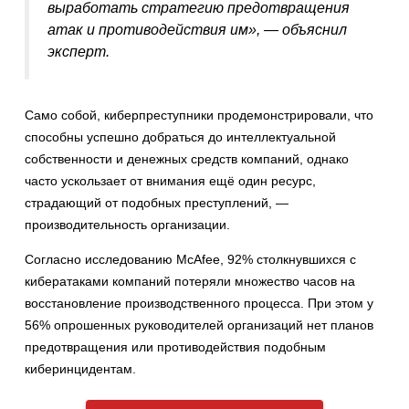
выработать стратегию предотвращения
атак и противодействия им», — объяснил
эксперт.
Само собой, киберпреступники продемонстрировали, что
способны успешно добраться до интеллектуальной
собственности и денежных средств компаний, однако
часто ускользает от внимания ещё один ресурс,
страдающий от подобных преступлений, —
производительность организации.
Согласно исследованию McAfee, 92% столкнувшихся с
кибератаками компаний потеряли множество часов на
восстановление производственного процесса. При этом у
56% опрошенных руководителей организаций нет планов
предотвращения или противодействия подобным
киберинцидентам.