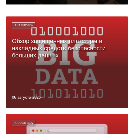
АНАЛИТИКА
Обзор защищённых платформ и
накладных средств безопасности
больших данных
06 августа 2026
АНАЛИТИКА