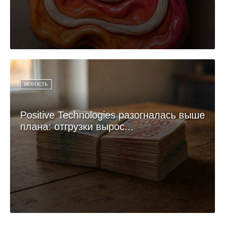
НОВОСТЬ
Positive Technologies разогналась выше
плана: отгрузки вырос...