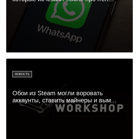
НОВОСТЬ
Обои из Steam могли воровать
аккаунты, ставить майнеры и вым...