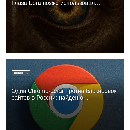
Глаза Бога позже использовал...
НОВОСТЬ
Один Chrome-флаг против блокировок
сайтов в России: найден о...