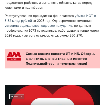
продолжает работать и выполнять обязательства перед
клиентами и партнёрами.
Реструктуризация проходит на фоне чистого
убытка НОТ в
8,82 млрд рублей
за 2025 год. Одновременно компания
устроила радикальное кадровое похудение
: по данным
профсоюза, из 1073 сотрудников, работавших в конце марта
2026 года, к августу осталось лишь около 250-270.
Самые свежие новости ИТ и ИБ. Обзоры,
аналитика, анонсы главных ивентов
Подписывайтесь на телеграм-канал!
НОВОСТЬ