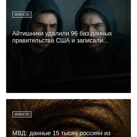
НОВОСТЬ
Айтишники удалили 96 баз данных
правительства США и записали...
НОВОСТЬ
МВД: данные 15 тысяч россиян из