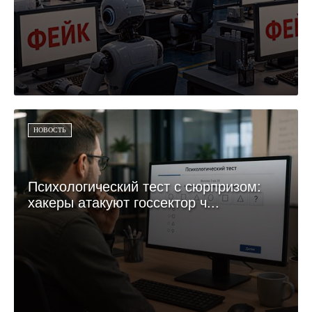
НОВОСТЬ
Психологический тест с сюрпризом:
хакеры атакуют госсектор ч...