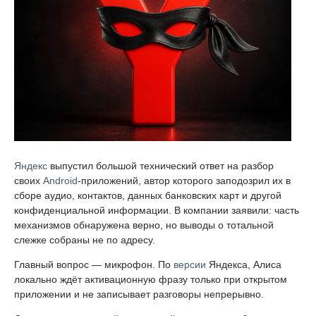
Яндекс
выпустил большой технический ответ на разбор
своих
Android
-приложений, автор которого заподозрил их в
сборе аудио, контактов, данных банковских карт и другой
конфиденциальной информации. В компании заявили: часть
механизмов обнаружена верно, но выводы о тотальной
слежке собраны не по адресу.
Главный вопрос — микрофон. По
версии
Яндекса, Алиса
локально ждёт активационную фразу только при открытом
приложении и не записывает разговоры непрерывно.