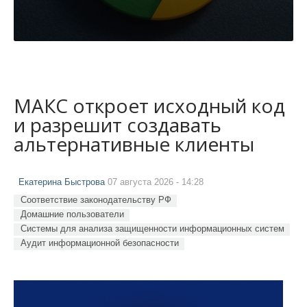
МАКС откроет исходный код
и разрешит создавать
альтернативные клиенты
Екатерина Быстрова
07 августа 2026 - 14:28
Соответствие законодательству РФ
Домашние пользователи
Системы для анализа защищенности информационных систем
Аудит информационной безопасности