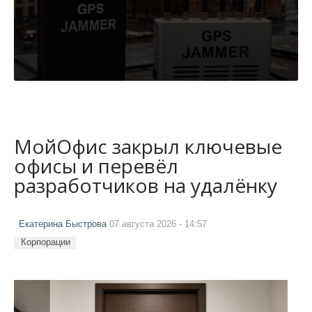
МойОфис закрыл ключевые
офисы и перевёл
разработчиков на удалёнку
Екатерина Быстрова
07 августа 2026 - 14:57
Корпорации