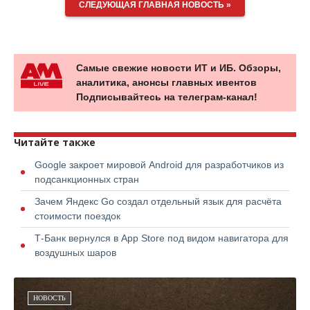
СЛЕДУЮЩАЯ ГЛАВНАЯ НОВОСТЬ »
Самые свежие новости ИТ и ИБ. Обзоры,
аналитика, анонсы главных ивентов
Подписывайтесь на телеграм-канал!
Читайте также
Google закроет мировой Android для разработчиков из
подсанкционных стран
Зачем Яндекс Go создал отдельный язык для расчёта
стоимости поездок
Т-Банк вернулся в App Store под видом навигатора для
воздушных шаров
НОВОСТЬ