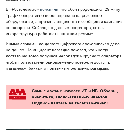
В «Ростелекоме»
пояснили
, что сбой продолжался 29 минут.
Трафик оперативно перенаправили на резервное
оборудование, а причины инцидента в сообщении компании
не раскрыли. Сейчас, по данным оператора, сеть и
инфраструктура работают в штатном режиме.
Иными словами, до долгого цифрового апокалипсиса дело
не дошло. Но инцидент наглядно показал, что иногда
достаточно всего получаса неполадок у крупного оператора,
чтобы пользователи одновременно потеряли доступ к
магазинам, банкам и привычным онлайн-площадкам.
Самые свежие новости ИТ и ИБ. Обзоры,
аналитика, анонсы главных ивентов
Подписывайтесь на телеграм-канал!