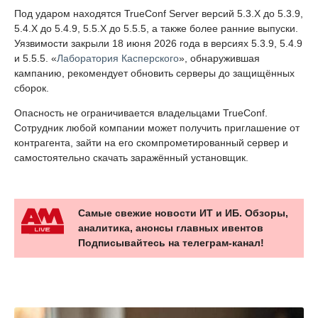
Под ударом находятся TrueConf Server версий 5.3.X до 5.3.9,
5.4.X до 5.4.9, 5.5.X до 5.5.5, а также более ранние выпуски.
Уязвимости закрыли 18 июня 2026 года в версиях 5.3.9, 5.4.9
и 5.5.5. «
Лаборатория Касперского
», обнаружившая
кампанию, рекомендует обновить серверы до защищённых
сборок.
Опасность не ограничивается владельцами TrueConf.
Сотрудник любой компании может получить приглашение от
контрагента, зайти на его скомпрометированный сервер и
самостоятельно скачать заражённый установщик.
Самые свежие новости ИТ и ИБ. Обзоры,
аналитика, анонсы главных ивентов
Подписывайтесь на телеграм-канал!