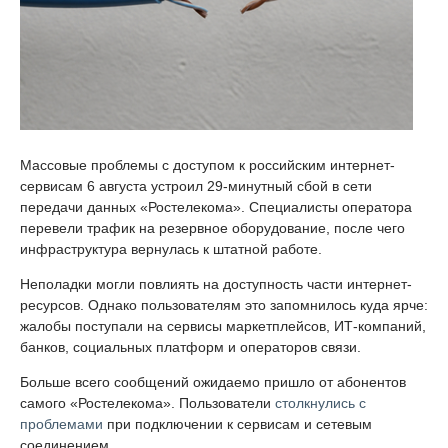
Массовые проблемы с доступом к российским интернет-
сервисам 6 августа устроил 29-минутный сбой в сети
передачи данных «Ростелекома». Специалисты оператора
перевели трафик на резервное оборудование, после чего
инфраструктура вернулась к штатной работе.
Неполадки могли повлиять на доступность части интернет-
ресурсов. Однако пользователям это запомнилось куда ярче:
жалобы поступали на сервисы маркетплейсов, ИТ-компаний,
банков, социальных платформ и операторов связи.
Больше всего сообщений ожидаемо пришло от абонентов
самого «Ростелекома». Пользователи
столкнулись с
проблемами
при подключении к сервисам и сетевым
соединением.