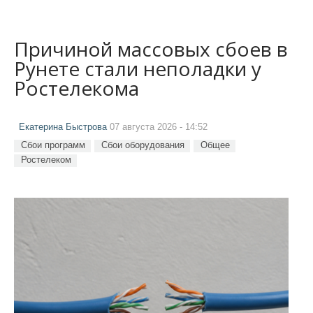
Причиной массовых сбоев в
Рунете стали неполадки у
Ростелекома
Екатерина Быстрова
07 августа 2026 - 14:52
Сбои программ
Сбои оборудования
Общее
Ростелеком