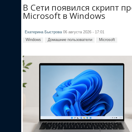
В Сети появился скрипт п
Microsoft в Windows
Екатерина Быстрова
06 августа 2026 - 17:01
Windows
Домашние пользователи
Microsoft