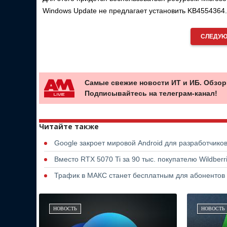
Windows Update не предлагает установить KB4554364.
СЛЕДУЮ
Самые свежие новости ИТ и ИБ. Обзор
Подписывайтесь на телеграм-канал!
Читайте также
Google закроет мировой Android для разработчико
Вместо RTX 5070 Ti за 90 тыс. покупателю Wildber
Трафик в МАКС станет бесплатным для абонентов
НОВОСТЬ
НОВОСТЬ