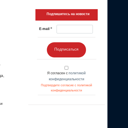
Подпишитесь на новости
*
E-mail
Подписаться
,
Я согласен с
политикой
да,
конфиденциальности
Подтвердите согласие с политикой
конфиденциальности
 и