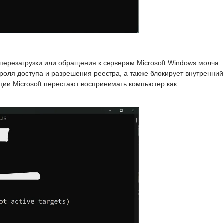
 перезагрузки или обращения к серверам Microsoft Windows молча
роля доступа и разрешения реестра, а также блокирует внутренний
ии Microsoft перестают воспринимать компьютер как