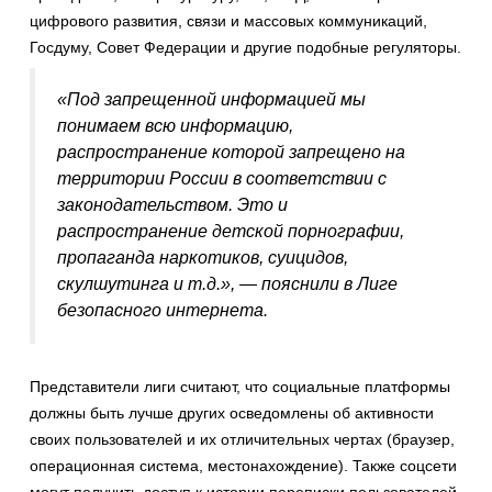
цифрового развития, связи и массовых коммуникаций,
Госдуму, Совет Федерации и другие подобные регуляторы.
«Под запрещенной информацией мы
понимаем всю информацию,
распространение которой запрещено на
территории России в соответствии с
законодательством. Это и
распространение детской порнографии,
пропаганда наркотиков, суицидов,
скулшутинга и т.д.», — пояснили в Лиге
безопасного интернета.
Представители лиги считают, что социальные платформы
должны быть лучше других осведомлены об активности
своих пользователей и их отличительных чертах (браузер,
операционная система, местонахождение). Также соцсети