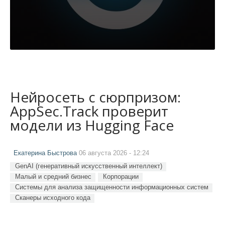
Нейросеть с сюрпризом:
AppSec.Track проверит
модели из Hugging Face
Екатерина Быстрова
06 августа 2026 - 12:24
GenAI (генеративный искусственный интеллект)
Малый и средний бизнес
Корпорации
Системы для анализа защищенности информационных систем
Сканеры исходного кода