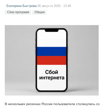
Екатерина Быстрова
06 августа 2026 - 13:48
Сбои программ
Общее
В нескольких регионах России пользователи столкнулись со