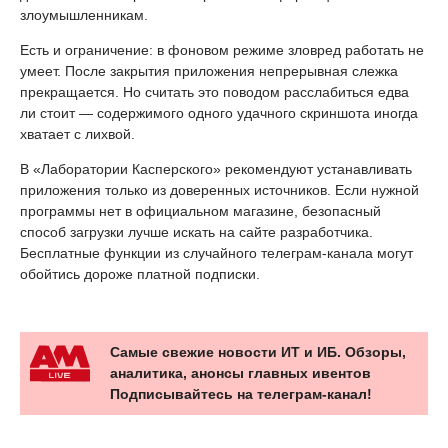
злоумышленникам.
Есть и ограничение: в фоновом режиме зловред работать не
умеет. После закрытия приложения непрерывная слежка
прекращается. Но считать это поводом расслабиться едва
ли стоит — содержимого одного удачного скриншота иногда
хватает с лихвой.
В «Лаборатории Касперского» рекомендуют устанавливать
приложения только из доверенных источников. Если нужной
программы нет в официальном магазине, безопасный
способ загрузки лучше искать на сайте разработчика.
Бесплатные функции из случайного телеграм-канала могут
обойтись дороже платной подписки.
Самые свежие новости ИТ и ИБ. Обзоры,
аналитика, анонсы главных ивентов
Подписывайтесь на телеграм-канал!