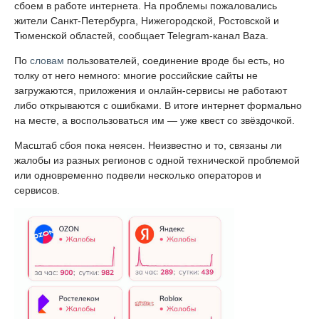
сбоем в работе интернета. На проблемы пожаловались
жители Санкт-Петербурга, Нижегородской, Ростовской и
Тюменской областей, сообщает Telegram-канал Baza.
По
словам
пользователей, соединение вроде бы есть, но
толку от него немного: многие российские сайты не
загружаются, приложения и онлайн-сервисы не работают
либо открываются с ошибками. В итоге интернет формально
на месте, а воспользоваться им — уже квест со звёздочкой.
Масштаб сбоя пока неясен. Неизвестно и то, связаны ли
жалобы из разных регионов с одной технической проблемой
или одновременно подвели несколько операторов и
сервисов.