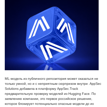
ML-модель из публичного репозитория может оказаться не
только умной, но и с неприятным сюрпризом внутри. AppSec
Solutions добавила в платформу AppSec.Track
предварительную проверку моделей из Hugging Face. По
заявлению компании, это первое российское решение,
которое блокирует потенциально опасные модели до их