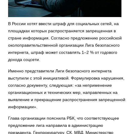
В России хотят ввести штраф для социальных сетей, на
площадках которых распространяется запрещенная в
стране информация. Согласно предложению российской
околоправительственной организации Лига безопасного
интернета, штраф может составлять 1–2 % от годового
дохода соцсети.
Именно представители Лиги безопасного интернета
выступили с этой инициативой. Формулировка нарушения,
согласно документу, следующая: «за неприменение
организационных и технических мер, направленных на
выявление и прекращение распространения запрещенной
информации».
Глава организации пояснила РБК, что соответствующее
предложение лига направила в администрацию
президента, Генпрокуратуру, СК, МВД, Министерство