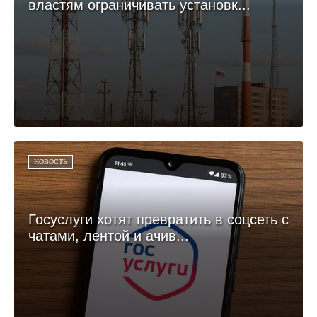
властям ограничивать установк...
НОВОСТЬ
Госуслуги хотят превратить в соцсеть с
чатами, лентой и ачив...