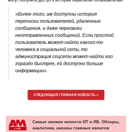
могут получить доступ к истории переписки пользователей.
«Более того, им доступны история
переписки пользователей, удаленные
сообщения, и даже черновики
неотправленных сообщений. Если простой
пользователь может найти какого-то
человека в социальной сети, то
администрация соцсети может найти его
гораздо быстрее, ей доступно больше
информации».
СЛЕДУЮЩАЯ ГЛАВНАЯ НОВОСТЬ »
Самые свежие новости ИТ и ИБ. Обзоры,
аналитика, анонсы главных ивентов