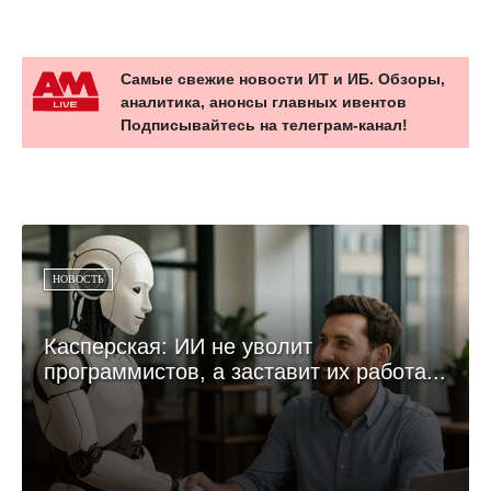
Самые свежие новости ИТ и ИБ. Обзоры,
аналитика, анонсы главных ивентов
Подписывайтесь на телеграм-канал!
НОВОСТЬ
Касперская: ИИ не уволит
программистов, а заставит их работа...