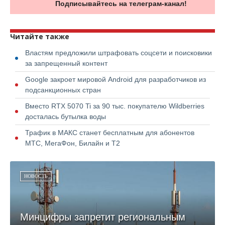
Подписывайтесь на телеграм-канал!
Читайте также
Властям предложили штрафовать соцсети и поисковики
за запрещенный контент
Google закроет мировой Android для разработчиков из
подсанкционных стран
Вместо RTX 5070 Ti за 90 тыс. покупателю Wildberries
досталась бутылка воды
Трафик в МАКС станет бесплатным для абонентов
МТС, МегаФон, Билайн и Т2
НОВОСТЬ
Минцифры запретит региональным