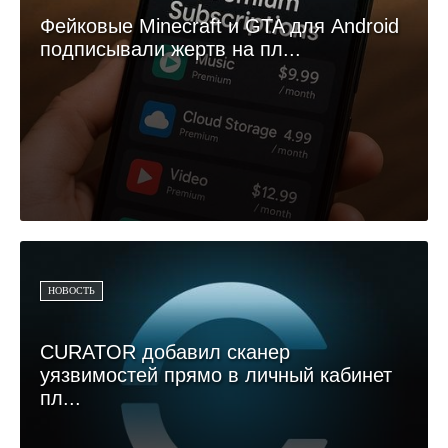
Фейковые Minecraft и GTA для Android
подписывали жертв на пл...
НОВОСТЬ
CURATOR добавил сканер
уязвимостей прямо в личный кабинет
пл...