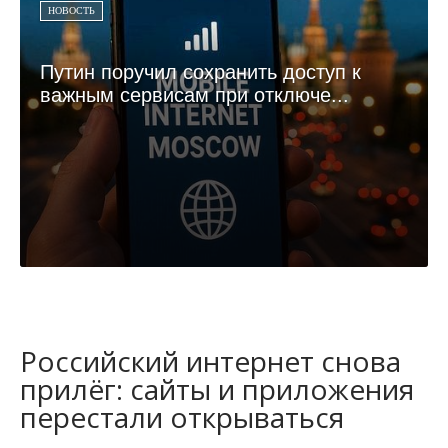
НОВОСТЬ
Путин поручил сохранить доступ к
важным сервисам при отключе...
Российский интернет снова
прилёг: сайты и приложения
перестали открываться