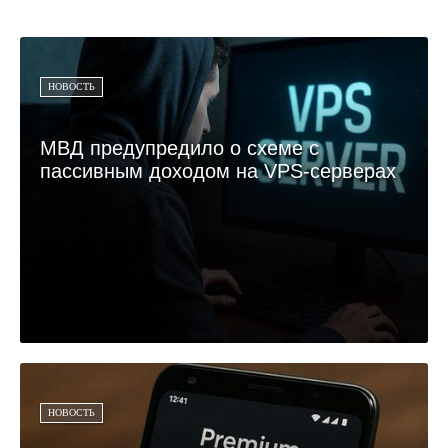
НОВОСТЬ
МВД предупредило о схеме с
пассивным доходом на VPS-серверах
НОВОСТЬ