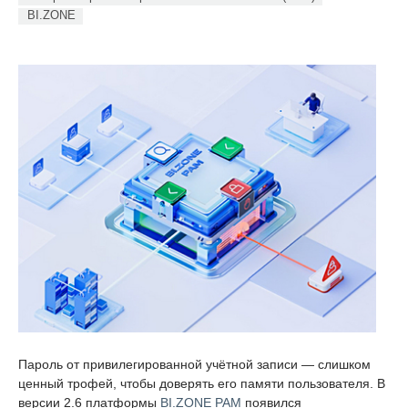
BI.ZONE
Пароль от привилегированной учётной записи — слишком
ценный трофей, чтобы доверять его памяти пользователя. В
версии 2.6 платформы
BI.ZONE PAM
появился