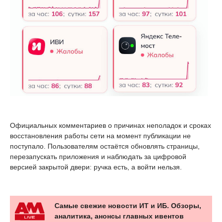
Официальных комментариев о причинах неполадок и сроках
восстановления работы сети на момент публикации не
поступало. Пользователям остаётся обновлять страницы,
перезапускать приложения и наблюдать за цифровой
версией закрытой двери: ручка есть, а войти нельзя.
Самые свежие новости ИТ и ИБ. Обзоры,
аналитика, анонсы главных ивентов