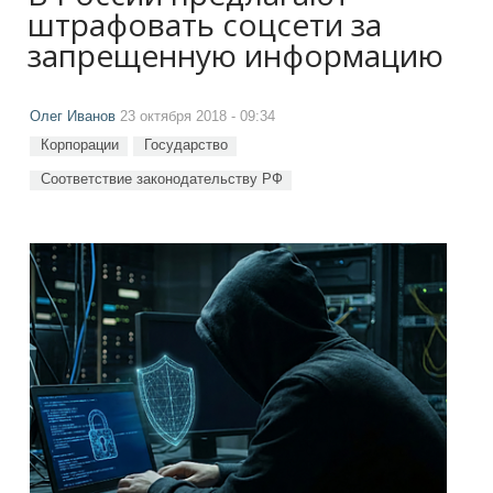
штрафовать соцсети за
запрещенную информацию
Олег Иванов
23 октября 2018 - 09:34
Корпорации
Государство
Соответствие законодательству РФ