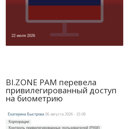
22 июля 2026
BI.ZONE PAM перевела
привилегированный доступ
на биометрию
Екатерина Быстрова
06 августа 2026 - 15:08
Корпорации
Контроль привилегированных пользователей (PAM)