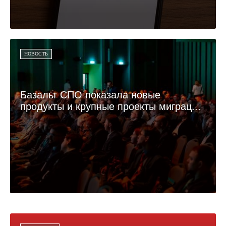
НОВОСТЬ
Базальт СПО показала новые
продукты и крупные проекты миграц...