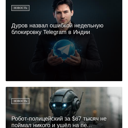
НОВОСТЬ
Дуров назвал ошибкой недельную
блокировку Telegram в Индии
НОВОСТЬ
Робот-полицейский за $67 тысяч не
поймал никого и ушёл на пе...