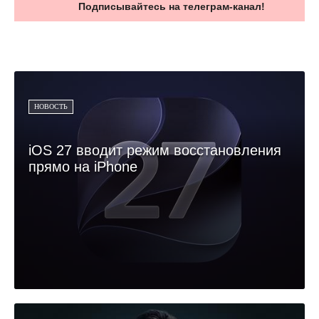
Подписывайтесь на телеграм-канал!
НОВОСТЬ
iOS 27 вводит режим восстановления
прямо на iPhone