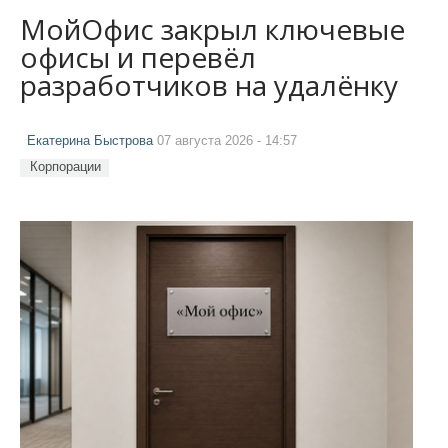
МойОфис закрыл ключевые
офисы и перевёл
разработчиков на удалёнку
Екатерина Быстрова
07 августа 2026 - 14:57
Корпорации