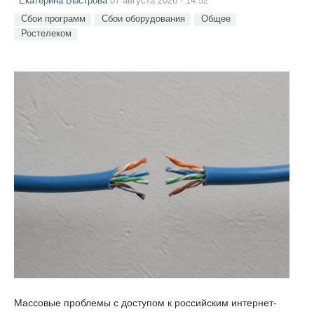
Екатерина Быстрова
07 августа 2026 - 14:52
Сбои программ
Сбои оборудования
Общее
Ростелеком
Массовые проблемы с доступом к российским интернет-