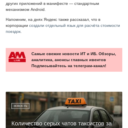
других приложений в манифесте — стандартным
механизмом Android.
Напомним, на днях Яндекс также рассказал, что в
корпорации
создали отдельный язык для расчёта стоимости
поездок
.
Самые свежие новости ИТ и ИБ. Обзоры,
аналитика, анонсы главных ивентов
Подписывайтесь на телеграм-канал!
НОВОСТЬ
Количество серых чатов таксистов за