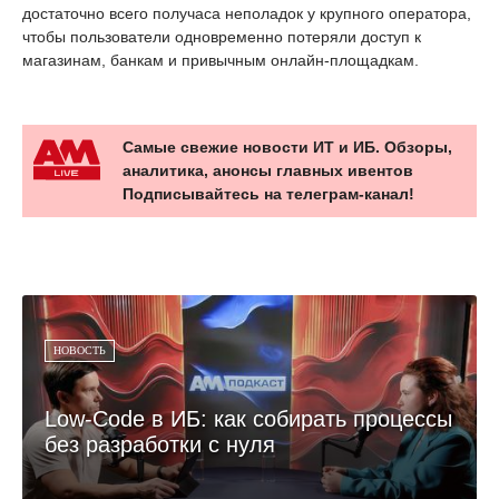
достаточно всего получаса неполадок у крупного оператора,
чтобы пользователи одновременно потеряли доступ к
магазинам, банкам и привычным онлайн-площадкам.
Самые свежие новости ИТ и ИБ. Обзоры,
аналитика, анонсы главных ивентов
Подписывайтесь на телеграм-канал!
НОВОСТЬ
Low-Code в ИБ: как собирать процессы
без разработки с нуля