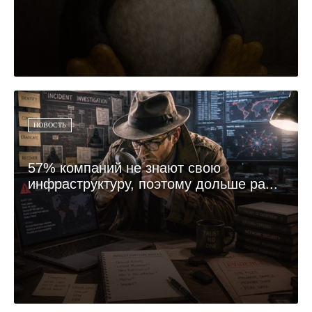
НОВОСТЬ
57% компаний не знают свою
инфраструктуру, поэтому дольше ра...