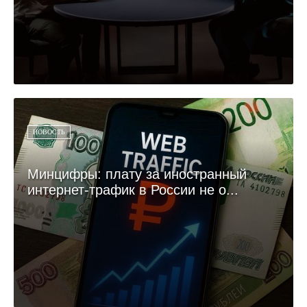
НОВОСТЬ
Минцифры: плату за иностранный
интернет-трафик в России не о...