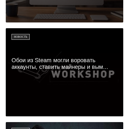
НОВОСТЬ
Обои из Steam могли воровать
аккаунты, ставить майнеры и вым...