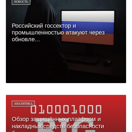
НОВОСТЬ
Российский госсектор и
промышленностью атакуют через
обновле...
АНАЛИТИКА
Обзор защищённых платформ и
накладных средств безопасности