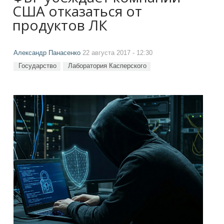
США отказаться от
продуктов ЛК
Александр Панасенко
22 августа 2017 - 12:30
Государство
Лаборатория Касперского