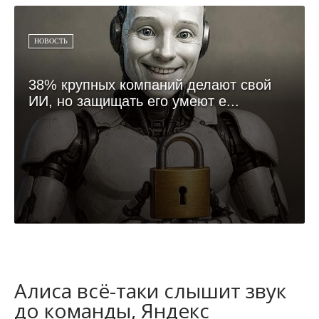
НОВОСТЬ
38% крупных компаний делают свой
ИИ, но защищать его умеют е...
Алиса всё-таки слышит звук
до команды, Яндекс