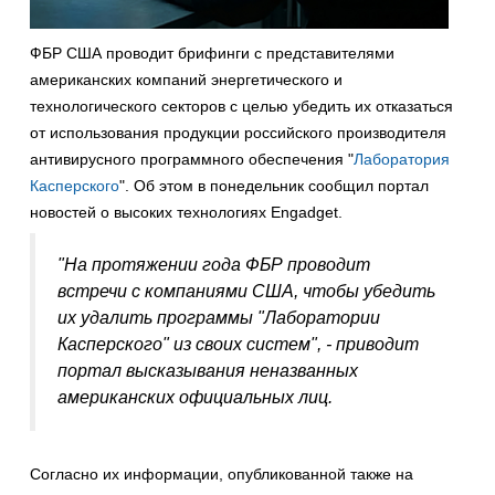
ФБР США проводит брифинги с представителями
американских компаний энергетического и
технологического секторов с целью убедить их отказаться
от использования продукции российского производителя
антивирусного программного обеспечения "
Лаборатория
Касперского
". Об этом в понедельник сообщил портал
новостей о высоких технологиях Engadget.
"На протяжении года ФБР проводит
встречи с компаниями США, чтобы убедить
их удалить программы "Лаборатории
Касперского" из своих систем", - приводит
портал высказывания неназванных
американских официальных лиц.
Согласно их информации, опубликованной также на