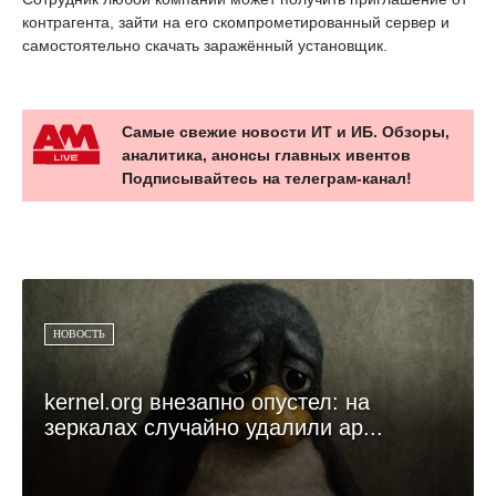
контрагента, зайти на его скомпрометированный сервер и
самостоятельно скачать заражённый установщик.
Самые свежие новости ИТ и ИБ. Обзоры,
аналитика, анонсы главных ивентов
Подписывайтесь на телеграм-канал!
НОВОСТЬ
kernel.org внезапно опустел: на
зеркалах случайно удалили ар...