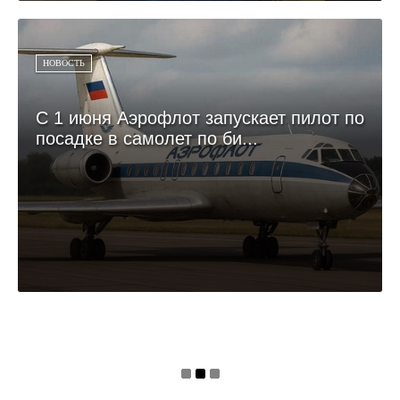
НОВОСТЬ
С 1 июня Аэрофлот запускает пилот по
посадке в самолет по би...