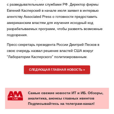
с разведывательными службами РФ. Директор фирмы
Евгений Касперский в начале июля заявил в интервью
агентству Associated Press о готовности предоставить
американским властям для изучения исходный код
разрабатываемых программ, чтобы развеять возможные
подозрения.
Пресс-секретарь президента России Дмитрий Песков в
свою очередь назвал решение властей США вокруг
"Лаборатории Касперского" политизированным.
СЛЕДУЮЩАЯ ГЛАВНАЯ НОВОСТЬ »
Самые свежие новости ИТ и ИБ. Обзоры,
аналитика, анонсы главных ивентов
Подписывайтесь на телеграм-канал!