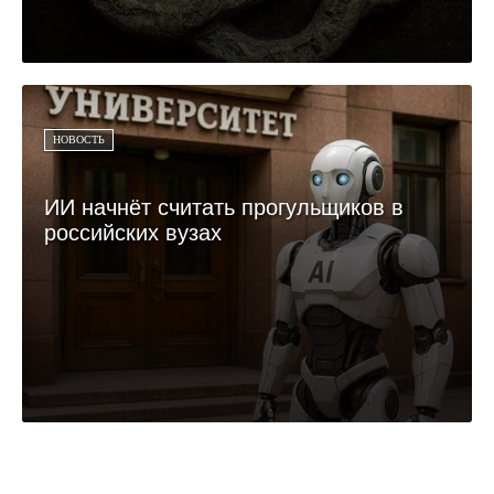
НОВОСТЬ
ИИ начнёт считать прогульщиков в
российских вузах