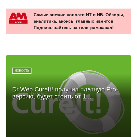
Самые свежие новости ИТ и ИБ. Обзоры,
аналитика, анонсы главных ивентов
Подписывайтесь на телеграм-канал!
НОВОСТЬ
Dr.Web CureIt! получил платную Pro-
версию, будет стоить от 1...