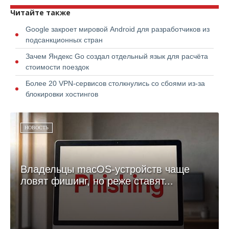
Читайте также
Google закроет мировой Android для разработчиков из
подсанкционных стран
Зачем Яндекс Go создал отдельный язык для расчёта
стоимости поездок
Более 20 VPN-сервисов столкнулись со сбоями из-за
блокировки хостингов
НОВОСТЬ
Владельцы macOS-устройств чаще
ловят фишинг, но реже ставят...