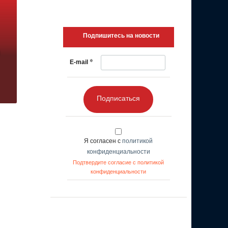
Подпишитесь на новости
*
E-mail
Подписаться
Я согласен с
политикой
конфиденциальности
Подтвердите согласие с политикой
конфиденциальности