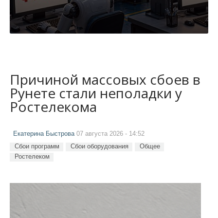
Причиной массовых сбоев в
Рунете стали неполадки у
Ростелекома
Екатерина Быстрова
07 августа 2026 - 14:52
Сбои программ
Сбои оборудования
Общее
Ростелеком