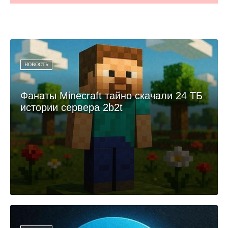
НОВОСТЬ
Фанаты Minecraft тайно скачали 24 ТБ
истории сервера 2b2t