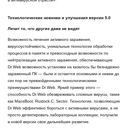
в антивирусной отрасли».
Технологические новинки и улучшения версии 5.0
Лечит то, что другие даже не видят
Возможность лечения активного заражения,
вирусоустойчивость, уникальные технологии обработки
процессов в памяти и превосходные возможности по
нейтрализации активного заражения, обеспечивающие
Dr.Web возможность установки на казалось бы безнадежно
зараженный ПК — были и остаются основными и никем до
сих пор не превзойденными технологическими
преимуществами Dr.Web. Яркий пример этого —
способность Dr.Web обезвреживать сложные вирусы, такие
как MaosBoot, Rustock.C, Sector. Технологии, позволяющие
Dr.Web эффективно бороться с активными вирусами, а не
просто детектировать лабораторные коллекции, получили
в новой версии свое дальнейшее развитие.