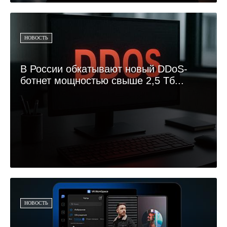
НОВОСТЬ
В России обкатывают новый DDoS-
ботнет мощностью свыше 2,5 Тб...
НОВОСТЬ