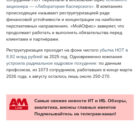
акционера — «Лаборатории Касперского»
. В компаниях
происходящее называют реструктуризацией ради
финансовой устойчивости и концентрации на наиболее
перспективных направлениях. «МойОфис» заверяет, что
продолжает работать и выполнять обязательства перед
клиентами и партнёрами.
Реструктуризация проходит на фоне чистого
убытка НОТ в
8,82 млрд рублей
за 2025 год. Одновременно компания
устроила радикальное кадровое похудение
: по данным
профсоюза, из 1073 сотрудников, работавших в конце марта
2026 года, к августу осталось лишь около 250-270.
Самые свежие новости ИТ и ИБ. Обзоры,
аналитика, анонсы главных ивентов
Подписывайтесь на телеграм-канал!