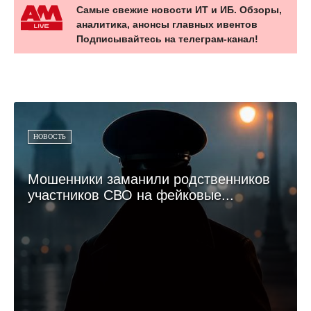
Самые свежие новости ИТ и ИБ. Обзоры,
аналитика, анонсы главных ивентов
Подписывайтесь на телеграм-канал!
НОВОСТЬ
Мошенники заманили родственников
участников СВО на фейковые...