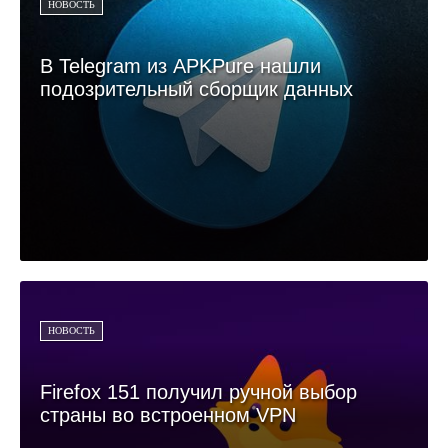
НОВОСТЬ
В Telegram из APKPure нашли
подозрительный сборщик данных
НОВОСТЬ
Firefox 151 получил ручной выбор
страны во встроенном VPN