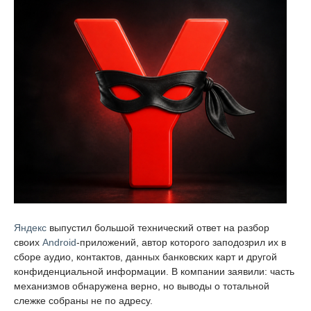
Яндекс
выпустил большой технический ответ на разбор
своих
Android
-приложений, автор которого заподозрил их в
сборе аудио, контактов, данных банковских карт и другой
конфиденциальной информации. В компании заявили: часть
механизмов обнаружена верно, но выводы о тотальной
слежке собраны не по адресу.