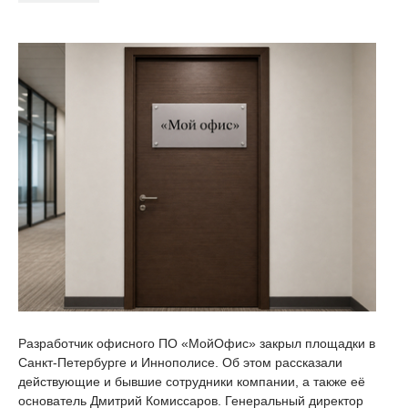
Разработчик офисного ПО «МойОфис» закрыл площадки в
Санкт-Петербурге и Иннополисе. Об этом рассказали
действующие и бывшие сотрудники компании, а также её
основатель Дмитрий Комиссаров. Генеральный директор