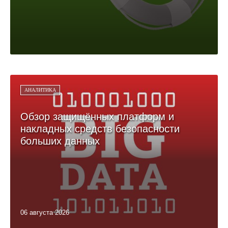
АНАЛИТИКА
Обзор защищённых платформ и
накладных средств безопасности
больших данных
06 августа 2026