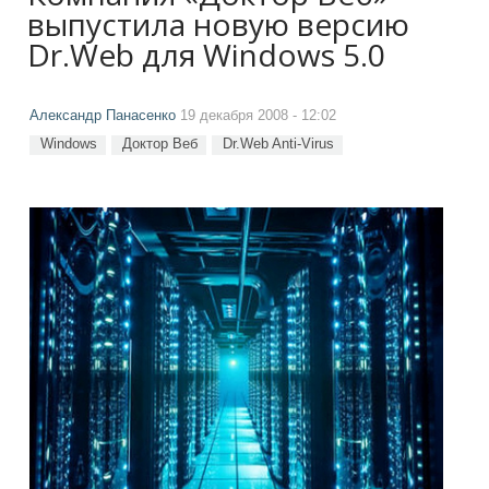
выпустила новую версию
Dr.Web для Windows 5.0
Александр Панасенко
19 декабря 2008 - 12:02
Windows
Доктор Веб
Dr.Web Anti-Virus