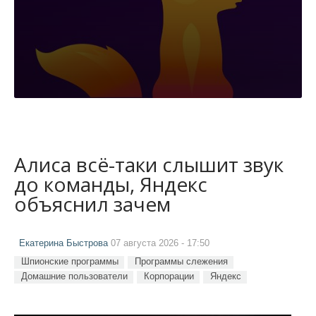
Алиса всё-таки слышит звук
до команды, Яндекс
объяснил зачем
Екатерина Быстрова
07 августа 2026 - 17:50
Шпионские программы
Программы слежения
Домашние пользователи
Корпорации
Яндекс