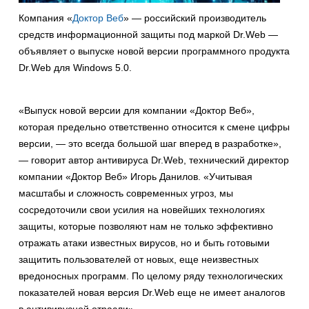
Компания «
Доктор Веб
» — российский производитель
средств информационной защиты под маркой Dr.Web —
объявляет о выпуске новой версии программного продукта
Dr.Web для Windows 5.0.
«Выпуск новой версии для компании «Доктор Веб»,
которая предельно ответственно относится к смене цифры
версии, — это всегда большой шаг вперед в разработке»,
— говорит автор антивируса Dr.Web, технический директор
компании «Доктор Веб» Игорь Данилов. «Учитывая
масштабы и сложность современных угроз, мы
сосредоточили свои усилия на новейших технологиях
защиты, которые позволяют нам не только эффективно
отражать атаки известных вирусов, но и быть готовыми
защитить пользователей от новых, еще неизвестных
вредоносных программ. По целому ряду технологических
показателей новая версия Dr.Web еще не имеет аналогов