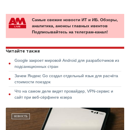
Самые свежие новости ИТ и ИБ. Обзоры,
аналитика, анонсы главных ивентов
Подписывайтесь на телеграм-канал!
Читайте также
Google закроет мировой Android для разработчиков из
подсанкционных стран
Зачем Яндекс Go создал отдельный язык для расчёта
стоимости поездок
Что на самом деле видят провайдер, VPN-сервис и
сайт при веб-сёрфинге юзера
НОВОСТЬ