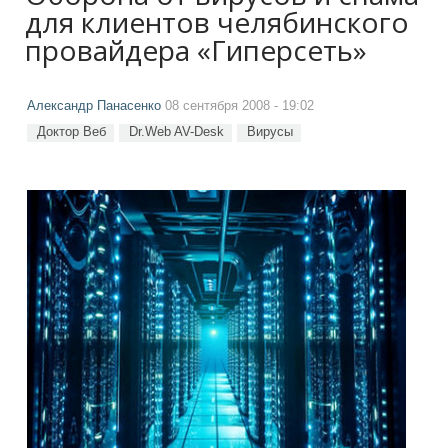
для клиентов челябинского
провайдера «Гиперсеть»
Александр Панасенко
08 сентября 2008 - 19:02
Доктор Веб
Dr.Web AV-Desk
Вирусы