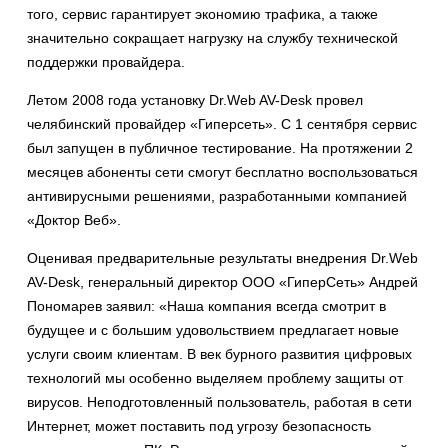
того, сервис гарантирует экономию трафика, а также
значительно сокращает нагрузку на службу технической
поддержки провайдера.
Летом 2008 года установку Dr.Web AV-Desk провел
челябинский провайдер «Гиперсеть». C 1 сентября сервис
был запущен в публичное тестирование. На протяжении 2
месяцев абоненты сети смогут бесплатно воспользоваться
антивирусными решениями, разработанными компанией
«Доктор Веб».
Оценивая предварительные результаты внедрения Dr.Web
AV-Desk, генеральный директор ООО «ГиперСеть» Андрей
Пономарев заявил: «Наша компания всегда смотрит в
будущее и с большим удовольствием предлагает новые
услуги своим клиентам. В век бурного развития цифровых
технологий мы особенно выделяем проблему защиты от
вирусов. Неподготовленный пользователь, работая в сети
Интернет, может поставить под угрозу безопасность