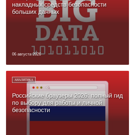
накладных средств безопасности
больших данных
06 августа 2026
АНАЛИТИКА
Российские браузеры 2026: полный гид
по выбору для работы и личной
безопасности