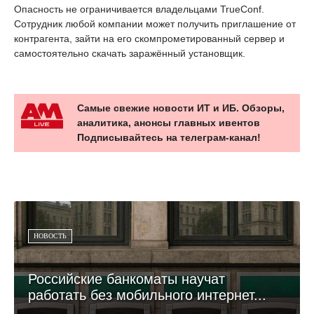
Опасность не ограничивается владельцами TrueConf.
Сотрудник любой компании может получить приглашение от
контрагента, зайти на его скомпрометированный сервер и
самостоятельно скачать заражённый установщик.
Самые свежие новости ИТ и ИБ. Обзоры,
аналитика, анонсы главных ивентов
Подписывайтесь на телеграм-канал!
НОВОСТЬ
Российские банкоматы научат
работать без мобильного интернет...