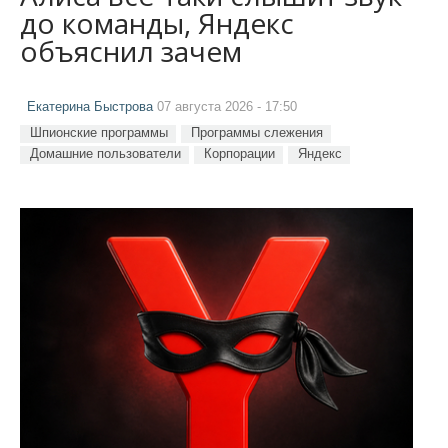
до команды, Яндекс
объяснил зачем
Екатерина Быстрова
07 августа 2026 - 17:50
Шпионские программы
Программы слежения
Домашние пользователи
Корпорации
Яндекс