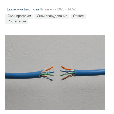
Екатерина Быстрова
07 августа 2026 - 14:52
Сбои программ
Сбои оборудования
Общее
Ростелеком