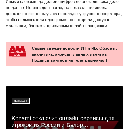
Иными словами, до долгого цифрового апокалипсиса дело
не дошло. Но инцидент наглядно показал, что иногда
достаточно всего получаса неполадок у крупного оператора,
чтобы пользователи одновременно потеряли доступ к
магазинам, банкам и привычным онлайн-площадкам.
Самые свежие новости ИТ и ИБ. Обзоры,
аналитика, анонсы главных ивентов
Подписывайтесь на телеграм-канал!
НОВОСТЬ
Konami отключит онлайн-сервисы для
игроков из России и Белор...