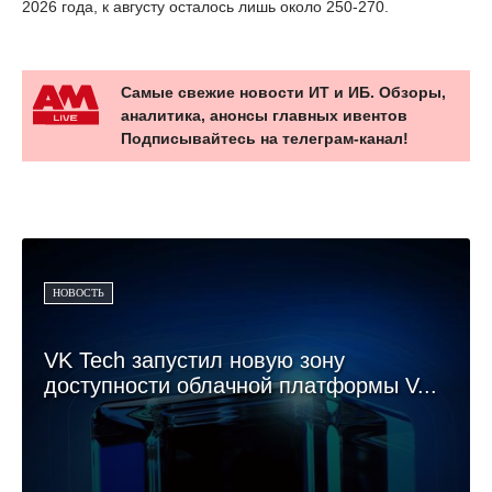
2026 года, к августу осталось лишь около 250-270.
Самые свежие новости ИТ и ИБ. Обзоры,
аналитика, анонсы главных ивентов
Подписывайтесь на телеграм-канал!
НОВОСТЬ
VK Tech запустил новую зону
доступности облачной платформы V...