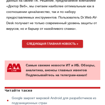
данных на своем ПК. Решение, предлагаемое компанией
«Доктор Веб», мы считаем наиболее оптимальным как в
соотношении цена/качество, так и по набору
предоставляемых инструментов. Пользователь Dr.Web AV-
Desk получает не только современный уровень защиты от
вирусов, но и барьер от назойливого спама».
СЛЕДУЮЩАЯ ГЛАВНАЯ НОВОСТЬ »
Самые свежие новости ИТ и ИБ. Обзоры,
аналитика, анонсы главных ивентов
Подписывайтесь на телеграм-канал!
Читайте также
Google закроет мировой Android для разработчиков из
подсанкционных стран