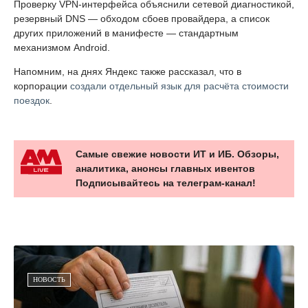
Проверку VPN-интерфейса объяснили сетевой диагностикой,
резервный DNS — обходом сбоев провайдера, а список
других приложений в манифесте — стандартным
механизмом Android.
Напомним, на днях Яндекс также рассказал, что в
корпорации
создали отдельный язык для расчёта стоимости
поездок
.
Самые свежие новости ИТ и ИБ. Обзоры,
аналитика, анонсы главных ивентов
Подписывайтесь на телеграм-канал!
НОВОСТЬ