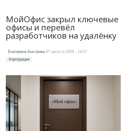
МойОфис закрыл ключевые
офисы и перевёл
разработчиков на удалёнку
Екатерина Быстрова
07 августа 2026 - 14:57
Корпорации