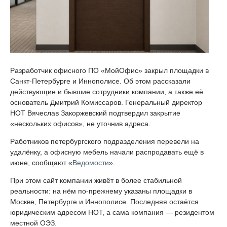
Разработчик офисного ПО «МойОфис» закрыл площадки в
Санкт-Петербурге и Иннополисе. Об этом рассказали
действующие и бывшие сотрудники компании, а также её
основатель Дмитрий Комиссаров. Генеральный директор
НОТ Вячеслав Закоржевский подтвердил закрытие
«нескольких офисов», не уточнив адреса.
Работников петербургского подразделения перевели на
удалёнку, а офисную мебель начали распродавать ещё в
июне, сообщают «
Ведомости
».
При этом сайт компании живёт в более стабильной
реальности: на нём по-прежнему указаны площадки в
Москве, Петербурге и Иннополисе. Последняя остаётся
юридическим адресом НОТ, а сама компания — резидентом
местной ОЭЗ.