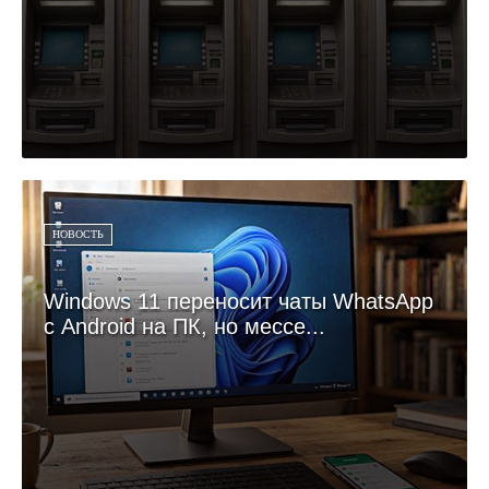
НОВОСТЬ
Windows 11 переносит чаты WhatsApp
с Android на ПК, но мессе...