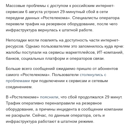
Массовые проблемы с доступом к российским интернет-
сервисам 6 августа устроил 29-минутный сбой в сети
передачи данных «Ростелекома». Специалисты оператора
перевели трафик на резервное оборудование, после чего
инфраструктура вернулась к штатной работе.
Неполадки могли повлиять на доступность части интернет-
ресурсов. Однако пользователям это запомнилось куда ярче:
жалобы поступали на сервисы маркетплейсов, ИТ-компаний,
банков, социальных платформ и операторов связи.
Больше всего сообщений ожидаемо пришло от абонентов
самого «Ростелекома». Пользователи
столкнулись с
проблемами
при подключении к сервисам и сетевым
соединением.
В «Ростелекоме»
пояснили
, что сбой продолжался 29 минут.
Трафик оперативно перенаправили на резервное
оборудование, а причины инцидента в сообщении компании
не раскрыли. Сейчас, по данным оператора, сеть и
инфраструктура работают в штатном режиме.