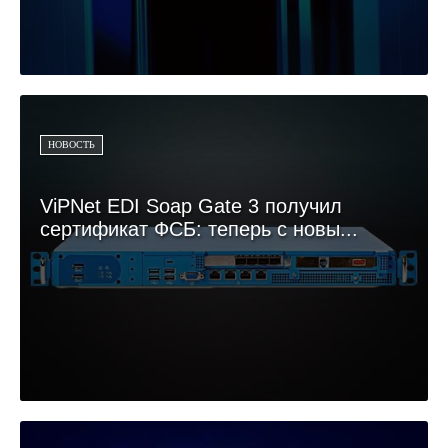
НОВОСТЬ
ViPNet EDI Soap Gate 3 получил
сертификат ФСБ: теперь с новы...