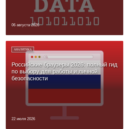
06 августа 2026
АНАЛИТИКА
Российские браузеры 2026: полный гид
по выбору для работы и личной
безопасности
22 июля 2026