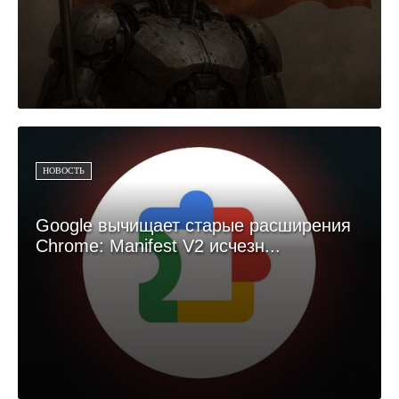
НОВОСТЬ
Google вычищает старые расширения
Chrome: Manifest V2 исчезн...