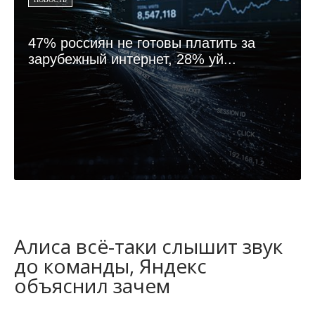
47% россиян не готовы платить за
зарубежный интернет, 28% уй...
Алиса всё-таки слышит звук
до команды, Яндекс
объяснил зачем