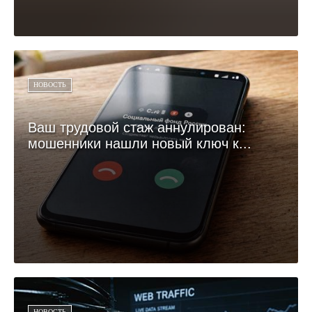
НОВОСТЬ
Ваш трудовой стаж аннулирован:
мошенники нашли новый ключ к...
НОВОСТЬ