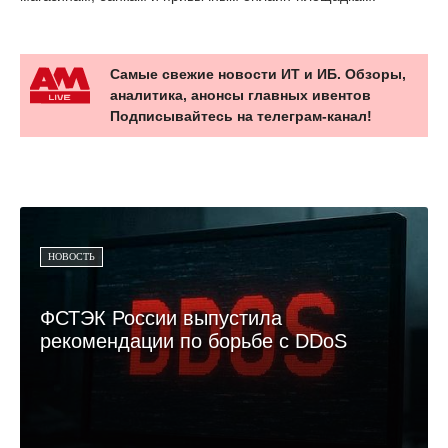
Самые свежие новости ИТ и ИБ. Обзоры,
аналитика, анонсы главных ивентов
Подписывайтесь на телеграм-канал!
НОВОСТЬ
ФСТЭК России выпустила
рекомендации по борьбе с DDoS