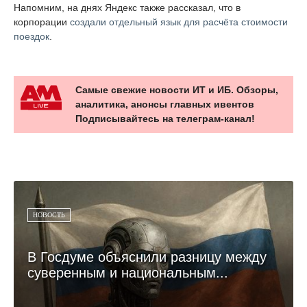
Напомним, на днях Яндекс также рассказал, что в
корпорации
создали отдельный язык для расчёта стоимости
поездок
.
Самые свежие новости ИТ и ИБ. Обзоры,
аналитика, анонсы главных ивентов
Подписывайтесь на телеграм-канал!
НОВОСТЬ
В Госдуме объяснили разницу между
суверенным и национальным...