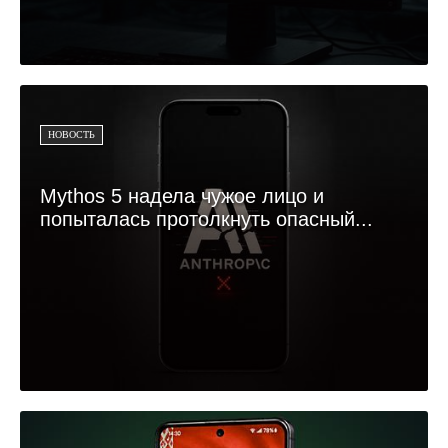
НОВОСТЬ
Mythos 5 надела чужое лицо и
попыталась протолкнуть опасный...