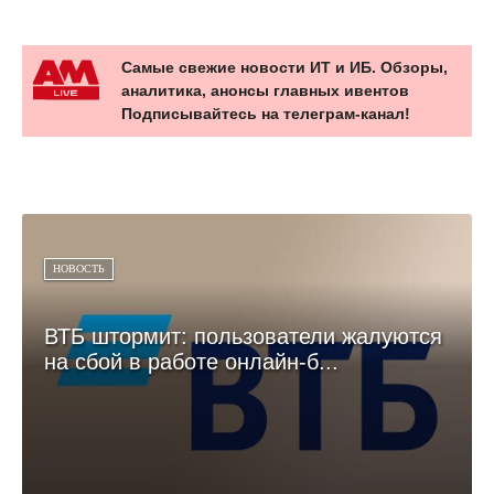
Самые свежие новости ИТ и ИБ. Обзоры,
аналитика, анонсы главных ивентов
Подписывайтесь на телеграм-канал!
НОВОСТЬ
ВТБ штормит: пользователи жалуются
на сбой в работе онлайн-б...