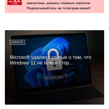
аналитика, анонсы главных ивентов
Подписывайтесь на телеграм-канал!
НОВОСТЬ
Microsoft удалила статью о том, что
Windows 11 не нужен стор...