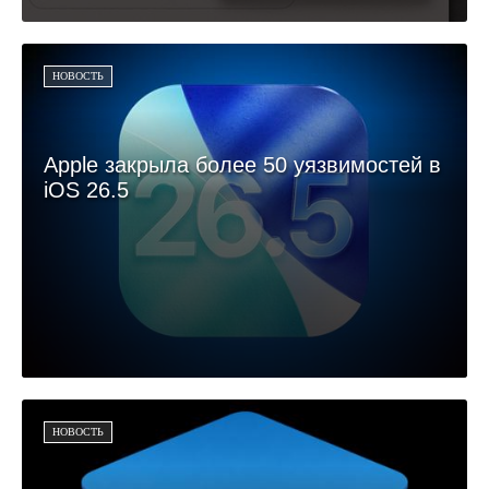
НОВОСТЬ
Apple закрыла более 50 уязвимостей в
iOS 26.5
НОВОСТЬ