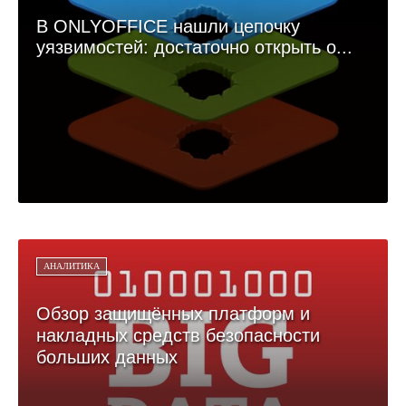
В ONLYOFFICE нашли цепочку
уязвимостей: достаточно открыть о...
АНАЛИТИКА
Обзор защищённых платформ и
накладных средств безопасности
больших данных