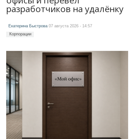
разработчиков на удалёнку
Екатерина Быстрова
07 августа 2026 - 14:57
Корпорации