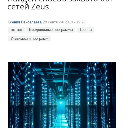
сетей Zeus
Ксения Ренселаева
28 сентября 2010 - 19:28
Ботнет
Вредоносные программы
Трояны
Уязвимости программ