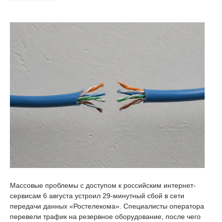
Массовые проблемы с доступом к российским интернет-
сервисам 6 августа устроил 29-минутный сбой в сети
передачи данных «Ростелекома». Специалисты оператора
перевели трафик на резервное оборудование, после чего