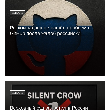
НОВОСТЬ
Роскомнадзор не нашёл проблем с
GitHub после жалоб российски...
НОВОСТЬ
Верховный суд запретил в России