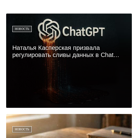
НОВОСТЬ
Наталья Касперская призвала
регулировать сливы данных в Chat...
НОВОСТЬ