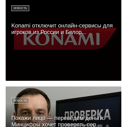
НОВОСТЬ
Konami отключит онлайн-сервисы для
игроков из России и Белор...
НОВОСТЬ
Покажи лицо — переведём деньги:
Минцифры хочет проверять пер...