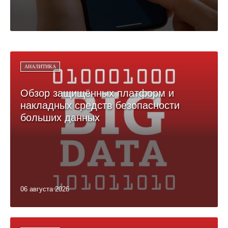
АНАЛИТИКА
Обзор защищённых платформ и
накладных средств безопасности
больших данных
06 августа 2026