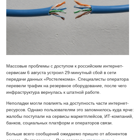
Массовые проблемы с доступом к российским интернет-
сервисам 6 августа устроил 29-минутный сбой в сети
передачи данных «Ростелекома». Специалисты оператора
перевели трафик на резервное оборудование, после чего
инфраструктура вернулась к штатной работе.
Неполадки могли повлиять на доступность части интернет-
ресурсов. Однако пользователям это запомнилось куда ярче:
жалобы поступали на сервисы маркетплейсов, ИТ-компаний,
банков, социальных платформ и операторов связи.
Больше всего сообщений ожидаемо пришло от абонентов