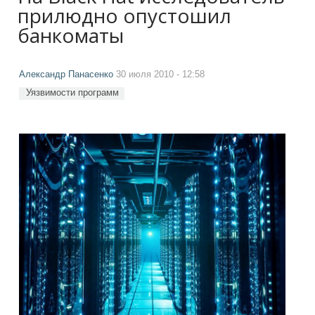
прилюдно опустошил
банкоматы
Александр Панасенко
30 июля 2010 - 12:58
Уязвимости программ