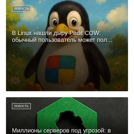
НОВОСТЬ
В Linux нашли дыру Pedit COW:
обычный пользователь может пол...
НОВОСТЬ
Миллионы серверов под угрозой: в