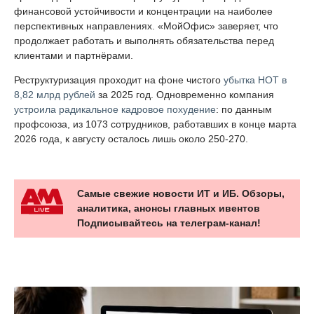
финансовой устойчивости и концентрации на наиболее
перспективных направлениях. «МойОфис» заверяет, что
продолжает работать и выполнять обязательства перед
клиентами и партнёрами.
Реструктуризация проходит на фоне чистого
убытка НОТ в
8,82 млрд рублей
за 2025 год. Одновременно компания
устроила радикальное кадровое похудение
: по данным
профсоюза, из 1073 сотрудников, работавших в конце марта
2026 года, к августу осталось лишь около 250-270.
Самые свежие новости ИТ и ИБ. Обзоры,
аналитика, анонсы главных ивентов
Подписывайтесь на телеграм-канал!