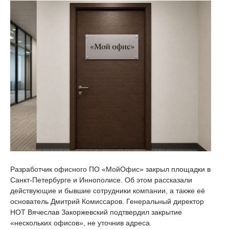
Разработчик офисного ПО «МойОфис» закрыл площадки в
Санкт-Петербурге и Иннополисе. Об этом рассказали
действующие и бывшие сотрудники компании, а также её
основатель Дмитрий Комиссаров. Генеральный директор
НОТ Вячеслав Закоржевский подтвердил закрытие
«нескольких офисов», не уточнив адреса.