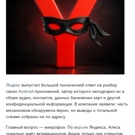
Яндекс
выпустил большой технический ответ на разбор
своих
Android
-приложений, автор которого заподозрил их в
сборе аудио, контактов, данных банковских карт и другой
конфиденциальной информации. В компании заявили: часть
механизмов обнаружена верно, но выводы о тотальной
слежке собраны не по адресу.
Главный вопрос — микрофон. По
версии
Яндекса, Алиса
локально ждёт активационную фразу только при открытом