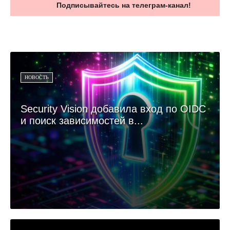
Подписывайтесь на телеграм-канал!
НОВОСТЬ
Security Vision добавила вход по OIDC
и поиск зависимостей в...