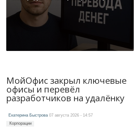
МойОфис закрыл ключевые
офисы и перевёл
разработчиков на удалёнку
Екатерина Быстрова
07 августа 2026 - 14:57
Корпорации