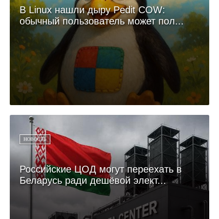
В Linux нашли дыру Pedit COW:
обычный пользователь может пол...
НОВОСТЬ
Российские ЦОД могут переехать в
Беларусь ради дешёвой элект...