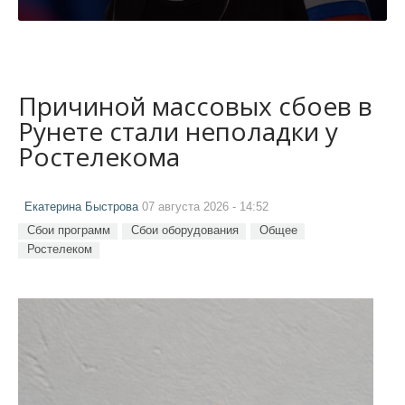
Причиной массовых сбоев в
Рунете стали неполадки у
Ростелекома
Екатерина Быстрова
07 августа 2026 - 14:52
Сбои программ
Сбои оборудования
Общее
Ростелеком