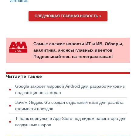
Источник
СЛЕДУЮЩАЯ ГЛАВНАЯ НОВОСТЬ »
Самые свежие новости ИТ и ИБ. Обзоры,
аналитика, анонсы главных ивентов
Подписывайтесь на телеграм-канал!
Читайте также
Google закроет мировой Android для разработчиков из
подсанкционных стран
Зачем Яндекс Go создал отдельный язык для расчёта
стоимости поездок
Т-Банк вернулся в App Store под видом навигатора для
воздушных шаров