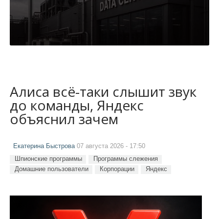
Алиса всё-таки слышит звук
до команды, Яндекс
объяснил зачем
Екатерина Быстрова
07 августа 2026 - 17:50
Шпионские программы
Программы слежения
Домашние пользователи
Корпорации
Яндекс