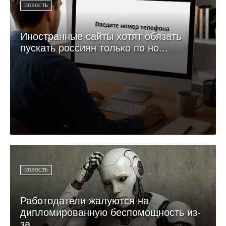
НОВОСТЬ
Иностранные сайты хотят обязать
пускать россиян только по но...
НОВОСТЬ
Работодатели жалуются на
дипломированную беспомощность из-
за...