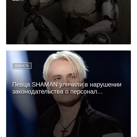
НОВОСТЬ
Певца SHAMAN уличили в нарушении
законодательства о персонал...