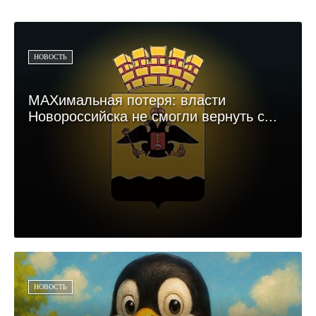
НОВОСТЬ
MAXимальная потеря: власти
Новороссийска не смогли вернуть с...
НОВОСТЬ