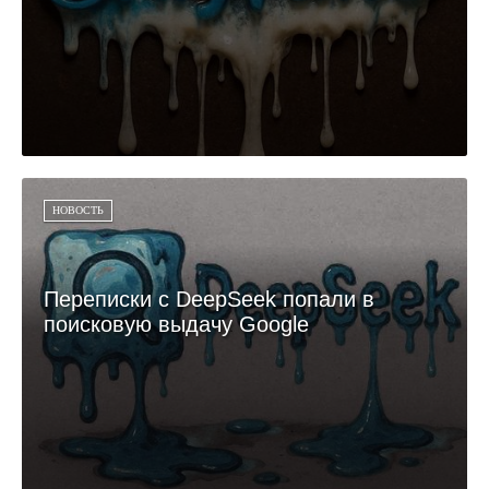
НОВОСТЬ
Переписки с DeepSeek попали в
поисковую выдачу Google