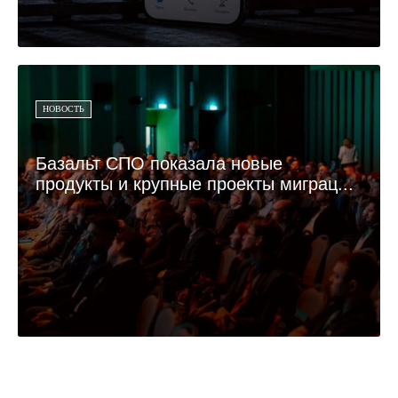
НОВОСТЬ
Базальт СПО показала новые
продукты и крупные проекты миграц...