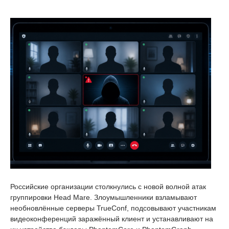
Российские организации столкнулись с новой волной атак
группировки Head Mare. Злоумышленники взламывают
необновлённые серверы TrueConf, подсовывают участникам
видеоконференций заражённый клиент и устанавливают на