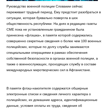
Руководство военной полиции Словакии сейчас
переживает трудный период. Ему предстоит разобраться в
ситуации, которая буквально повергла в шок
общественность республики. На днях в редакцию газеты
СМЕ пока не установленным гражданином была
принесена «флэшка», в памяти которой содержались
совершенно секретные сведения о более чем 100 военных
полицейских, которые по долгу службы занимаются
специальными операциями в рамках обеспечения
собственной безопасности в органах военной полиции, а
также о военнослужащих, проходящих службу в составе
международных миротворческих сил в Афганистане.
В памяти флэш-накопителя содержатся обширные
электронные списки и сведения личного характера о
полицейских, их домашние адреса, идентификационные
данные, условия оплаты их труда, сведения об