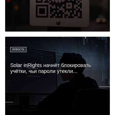
НОВОСТЬ
Solar inRights начнёт блокировать
учётки, чьи пароли утекли...