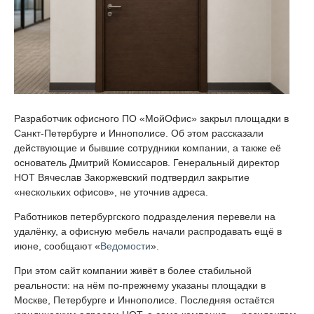
Разработчик офисного ПО «МойОфис» закрыл площадки в
Санкт-Петербурге и Иннополисе. Об этом рассказали
действующие и бывшие сотрудники компании, а также её
основатель Дмитрий Комиссаров. Генеральный директор
НОТ Вячеслав Закоржевский подтвердил закрытие
«нескольких офисов», не уточнив адреса.
Работников петербургского подразделения перевели на
удалёнку, а офисную мебель начали распродавать ещё в
июне, сообщают «
Ведомости
».
При этом сайт компании живёт в более стабильной
реальности: на нём по-прежнему указаны площадки в
Москве, Петербурге и Иннополисе. Последняя остаётся