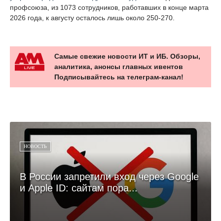
профсоюза, из 1073 сотрудников, работавших в конце марта
2026 года, к августу осталось лишь около 250-270.
Самые свежие новости ИТ и ИБ. Обзоры,
аналитика, анонсы главных ивентов
Подписывайтесь на телеграм-канал!
НОВОСТЬ
В России запретили вход через Google
и Apple ID: сайтам пора...