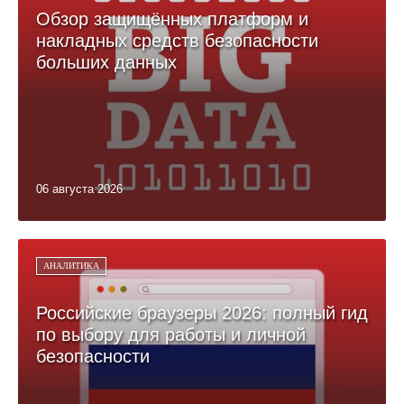
Обзор защищённых платформ и
накладных средств безопасности
больших данных
06 августа 2026
АНАЛИТИКА
Российские браузеры 2026: полный гид
по выбору для работы и личной
безопасности