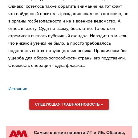
Однако, хотелось также обратить внимание на тот факт,
что найденный носитель гражданин сдал не в полицию, не
в органы госбезопасности и не в военное ведомство. А
отнёс в газету. Судя по всему, бесплатно. То есть он
стремился вызвать публичный скандал. Наводит на мысль,
что никакой утечки не было, а просто требовалось
подставить соответствующего чиновника. Практически без
ущерба для обороноспособности страны его подставили.
Стоимость операции - одна флэшка.»
Источник
СЛЕДУЮЩАЯ ГЛАВНАЯ НОВОСТЬ »
Самые свежие новости ИТ и ИБ. Обзоры,