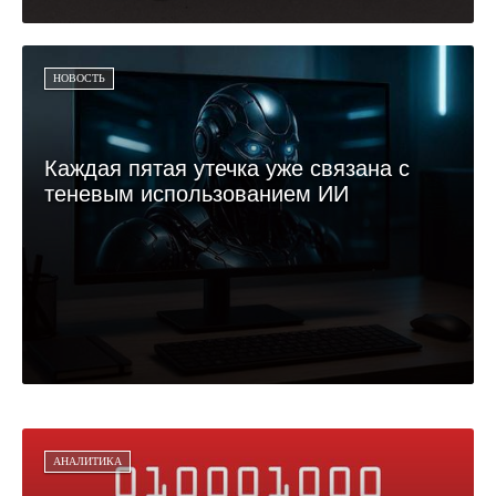
НОВОСТЬ
Каждая пятая утечка уже связана с
теневым использованием ИИ
АНАЛИТИКА