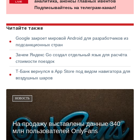
аналитика, анонсы главных ивентов
Подписывайтесь на телеграм-канал!
Читайте также
Google закроет мировой Android для разработчиков из
подсанкционных стран
Зачем Яндекс Go создал отдельный язык для расчёта
стоимости поездок
Т-Банк вернулся в App Store под видом навигатора для
воздушных шаров
НОВОСТЬ
На продажу выставлены данные 340
млн пользователей OnlyFans