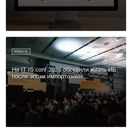
НОВОСТЬ
На IT IS conf 2026 обсудили жизнь ИБ
после эпохи импортозаме...