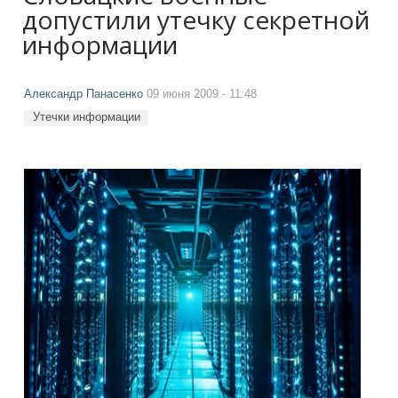
допустили утечку секретной
информации
Александр Панасенко
09 июня 2009 - 11:48
Утечки информации