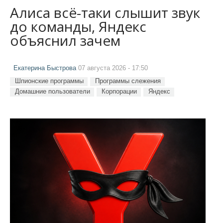
Алиса всё-таки слышит звук
до команды, Яндекс
объяснил зачем
Екатерина Быстрова
07 августа 2026 - 17:50
Шпионские программы
Программы слежения
Домашние пользователи
Корпорации
Яндекс