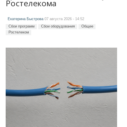
Ростелекома
Екатерина Быстрова
07 августа 2026 - 14:52
Сбои программ
Сбои оборудования
Общее
Ростелеком