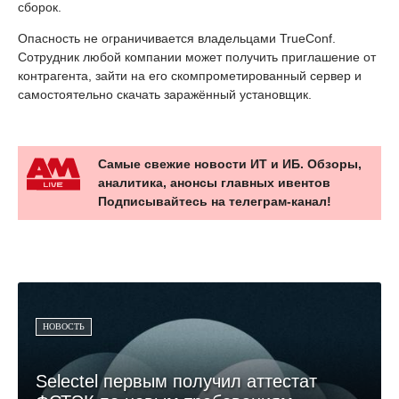
сборок.
Опасность не ограничивается владельцами TrueConf.
Сотрудник любой компании может получить приглашение от
контрагента, зайти на его скомпрометированный сервер и
самостоятельно скачать заражённый установщик.
Самые свежие новости ИТ и ИБ. Обзоры,
аналитика, анонсы главных ивентов
Подписывайтесь на телеграм-канал!
НОВОСТЬ
Selectel первым получил аттестат