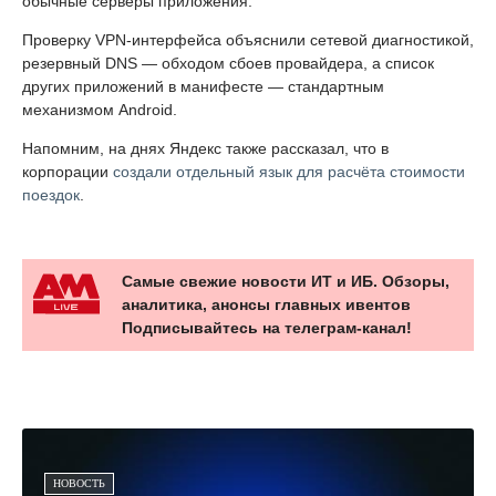
обычные серверы приложения.
Проверку VPN-интерфейса объяснили сетевой диагностикой,
резервный DNS — обходом сбоев провайдера, а список
других приложений в манифесте — стандартным
механизмом Android.
Напомним, на днях Яндекс также рассказал, что в
корпорации
создали отдельный язык для расчёта стоимости
поездок
.
Самые свежие новости ИТ и ИБ. Обзоры,
аналитика, анонсы главных ивентов
Подписывайтесь на телеграм-канал!
НОВОСТЬ