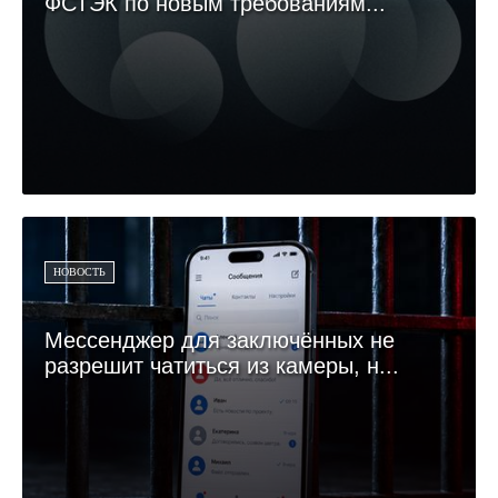
ФСТЭК по новым требованиям...
НОВОСТЬ
Мессенджер для заключённых не
разрешит чатиться из камеры, н...