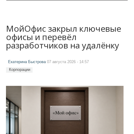
МойОфис закрыл ключевые
офисы и перевёл
разработчиков на удалёнку
Екатерина Быстрова
07 августа 2026 - 14:57
Корпорации