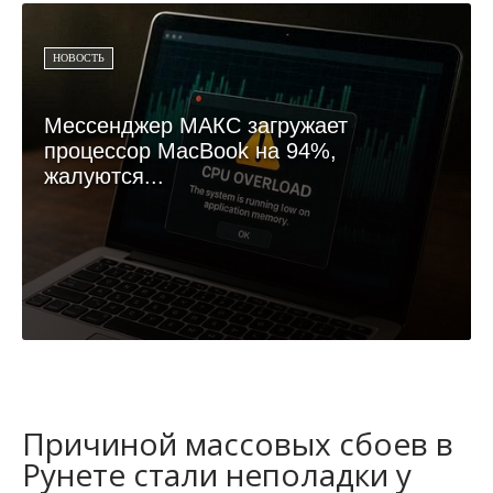
НОВОСТЬ
Мессенджер МАКС загружает
процессор MacBook на 94%,
жалуются...
Причиной массовых сбоев в
Рунете стали неполадки у