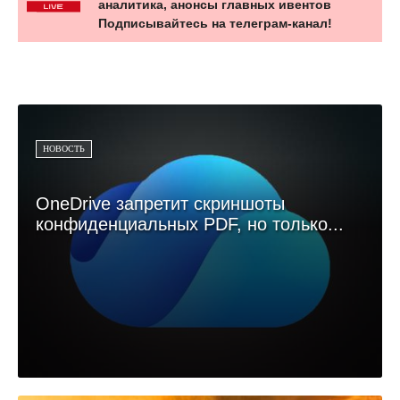
аналитика, анонсы главных ивентов
Подписывайтесь на телеграм-канал!
НОВОСТЬ
OneDrive запретит скриншоты
конфиденциальных PDF, но только...