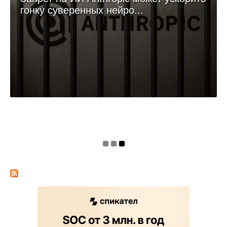
гонку суверенных нейро...