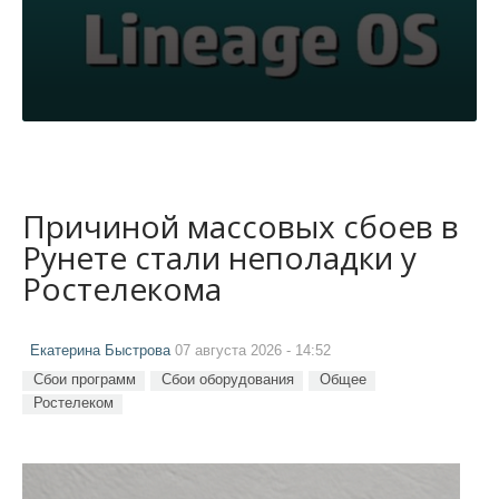
Причиной массовых сбоев в
Рунете стали неполадки у
Ростелекома
Екатерина Быстрова
07 августа 2026 - 14:52
Сбои программ
Сбои оборудования
Общее
Ростелеком