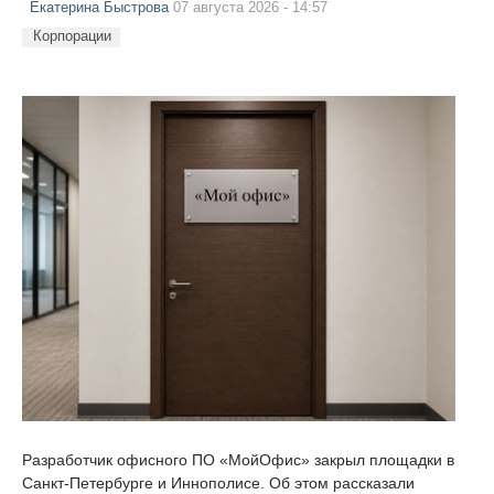
Екатерина Быстрова
07 августа 2026 - 14:57
Корпорации
Разработчик офисного ПО «МойОфис» закрыл площадки в
Санкт-Петербурге и Иннополисе. Об этом рассказали