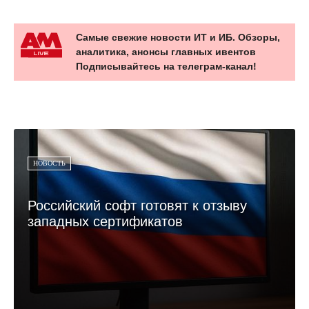
Самые свежие новости ИТ и ИБ. Обзоры,
аналитика, анонсы главных ивентов
Подписывайтесь на телеграм-канал!
НОВОСТЬ
Российский софт готовят к отзыву
западных сертификатов