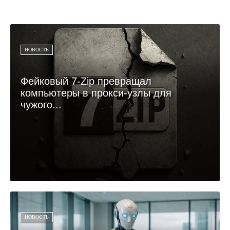
НОВОСТЬ
Фейковый 7-Zip превращал
компьютеры в прокси-узлы для
чужого...
НОВОСТЬ