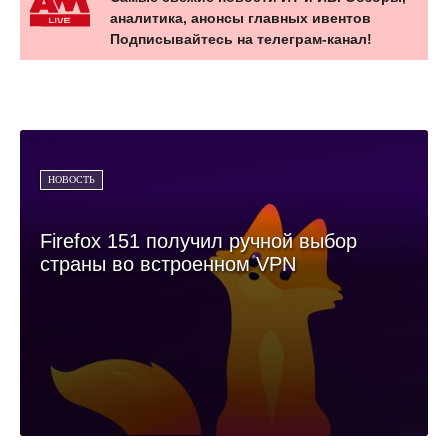
аналитика, анонсы главных ивентов
Подписывайтесь на телеграм-канал!
НОВОСТЬ
Firefox 151 получил ручной выбор
страны во встроенном VPN