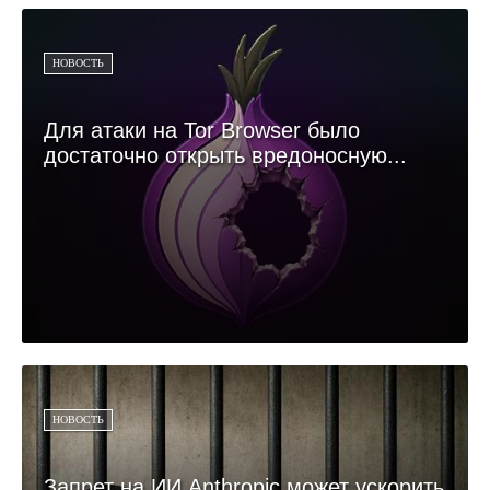
НОВОСТЬ
Для атаки на Tor Browser было
достаточно открыть вредоносную...
НОВОСТЬ
Запрет на ИИ Anthropic может ускорить