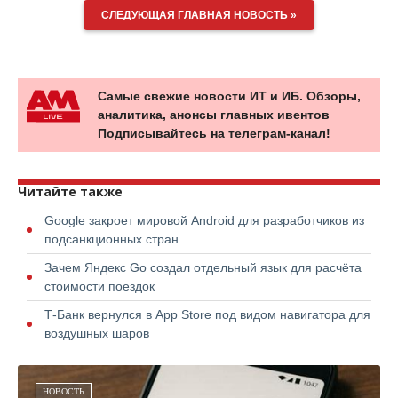
СЛЕДУЮЩАЯ ГЛАВНАЯ НОВОСТЬ »
Самые свежие новости ИТ и ИБ. Обзоры,
аналитика, анонсы главных ивентов
Подписывайтесь на телеграм-канал!
Читайте также
Google закроет мировой Android для разработчиков из
подсанкционных стран
Зачем Яндекс Go создал отдельный язык для расчёта
стоимости поездок
Т-Банк вернулся в App Store под видом навигатора для
воздушных шаров
НОВОСТЬ