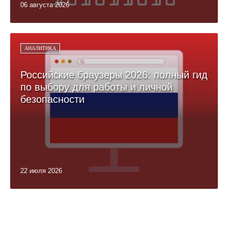
06 августа 2026
АНАЛИТИКА
Российские браузеры 2026: полный гид
по выбору для работы и личной
безопасности
22 июля 2026