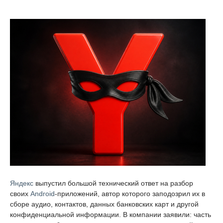
Яндекс
выпустил большой технический ответ на разбор
своих
Android
-приложений, автор которого заподозрил их в
сборе аудио, контактов, данных банковских карт и другой
конфиденциальной информации. В компании заявили: часть