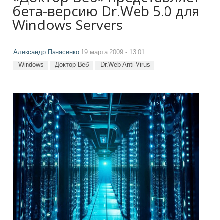
бета-версию Dr.Web 5.0 для
Windows Servers
Александр Панасенко
19 марта 2009 - 13:01
Windows
Доктор Веб
Dr.Web Anti-Virus