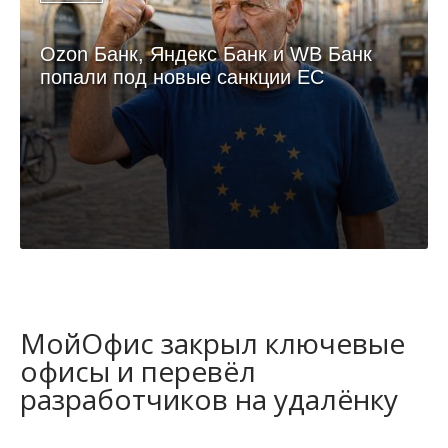
Ozon Банк, Яндекс Банк и WB Банк
попали под новые санкции ЕС
МойОфис закрыл ключевые
офисы и перевёл
разработчиков на удалёнку