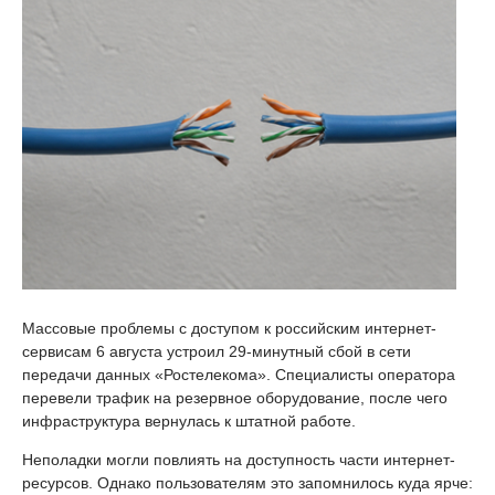
Массовые проблемы с доступом к российским интернет-
сервисам 6 августа устроил 29-минутный сбой в сети
передачи данных «Ростелекома». Специалисты оператора
перевели трафик на резервное оборудование, после чего
инфраструктура вернулась к штатной работе.
Неполадки могли повлиять на доступность части интернет-
ресурсов. Однако пользователям это запомнилось куда ярче: