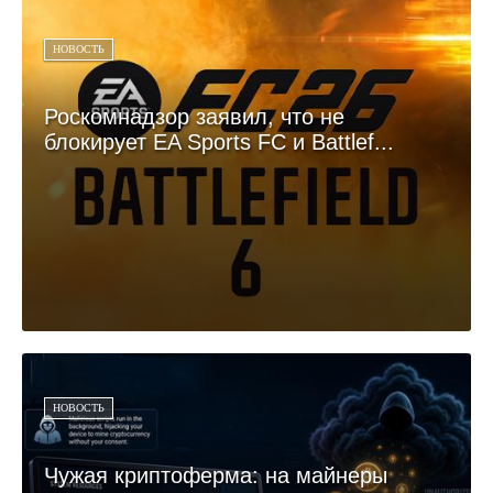
НОВОСТЬ
Роскомнадзор заявил, что не
блокирует EA Sports FC и Battlef...
НОВОСТЬ
Чужая криптоферма: на майнеры