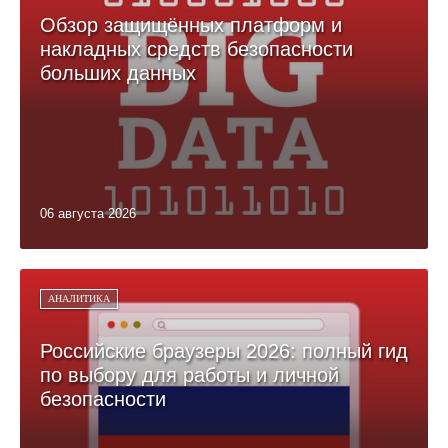
Обзор защищённых платформ и
накладных средств безопасности
больших данных
06 августа 2026
АНАЛИТИКА
Российские браузеры 2026: полный гид
по выбору для работы и личной
безопасности