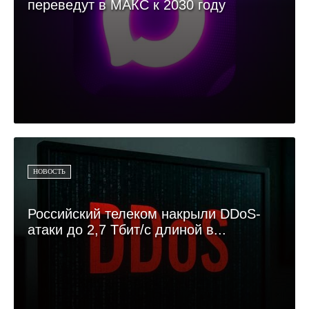
переведут в МАКС к 2030 году
НОВОСТЬ
Российский телеком накрыли DDoS-
атаки до 2,7 Тбит/с длиной в...