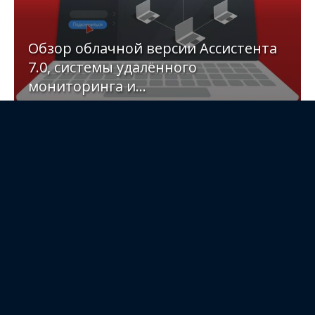
Главные новости