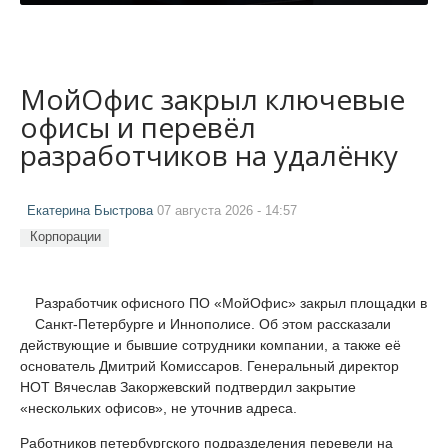
МойОфис закрыл ключевые
офисы и перевёл
разработчиков на удалёнку
Екатерина Быстрова
07 августа 2026 - 14:57
Корпорации