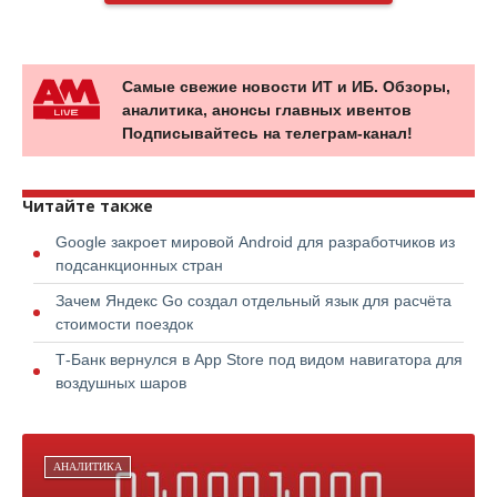
Самые свежие новости ИТ и ИБ. Обзоры,
аналитика, анонсы главных ивентов
Подписывайтесь на телеграм-канал!
Читайте также
Google закроет мировой Android для разработчиков из
подсанкционных стран
Зачем Яндекс Go создал отдельный язык для расчёта
стоимости поездок
Т-Банк вернулся в App Store под видом навигатора для
воздушных шаров
АНАЛИТИКА