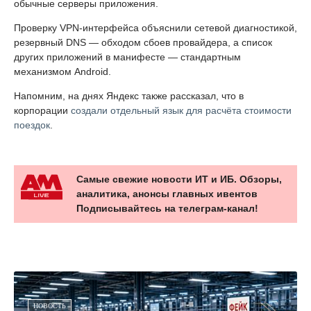
обычные серверы приложения.
Проверку VPN-интерфейса объяснили сетевой диагностикой,
резервный DNS — обходом сбоев провайдера, а список
других приложений в манифесте — стандартным
механизмом Android.
Напомним, на днях Яндекс также рассказал, что в
корпорации
создали отдельный язык для расчёта стоимости
поездок
.
Самые свежие новости ИТ и ИБ. Обзоры,
аналитика, анонсы главных ивентов
Подписывайтесь на телеграм-канал!
НОВОСТЬ