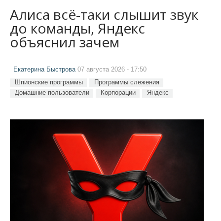
Алиса всё-таки слышит звук
до команды, Яндекс
объяснил зачем
Екатерина Быстрова
07 августа 2026 - 17:50
Шпионские программы
Программы слежения
Домашние пользователи
Корпорации
Яндекс