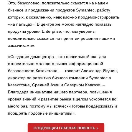
Это, безусловно, положительно скажется на нашем
бизнесе и продвижении продуктов Symantec, работу
которых, к сожалению, невозможно продемонстрировать
«на пальцах». В центре же можно наглядно показать
продукты уровня Enterprise, что, мы уверены,
положительно скажется на принятии решения нашими
заказчиками».
«Создание демоцентра – это правильный шаг для
относительно молодого рынка информационной
безопасности Казахстана, — говорит Александр Якунин,
директор по развитию бизнеса компании Symantec в
Казахстане, Средней Азии и Северном Кавказе. –
Благодаря инициативе нашего партнера, повышения
уровня знаний и развитие рынка в целом ускоряется во
много раз, поэтому мы всячески готовы поддерживать и
поощрять подобные инициативы».
СЛЕДУЮЩАЯ ГЛАВНАЯ НОВОСТЬ »