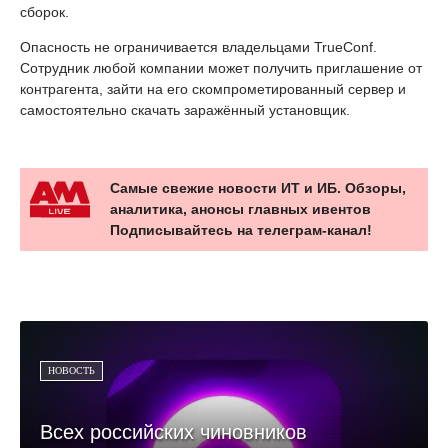
сборок.
Опасность не ограничивается владельцами TrueConf.
Сотрудник любой компании может получить приглашение от
контрагента, зайти на его скомпрометированный сервер и
самостоятельно скачать заражённый установщик.
Самые свежие новости ИТ и ИБ. Обзоры,
аналитика, анонсы главных ивентов
Подписывайтесь на телеграм-канал!
НОВОСТЬ
Всех российских чиновников