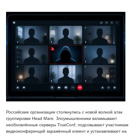
Российские организации столкнулись с новой волной атак
группировки Head Mare. Злоумышленники взламывают
необновлённые серверы TrueConf, подсовывают участникам
видеоконференций заражённый клиент и устанавливают на