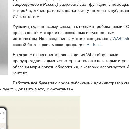
запрещённой в России)
разрабатывает функцию, с помощь
которой администраторы каналов смогут помечать публикац
ИИ-контентом.
Функция, судя по всему, связана с новыми требованиями ЕС
прозрачности материалов, созданных искусственным
интеллектом. Нововведение заметили специалисты
WABetaI
свежей бета-версии мессенджера для
Android
.
На экране с описанием нововведения WhatsApp прямо
предупреждает: администраторы каналов в некоторых стран
обязаны маркировать обновления, в которых используется 
контент.
Работать всё будет так: после публикации администратор с
ь пункт «Добавить метку ИИ-контента».