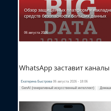
Обзор защищённых платформ и накладн
средств безопасности больших данных
06 августа 2026
WhatsApp заставит каналы
Екатерина Быстрова
06 августа 2026 - 18:06
GenAI (генеративный искусственный интеллект)
Домашн