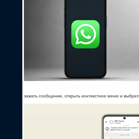
зажать сообщение, открыть контекстное меню и выбрат