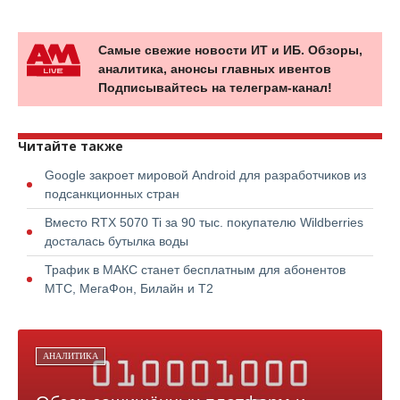
Самые свежие новости ИТ и ИБ. Обзоры,
аналитика, анонсы главных ивентов
Подписывайтесь на телеграм-канал!
Читайте также
Google закроет мировой Android для разработчиков из
подсанкционных стран
Вместо RTX 5070 Ti за 90 тыс. покупателю Wildberries
досталась бутылка воды
Трафик в МАКС станет бесплатным для абонентов
МТС, МегаФон, Билайн и Т2
АНАЛИТИКА