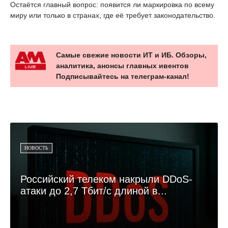
Остаётся главный вопрос: появится ли маркировка по всему
миру или только в странах, где её требует законодательство.
Самые свежие новости ИТ и ИБ. Обзоры,
аналитика, анонсы главных ивентов
Подписывайтесь на телеграм-канал!
НОВОСТЬ
Российский телеком накрыли DDoS-
атаки до 2,7 Тбит/с длиной в...