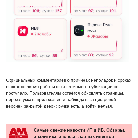
Официальных комментариев о причинах неполадок и сроках
восстановления работы сети на момент публикации не
поступало. Пользователям остаётся обновлять страницы,
перезапускать приложения и наблюдать за цифровой
версией закрытой двери: ручка есть, а войти нельзя.
Самые свежие новости ИТ и ИБ. Обзоры,
аналитика, анонсы главных ивентов