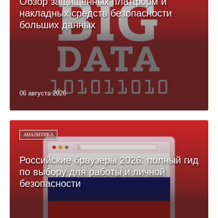
Обзор защищённых платформ и
накладных средств безопасности
больших данных
06 августа 2026
АНАЛИТИКА
Российские браузеры 2026: полный гид
по выбору для работы и личной
безопасности