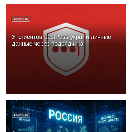
НОВОСТЬ
У клиентов LastPass украли личные
данные через подрядчика
НОВОСТЬ