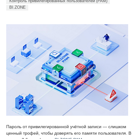
Контроль привилегированных пользователей (PAM)
BI.ZONE
Пароль от привилегированной учётной записи — слишком
ценный трофей, чтобы доверять его памяти пользователя. В