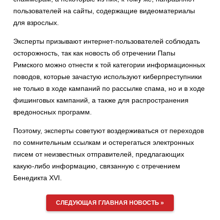
пользователей на сайты, содержащие видеоматериалы
для взрослых.
Эксперты призывают интернет-пользователей соблюдать
осторожность, так как новость об отречении Папы
Римского можно отнести к той категории информационных
поводов, которые зачастую используют киберпреступники
не только в ходе кампаний по рассылке спама, но и в ходе
фишинговых кампаний, а также для распространения
вредоносных программ.
Поэтому, эксперты советуют воздерживаться от переходов
по сомнительным ссылкам и остерегаться электронных
писем от неизвестных отправителей, предлагающих
какую-либо информацию, связанную с отречением
Бенедикта XVI.
СЛЕДУЮЩАЯ ГЛАВНАЯ НОВОСТЬ »