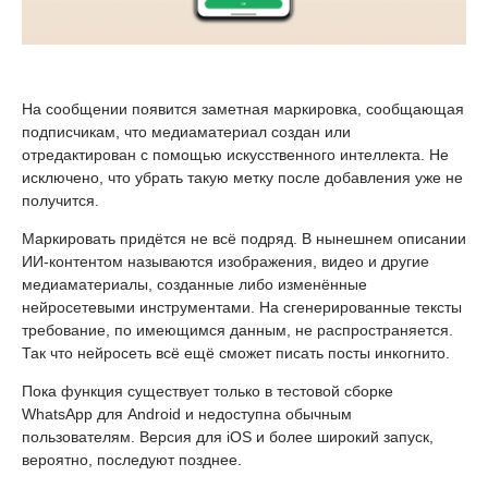
На сообщении появится заметная маркировка, сообщающая
подписчикам, что медиаматериал создан или
отредактирован с помощью искусственного интеллекта. Не
исключено, что убрать такую метку после добавления уже не
получится.
Маркировать придётся не всё подряд. В нынешнем описании
ИИ-контентом называются изображения, видео и другие
медиаматериалы, созданные либо изменённые
нейросетевыми инструментами. На сгенерированные тексты
требование, по имеющимся данным, не распространяется.
Так что нейросеть всё ещё сможет писать посты инкогнито.
Пока функция существует только в тестовой сборке
WhatsApp для Android и недоступна обычным
пользователям. Версия для iOS и более широкий запуск,
вероятно, последуют позднее.