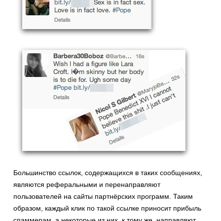
Большинство ссылок, содержащихся в таких сообщениях,
являются реферальными и перенаправляют
пользователей на сайты партнёрских программ. Таким
образом, каждый клик по такой ссылке приносит прибыль
спаммерам, а некоторые из них, к тому же, направляют