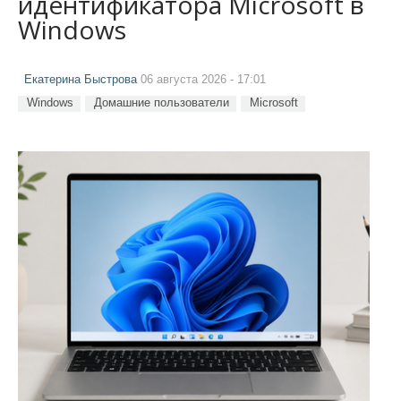
идентификатора Microsoft в
Windows
Екатерина Быстрова
06 августа 2026 - 17:01
Windows
Домашние пользователи
Microsoft