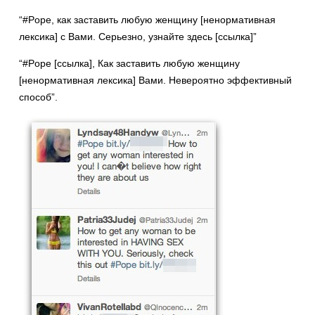
“#Pope, как заставить любую женщину [ненормативная
лексика] с Вами. Серьезно, узнайте здесь [ссылка]”
“#Pope [ссылка], Как заставить любую женщину
[ненормативная лексика] Вами. Невероятно эффективный
способ”.