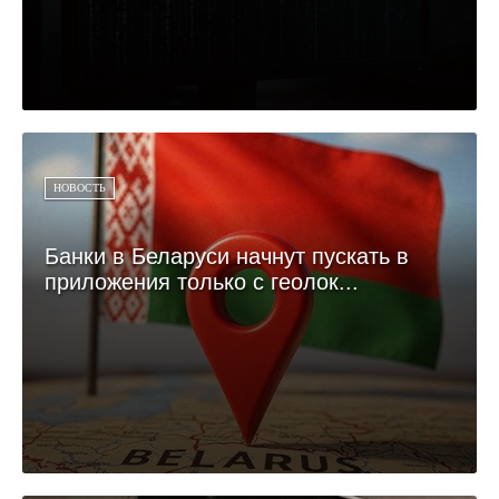
НОВОСТЬ
Банки в Беларуси начнут пускать в
приложения только с геолок...