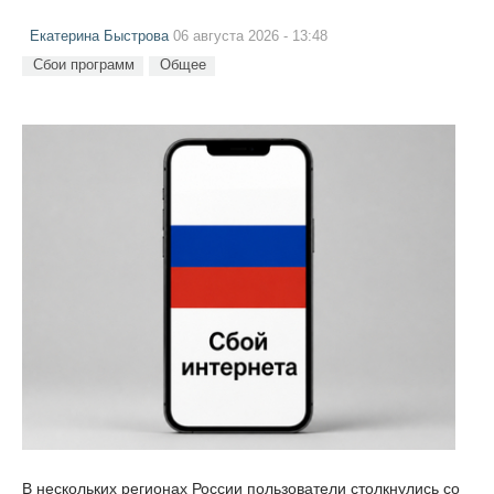
Екатерина Быстрова
06 августа 2026 - 13:48
Сбои программ
Общее
В нескольких регионах России пользователи столкнулись со