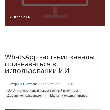
22 июля 2026
WhatsApp заставит каналы
признаваться в
использовании ИИ
Екатерина Быстрова
06 августа 2026 - 18:06
GenAI (генеративный искусственный интеллект)
Домашние пользователи
Малый и средний бизнес