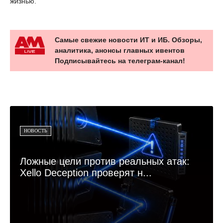
жизнью.
Самые свежие новости ИТ и ИБ. Обзоры,
аналитика, анонсы главных ивентов
Подписывайтесь на телеграм-канал!
НОВОСТЬ
Ложные цели против реальных атак:
Xello Deception проверят н...