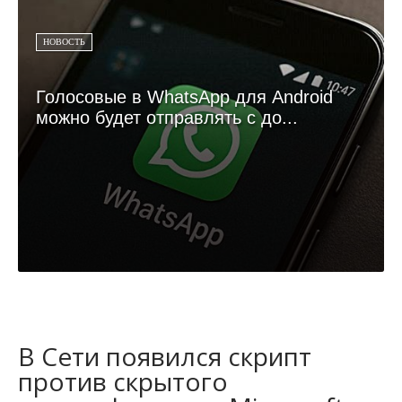
НОВОСТЬ
Голосовые в WhatsApp для Android
можно будет отправлять с до...
В Сети появился скрипт
против скрытого