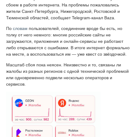
сбоем в работе интернета. На проблемы пожаловались
жители Санкт-Петербурга, Нижегородской, Ростовской и
Тюменской областей, сообщает Telegram-канал Baza.
По
словам
пользователей, соединение вроде бы есть, но
толку от него немного: многие российские сайты не
загружаются, приложения и онлайн-сервисы не работают
либо открываются с ошибками. В итоге интернет формально
на месте, а воспользоваться им — уже квест со звёздочкой.
Масштаб сбоя пока неясен. Неизвестно и то, связаны ли
жалобы из разных регионов с одной технической проблемой
или одновременно подвели несколько операторов и
сервисов.