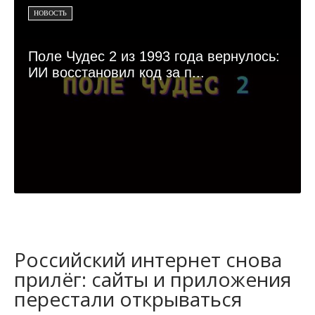
НОВОСТЬ
Поле Чудес 2 из 1993 года вернулось:
ИИ восстановил код за п...
Российский интернет снова
прилёг: сайты и приложения
перестали открываться