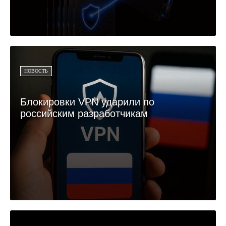
НОВОСТЬ
Блокировки VPN ударили по
российским разработчикам