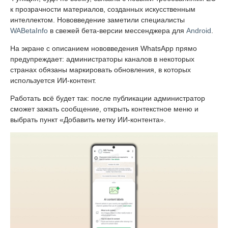
к прозрачности материалов, созданных искусственным
интеллектом. Нововведение заметили специалисты
WABetaInfo
в свежей бета-версии мессенджера для
Android
.
На экране с описанием нововведения WhatsApp прямо
предупреждает: администраторы каналов в некоторых
странах обязаны маркировать обновления, в которых
используется ИИ-контент.
Работать всё будет так: после публикации администратор
сможет зажать сообщение, открыть контекстное меню и
выбрать пункт «Добавить метку ИИ-контента».