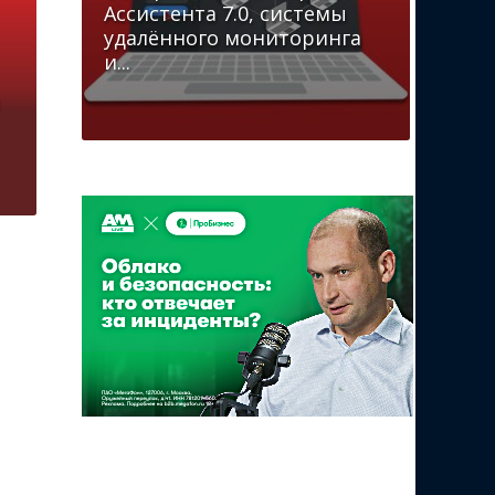
Ассистента 7.0, системы
удалённого мониторинга
и...