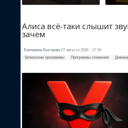
Алиса всё-таки слышит зв
зачем
Екатерина Быстрова
07 августа 2026 - 17:50
Шпионские программы
Программы слежения
Домашн