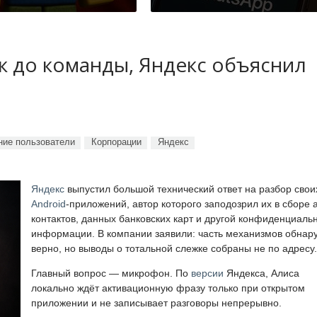
ук до команды, Яндекс объяснил
ие пользователи
Корпорации
Яндекс
Яндекс
выпустил большой технический ответ на разбор свои
Android
-приложений, автор которого заподозрил их в сборе 
контактов, данных банковских карт и другой конфиденциаль
информации. В компании заявили: часть механизмов обнар
верно, но выводы о тотальной слежке собраны не по адресу.
Главный вопрос — микрофон. По
версии
Яндекса, Алиса
локально ждёт активационную фразу только при открытом
приложении и не записывает разговоры непрерывно.