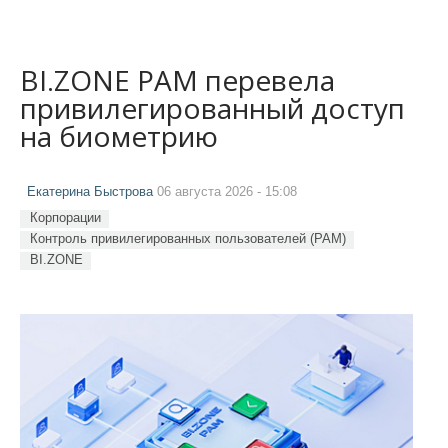
BI.ZONE PAM перевела
привилегированный доступ
на биометрию
Екатерина Быстрова
06 августа 2026 - 15:08
Корпорации
Контроль привилегированных пользователей (PAM)
BI.ZONE