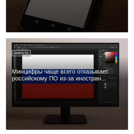
НОВОСТЬ
Минцифры чаще всего отказывает
российскому ПО из-за иностран...