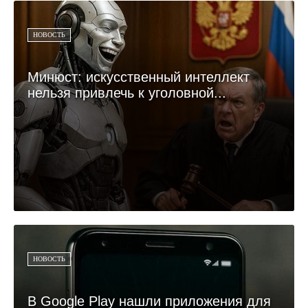
НОВОСТЬ
Минюст: искусственный интеллект
нельзя привлечь к уголовной...
НОВОСТЬ
В Google Play нашли приложения для