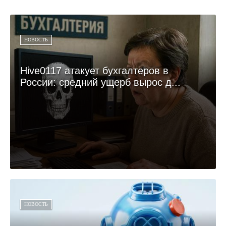
НОВОСТЬ
Hive0117 атакует бухгалтеров в
России: средний ущерб вырос д...
НОВОСТЬ