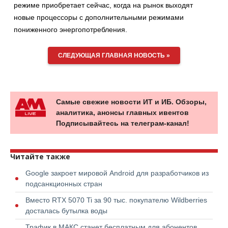
режиме приобретает сейчас, когда на рынок выходят
новые процессоры с дополнительными режимами
пониженного энергопотребления.
СЛЕДУЮЩАЯ ГЛАВНАЯ НОВОСТЬ »
Самые свежие новости ИТ и ИБ. Обзоры,
аналитика, анонсы главных ивентов
Подписывайтесь на телеграм-канал!
Читайте также
Google закроет мировой Android для разработчиков из
подсанкционных стран
Вместо RTX 5070 Ti за 90 тыс. покупателю Wildberries
досталась бутылка воды
Трафик в МАКС станет бесплатным для абонентов