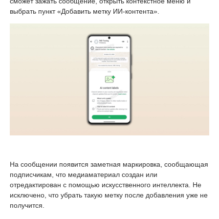
сможет зажать сообщение, открыть контекстное меню и
выбрать пункт «Добавить метку ИИ-контента».
На сообщении появится заметная маркировка, сообщающая
подписчикам, что медиаматериал создан или
отредактирован с помощью искусственного интеллекта. Не
исключено, что убрать такую метку после добавления уже не
получится.