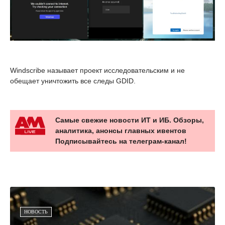
Windscribe называет проект исследовательским и не
обещает уничтожить все следы GDID.
Самые свежие новости ИТ и ИБ. Обзоры,
аналитика, анонсы главных ивентов
Подписывайтесь на телеграм-канал!
НОВОСТЬ