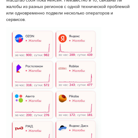
жалобы из разных регионов с одной технической проблемой
или одновременно подвели несколько операторов и
сервисов.