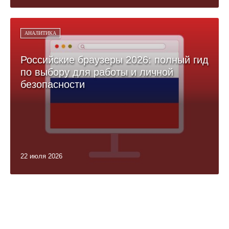
АНАЛИТИКА
Российские браузеры 2026: полный гид
по выбору для работы и личной
безопасности
22 июля 2026