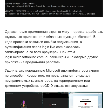
Однако после применения скрипта могут перестать работать
отдельные приложения и облачные функции Microsoft. В
ходе проверки возникли ошибки подключения, а
аутентификация через login.live.com оказалась
заблокирована во всех браузерах. При этом
login.microsoftonline.com, онлайн-игры и некоторые другие
приложения продолжили работать.
Удалить уже переданные Microsoft идентификаторы скрипт
не способен. Кроме того, он предназначен только для
неуправляемых компьютеров: на корпоративном или
доменном устройстве deGDID откажется запускаться.