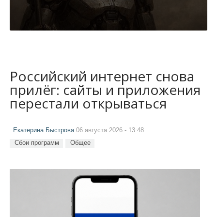
Российский интернет снова
прилёг: сайты и приложения
перестали открываться
Екатерина Быстрова
06 августа 2026 - 13:48
Сбои программ
Общее