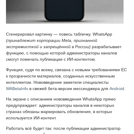
Сгенерировал картинку — повесь табличку. WhatsApp
(принадлежит корпорации Meta, признанной
экстремисткой и запрещённой в России)
разрабатывает
функцию, с помощью которой администраторы каналов
смогут помечать публикации с ИИ-контентом.
Функция, судя по всему, связана с новыми требованиями ЕС
к прозрачности материалов, созданных искусственным
интеллектом. Нововведение заметили специалисты
WABetaInfo
в свежей бета-версии мессенджера для
Android
.
На экране с описанием нововведения WhatsApp прямо
предупреждает: администраторы каналов в некоторых
странах обязаны маркировать обновления, в которых
используется ИИ-контент.
Работать всё будет так: после публикации администратор