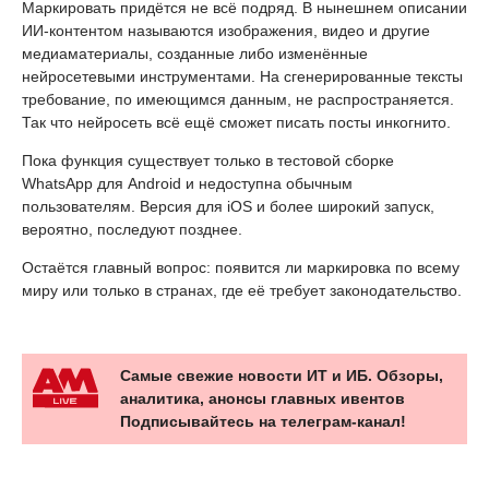
Маркировать придётся не всё подряд. В нынешнем описании
ИИ-контентом называются изображения, видео и другие
медиаматериалы, созданные либо изменённые
нейросетевыми инструментами. На сгенерированные тексты
требование, по имеющимся данным, не распространяется.
Так что нейросеть всё ещё сможет писать посты инкогнито.
Пока функция существует только в тестовой сборке
WhatsApp для Android и недоступна обычным
пользователям. Версия для iOS и более широкий запуск,
вероятно, последуют позднее.
Остаётся главный вопрос: появится ли маркировка по всему
миру или только в странах, где её требует законодательство.
Самые свежие новости ИТ и ИБ. Обзоры,
аналитика, анонсы главных ивентов
Подписывайтесь на телеграм-канал!