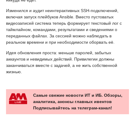
Изменился и аудит неинтерактивных SSH-подключений,
включая запуск плейбуков Ansible. Вместо пустоватых
видеозаписей система теперь формирует текстовый лог с
таймлайном, командами, результатами и сведениями о
переданных файлах. За сессией можно наблюдать в
реальном времени и при необходимости оборвать её.
Идея обновления проста: меньше паролей, забытых
аккаунтов и невидимых действий. Привилегии должны
заканчиваться вместе с задачей, а не жить собственной
жизнью.
Самые свежие новости ИТ и ИБ. Обзоры,
аналитика, анонсы главных ивентов
Подписывайтесь на телеграм-канал!