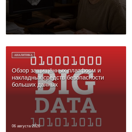
АНАЛИТИКА
Обзор защищённых платформ и
накладных средств безопасности
больших данных
06 августа 2026