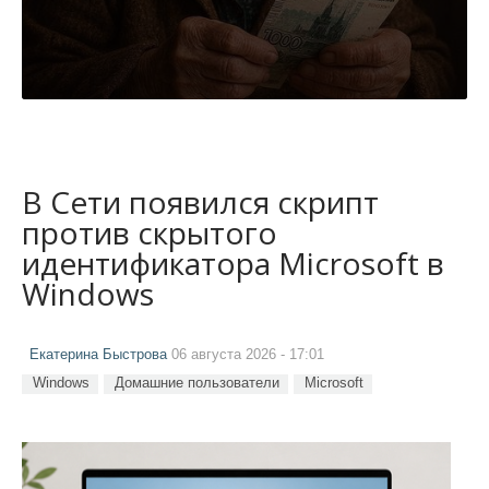
В Сети появился скрипт
против скрытого
идентификатора Microsoft в
Windows
Екатерина Быстрова
06 августа 2026 - 17:01
Windows
Домашние пользователи
Microsoft