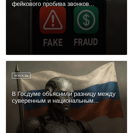
фейкового пробива звонков...
НОВОСТЬ
В Госдуме объяснили разницу между
суверенным и национальным...