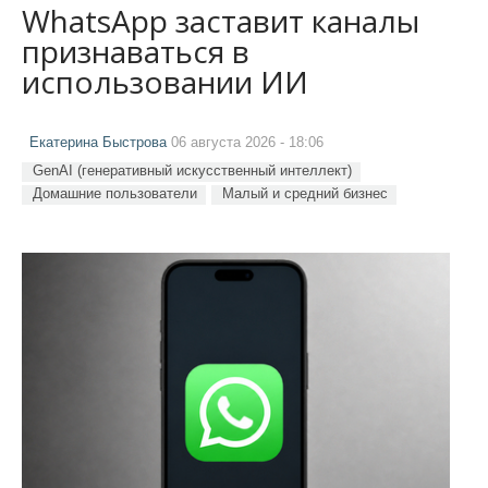
WhatsApp заставит каналы
признаваться в
использовании ИИ
Екатерина Быстрова
06 августа 2026 - 18:06
GenAI (генеративный искусственный интеллект)
Домашние пользователи
Малый и средний бизнес