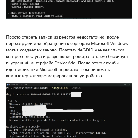
Просто стереть записи из реестра недостаточно: после
перезагрузки или обращения к серверам Microsoft Windows
молча создаёт их заново. Поэтому deGDID меняет списки
контроля доступа и разрешения реестра, а также блокирует
внутренний интерфейс DeviceAdd. После этого службы
идентификации Microsoft перестают воспринимать
компьютер как зарегистрированное устройство.