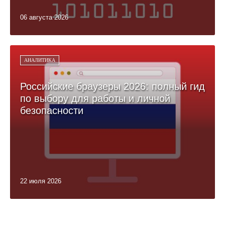
06 августа 2026
АНАЛИТИКА
Российские браузеры 2026: полный гид
по выбору для работы и личной
безопасности
22 июля 2026