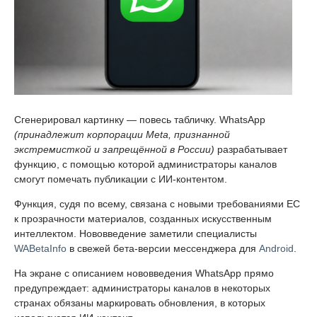
Сгенерировал картинку — повесь табличку. WhatsApp
(принадлежит корпорации Meta, признанной
экстремисткой и запрещённой в России)
разрабатывает
функцию, с помощью которой администраторы каналов
смогут помечать публикации с ИИ-контентом.
Функция, судя по всему, связана с новыми требованиями ЕС
к прозрачности материалов, созданных искусственным
интеллектом. Нововведение заметили специалисты
WABetaInfo
в свежей бета-версии мессенджера для
Android
.
На экране с описанием нововведения WhatsApp прямо
предупреждает: администраторы каналов в некоторых
странах обязаны маркировать обновления, в которых