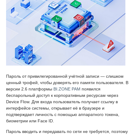
Пароль от привилегированной учётной записи — слишком
ценный трофей, чтобы доверять его памяти пользователя. В
версии 2.6 платформы
BI.ZONE PAM
появился
беспарольный доступ к корпоративным ресурсам через
Device Flow. Для входа пользователь получает ссылку в
интерфейсе системы, открывает её в браузере и
подтверждает личность с помощью аппаратного токена,
биометрии или Face ID.
Пароль вводить и передавать по сети не требуется, поэтому