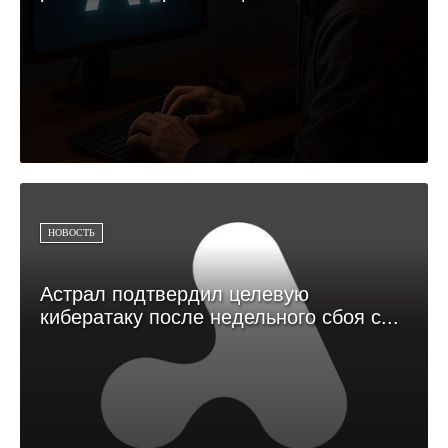
НОВОСТЬ
Астрал подтвердил целевую
кибератаку после недельного сбоя с...