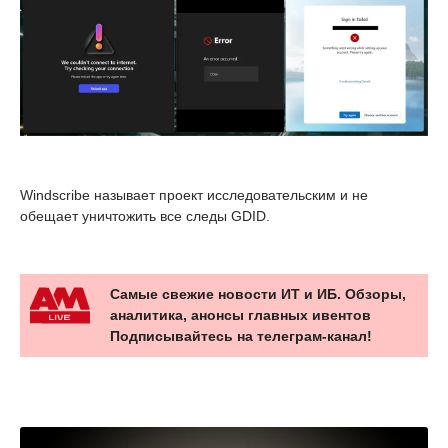
Windscribe называет проект исследовательским и не
обещает уничтожить все следы GDID.
Самые свежие новости ИТ и ИБ. Обзоры,
аналитика, анонсы главных ивентов
Подписывайтесь на телеграм-канал!