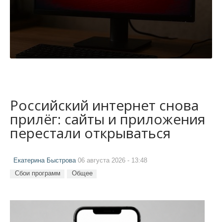
Российский интернет снова
прилёг: сайты и приложения
перестали открываться
Екатерина Быстрова
06 августа 2026 - 13:48
Сбои программ
Общее