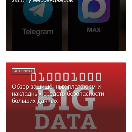
АНАЛИТИКА
Обзор защищённых платформ и
накладных средств безопасности
больших данных