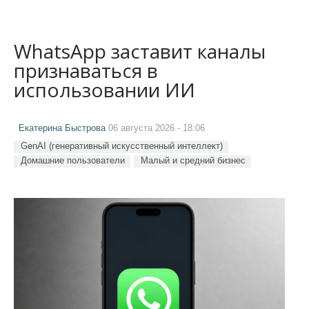
WhatsApp заставит каналы
признаваться в
использовании ИИ
Екатерина Быстрова
06 августа 2026 - 18:06
GenAI (генеративный искусственный интеллект)
Домашние пользователи
Малый и средний бизнес