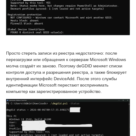
Просто стереть записи из реестра недостаточно: после
перезагрузки или обращения к серверам Microsoft Windows
молча создаёт их заново. Поэтому deGDID меняет списки
контроля доступа и разрешения реестра, а также блокирует
внутренний интерфейс DeviceAdd. После этого службы
идентификации Microsoft перестают воспринимать
компьютер как зарегистрированное устройство.