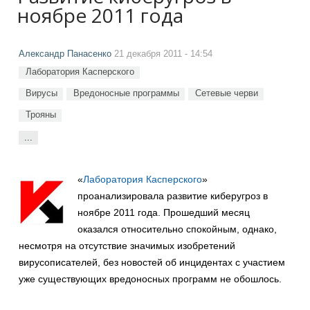
ноябре 2011 года
Александр Панасенко
21 декабря 2011 - 14:54
Лаборатория Касперского
Вирусы
Вредоносные программы
Сетевые черви
Трояны
...
«
Лаборатория Касперского
»
проанализировала развитие киберугроз в
ноябре 2011 года. Прошедший месяц
оказался относительно спокойным, однако,
несмотря на отсутствие значимых изобретений
вирусописателей, без новостей об инцидентах с участием
уже существующих вредоносных программ не обошлось.