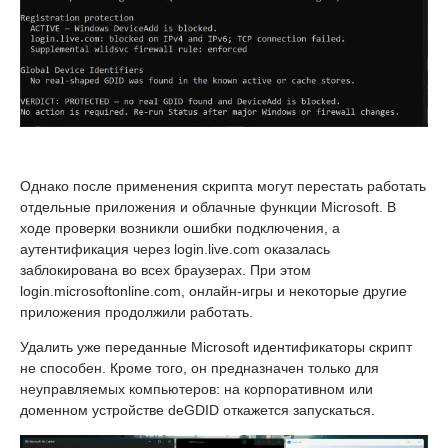
Однако после применения скрипта могут перестать работать
отдельные приложения и облачные функции Microsoft. В
ходе проверки возникли ошибки подключения, а
аутентификация через login.live.com оказалась
заблокирована во всех браузерах. При этом
login.microsoftonline.com, онлайн-игры и некоторые другие
приложения продолжили работать.
Удалить уже переданные Microsoft идентификаторы скрипт
не способен. Кроме того, он предназначен только для
неуправляемых компьютеров: на корпоративном или
доменном устройстве deGDID откажется запускаться.