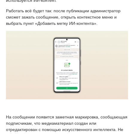
используется ИИ-контент.
Работать всё будет так: после публикации администратор
сможет зажать сообщение, открыть контекстное меню и
выбрать пункт «Добавить метку ИИ-контента».
На сообщении появится заметная маркировка, сообщающая
подписчикам, что медиаматериал создан или
отредактирован с помощью искусственного интеллекта. Не