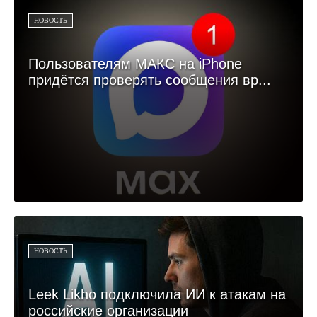
НОВОСТЬ
Пользователям МАКС на iPhone
придётся проверять сообщения вр...
НОВОСТЬ
Leek Likho подключила ИИ к атакам на
российские организации