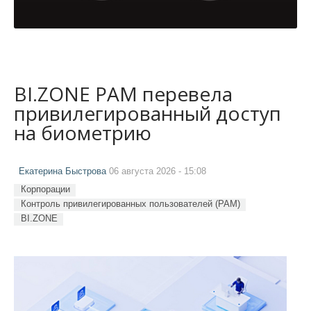
BI.ZONE PAM перевела
привилегированный доступ
на биометрию
Екатерина Быстрова
06 августа 2026 - 15:08
Корпорации
Контроль привилегированных пользователей (PAM)
BI.ZONE