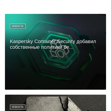
НОВОСТЬ
Kaspersky Container Security добавил
собственные политики бе...
НОВОСТЬ