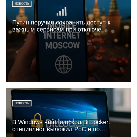
НОВОСТЬ
Путин поручил сохранить доступ к
важным сервисам при отключе...
НОВОСТЬ
В Windows нашли обход BitLocker:
специалист выложил PoC и по...