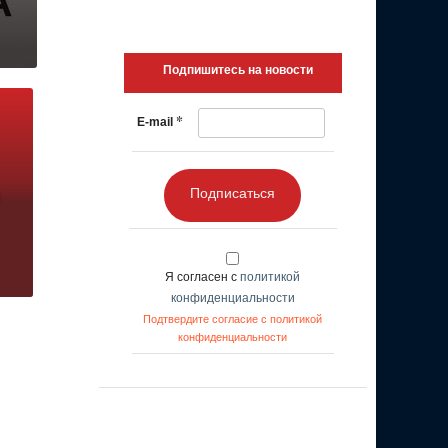
Подпишитесь на новости
*
E-mail
Подписаться
Я согласен с
политикой
конфиденциальности
Подтвердите согласие с политикой
конфиденциальности