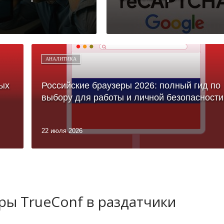
АНАЛИТИКА
ых
Российские браузеры 2026: полный гид по
выбору для работы и личной безопасности
22 июля 2026
ы TrueConf в раздатчики