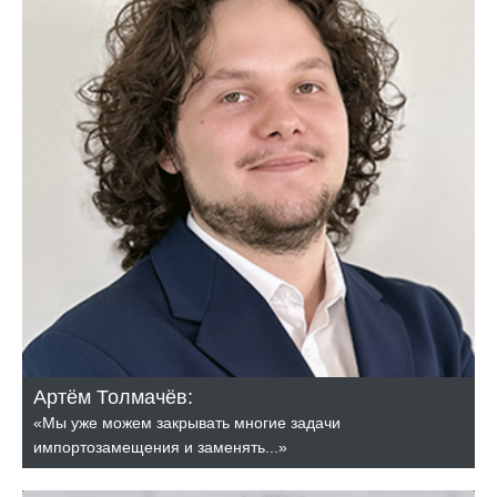
Артём Толмачёв:
«Мы уже можем закрывать многие задачи
импортозамещения и заменять...»