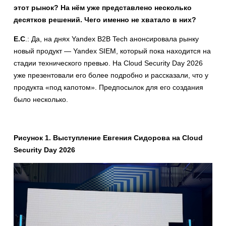
этот рынок? На нём уже представлено несколько
десятков решений. Чего именно не хватало в них?
Е.С
.: Да, на днях Yandex B2B Tech анонсировала рынку
новый продукт — Yandex SIEM, который пока находится на
стадии технического превью. На Cloud Security Day 2026
уже презентовали его более подробно и рассказали, что у
продукта «под капотом». Предпосылок для его создания
было несколько.
Рисунок 1. Выступление Евгения Сидорова на Cloud
Security Day 2026