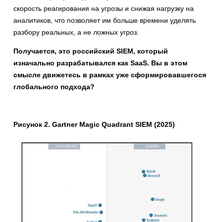
скорость реагирования на угрозы и снижая нагрузку на
аналитиков, что позволяет им больше времени уделять
разбору реальных, а не ложных угроз.
Получается, это российский SIEM, который
изначально разрабатывался как SaaS. Вы в этом
смысле движетесь в рамках уже сформировавшегося
глобального подхода?
Рисунок 2. Gartner Magic Quadrant SIEM (2025)