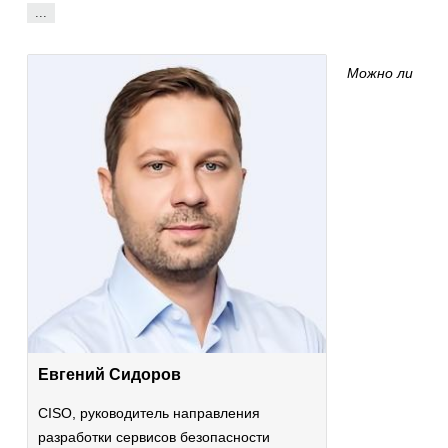
...
Можно ли
Евгений Сидоров
CISO, руководитель направления
разработки сервисов безопасности