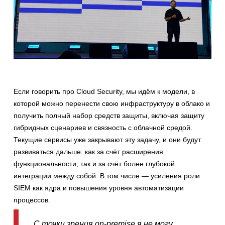
Если говорить про Cloud Security, мы идём к модели, в
которой можно перенести свою инфраструктуру в облако и
получить полный набор средств защиты, включая защиту
гибридных сценариев и связность с облачной средой.
Текущие сервисы уже закрывают эту задачу, и они будут
развиваться дальше: как за счёт расширения
функциональности, так и за счёт более глубокой
интеграции между собой. В том числе — усиления роли
SIEM как ядра и повышения уровня автоматизации
процессов.
С точки зрения on-premise я не могу