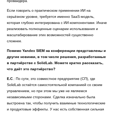
провайдера.
Если говорить о практическом применении ИИ на
серьёзном уровне, требуется именно SaaS-модель,
которая глубоко интегрирована с ИИ-компонентами. Иначе
реализовать полноценные сценарии использования и
масштабирование этих возможностей существенно
сложнее.
Помимо Yandex SIEM на конференции представлены и
другие новинки, в том числе решения, разработанные
в партнёрстве с SolidLab. Можете кратко рассказать,
что даёт это партнёрство?
Е.С
.: По сути, это совместное предприятие (СП), где
SolidLab остаётся самостоятельной компанией со своим
управлением, но при этом мы уже не являемся
независимыми сторонами. Сделка изначально была
выстроена так, чтобы получить взаимные технологические
и продуктовые эффекты. У нас есть собственная сильная