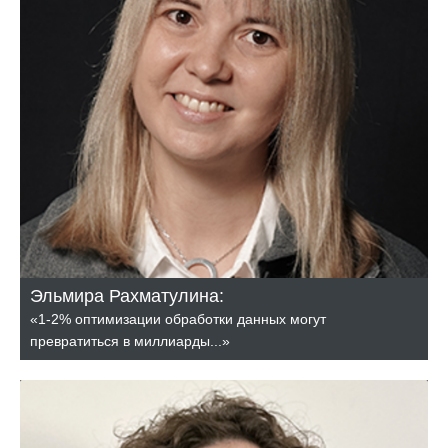
Эльмира Рахматулина:
«1-2% оптимизации обработки данных могут
превратиться в миллиарды...»