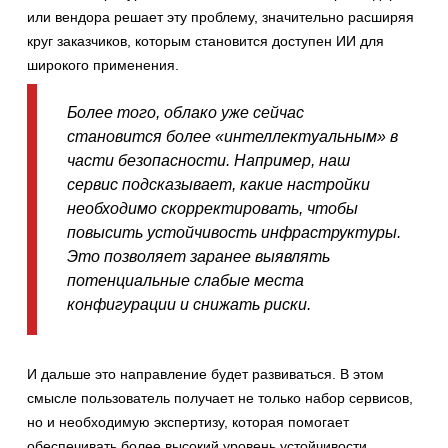
или вендора решает эту проблему, значительно расширяя
круг заказчиков, которым становится доступен ИИ для
широкого применения.
Более того, облако уже сейчас
становится более «интеллектуальным» в
части безопасности. Например, наш
сервис подсказывает, какие настройки
необходимо скорректировать, чтобы
повысить устойчивость инфраструктуры.
Это позволяет заранее выявлять
потенциальные слабые места
конфигурации и снижать риски.
И дальше это направление будет развиваться. В этом
смысле пользователь получает не только набор сервисов,
но и необходимую экспертизу, которая помогает
обеспечивать более высокий уровень устойчивости