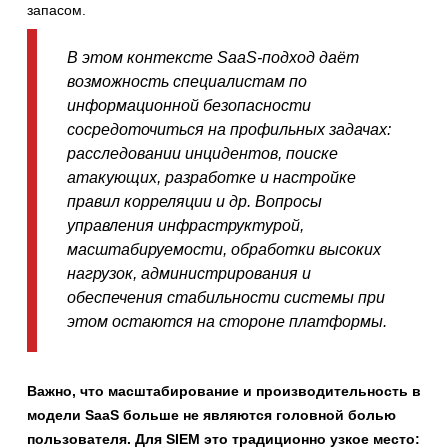
запасом.
В этом контексте SaaS-подход даёт
возможность специалистам по
информационной безопасности
сосредоточиться на профильных задачах:
расследовании инцидентов, поиске
атакующих, разработке и настройке
правил корреляции и др. Вопросы
управления инфраструктурой,
масштабируемости, обработки высоких
нагрузок, администрирования и
обеспечения стабильности системы при
этом остаются на стороне платформы.
Важно, что масштабирование и производительность в
модели SaaS больше не являются головной болью
пользователя. Для SIEM это традиционно узкое место: