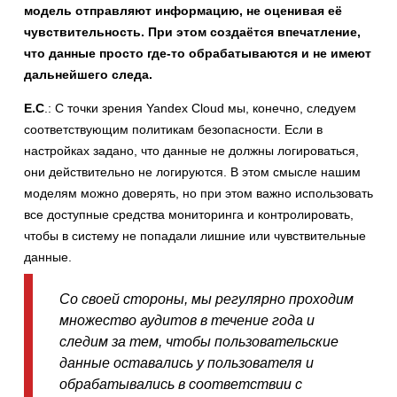
модель отправляют информацию, не оценивая её
чувствительность. При этом создаётся впечатление,
что данные просто где-то обрабатываются и не имеют
дальнейшего следа.
Е.С
.: С точки зрения Yandex Cloud мы, конечно, следуем
соответствующим политикам безопасности. Если в
настройках задано, что данные не должны логироваться,
они действительно не логируются. В этом смысле нашим
моделям можно доверять, но при этом важно использовать
все доступные средства мониторинга и контролировать,
чтобы в систему не попадали лишние или чувствительные
данные.
Со своей стороны, мы регулярно проходим
множество аудитов в течение года и
следим за тем, чтобы пользовательские
данные оставались у пользователя и
обрабатывались в соответствии с