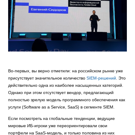
Во-первых, вы верно отметили: на российском рынке уже
присутствует значительное количество
SIEM-решений
. Это
действительно одна из наиболее насыщенных категорий.
Однако при этом отсутствует вендор, предлагающий
полностью зрелую модель программного обеспечения как
услуги (Software as a Service, SaaS) в сегменте SIEM.
Если посмотреть на глобальные тенденции, ведущие
мировые ИБ-игроки уже переориентировали свои
портфели на SaaS-модель, и только половина из них