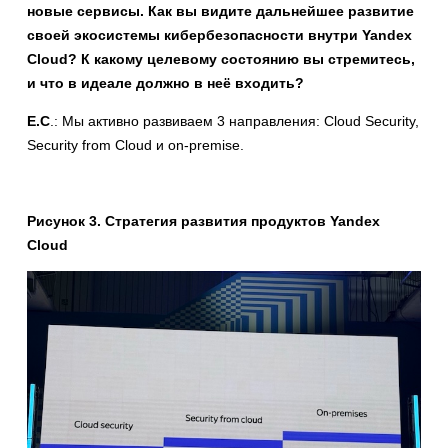
новые сервисы. Как вы видите дальнейшее развитие
своей экосистемы кибербезопасности внутри Yandex
Cloud? К какому целевому состоянию вы стремитесь,
и что в идеале должно в неё входить?
Е.С
.: Мы активно развиваем 3 направления: Cloud Security,
Security from Cloud и on-premise.
Рисунок 3. Стратегия развития продуктов Yandex
Cloud