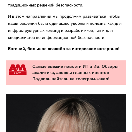
традиционных решений безопасности.
И в этом направлении мы продолжим развиваться, чтобы
наши решения были одинаково удобны и полезны как для
инфраструктурных команд и разработчиков, так и для
специалистов по информационной безопасности.
Евгений, большое спасибо за интересное интервью!
Самые свежие новости ИТ и ИБ. Обзоры,
аналитика, анонсы главных ивентов
Подписывайтесь на телеграм-канал!