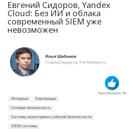
Евгений Сидоров, Yandex
Cloud: Без ИИ и облака
современный SIEM уже
невозможен
Илья Шабанов
Главный редактор Anti-Malware.ru
Проголосовало: 86
Интервью
Корпорации
Сетевая безопасность
Системы мониторинга событий безопасности
SIEM-системы