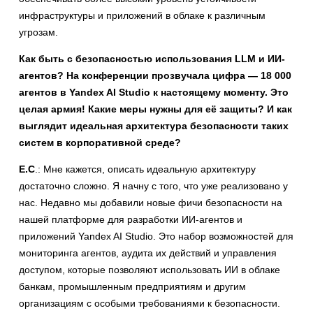
инфраструктуры и приложений в облаке к различным
угрозам.
Как быть с безопасностью использования LLM и ИИ-
агентов? На конференции прозвучала цифра — 18 000
агентов в Yandex AI Studio к настоящему моменту. Это
целая армия! Какие меры нужны для её защиты? И как
выглядит идеальная архитектура безопасности таких
систем в корпоративной среде?
Е.С
.: Мне кажется, описать идеальную архитектуру
достаточно сложно. Я начну с того, что уже реализовано у
нас. Недавно мы добавили новые фичи безопасности на
нашей платформе для разработки ИИ-агентов и
приложений Yandex AI Studio. Это набор возможностей для
мониторинга агентов, аудита их действий и управления
доступом, которые позволяют использовать ИИ в облаке
банкам, промышленным предприятиям и другим
организациям с особыми требованиями к безопасности.