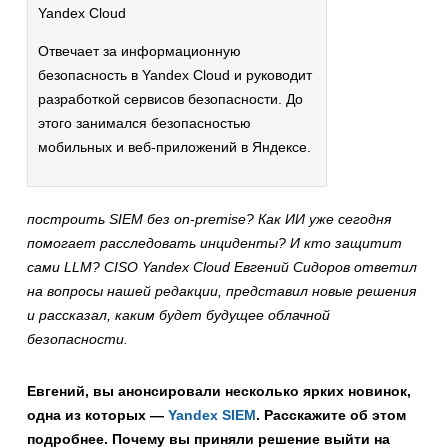
Yandex Cloud
Отвечает за информационную
безопасность в Yandex Cloud и руководит
разработкой сервисов безопасности. До
этого занимался безопасностью
мобильных и веб-приложений в Яндексе.
построить SIEM без on-premise? Как ИИ уже сегодня
помогает расследовать инциденты? И кто защитит
сами LLM? CISO Yandex Cloud Евгений Сидоров ответил
на вопросы нашей редакции, представил новые решения
и рассказал, каким будет будущее облачной
безопасности.
Евгений, вы анонсировали несколько ярких новинок,
одна из которых —
Yandex SIEM
. Расскажите об этом
подробнее. Почему вы приняли решение выйти на