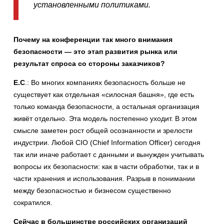
установленными политиками.
Почему на конференции так много внимания
безопасности — это этап развития рынка или
результат спроса со стороны заказчиков?
Е.С
.: Во многих компаниях безопасность больше не
существует как отдельная «силосная башня», где есть
только команда безопасности, а остальная организация
живёт отдельно. Эта модель постепенно уходит. В этом
смысле заметен рост общей осознанности и зрелости
индустрии. Любой CIO (Chief Information Officer) сегодня
так или иначе работает с данными и вынужден учитывать
вопросы их безопасности: как в части обработки, так и в
части хранения и использования. Разрыв в понимании
между безопасностью и бизнесом существенно
сократился.
Сейчас в большинстве российских организаций