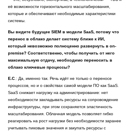
её возможности горизонтального масштабирования,
которые и обеспечивают необходимые характеристики
системы.
Вы видите будущее SIEM в модели SaaS, потому что
перенос в облако делает систему ближе к ИИ,
который невозможно полноценно развернуть в on-
premise? Соответственно, чтобы получить от него
максимальную отдачу, необходимо переносить в
облако ключевые процессы?
Е.С
.: Да, именно так. Речь идёт не только о переносе
процессов, но и о свойствах самой модели ПО как SaaS.
SaaS снижает нагрузку на администрирование: нет
необходимости закладывать ресурсы на сопровождение
инфраструктуры, при этом сохраняется эластичность
масштабирования. Облачная модель позволяет гибко
реагировать на рост нагрузки без необходимости заранее
учитывать пиковые значения и закупать ресурсы с