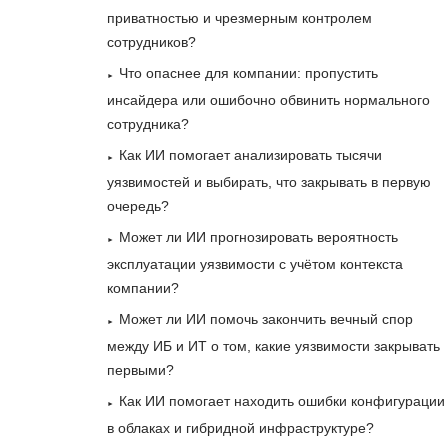
приватностью и чрезмерным контролем
сотрудников?
Что опаснее для компании: пропустить
инсайдера или ошибочно обвинить нормального
сотрудника?
Как ИИ помогает анализировать тысячи
уязвимостей и выбирать, что закрывать в первую
очередь?
Может ли ИИ прогнозировать вероятность
эксплуатации уязвимости с учётом контекста
компании?
Может ли ИИ помочь закончить вечный спор
между ИБ и ИТ о том, какие уязвимости закрывать
первыми?
Как ИИ помогает находить ошибки конфигурации
в облаках и гибридной инфраструктуре?