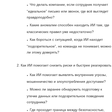
Что делать компании, если сотрудник получает
“идеальное” письмо или звонок, где всё выглядит
правдоподобно?
Какие аномалии способен находить ИИ там, где
классических правил уже недостаточно?
Как бороться с ситуацией, когда ИИ находит
“подозрительное”, но команда не понимает, можно
ли этому доверять?
Как ИИ помогает снизить риски и быстрее реагировать
Как ИИ помогает выявлять внутренние угрозы,
мошенничество и злоупотребления доступами?
Можно ли заранее обнаружить подготовку к
утечке данных или подозрительное поведение
сотрудника?
Где проходит граница между безопасностью,