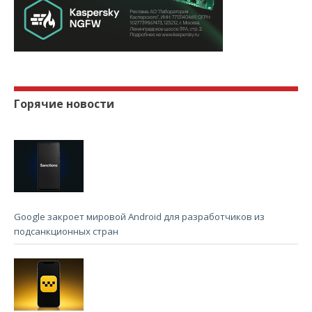
Горячие новости
Google закроет мировой Android для разработчиков из
подсанкционных стран