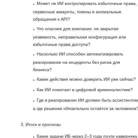
Может ли ИИ контролировать избыточные права,
сервисные аккаунты, токены и аномальные
обращения к API?
Что опаснее для компании: не закрытая
уязвимость, неправильная конфигурация или
избыточные права доступа?
Насколько ИИ способен автоматизировать
реагирование на инциденты без риска для
бизнеса?
Какие действия можно доверить ИИ уже сейчас?
Как ИИ помогает в цифровой криминалистике?
Где в реагировании ИИ должен быть ассистентом
а где решение обязательно остаётся за человеком
Итоги и прогнозы
Какие задачи ИБ через 2–3 года почти наверняка