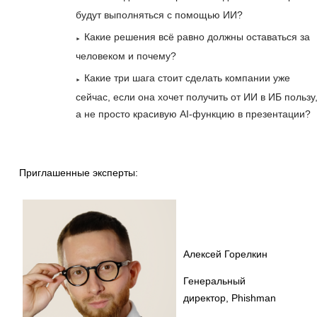
будут выполняться с помощью ИИ?
Какие решения всё равно должны оставаться за
человеком и почему?
Какие три шага стоит сделать компании уже
сейчас, если она хочет получить от ИИ в ИБ пользу
а не просто красивую AI-функцию в презентации?
Приглашенные эксперты:
Алексей Горелкин
Генеральный
директор, Phishman