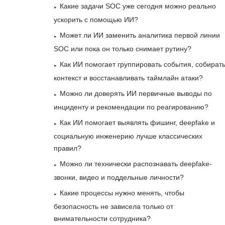
Какие задачи SOC уже сегодня можно реально
ускорить с помощью ИИ?
Может ли ИИ заменить аналитика первой линии
SOC или пока он только снимает рутину?
Как ИИ помогает группировать события, собират
контекст и восстанавливать таймлайн атаки?
Можно ли доверять ИИ первичные выводы по
инциденту и рекомендации по реагированию?
Как ИИ помогает выявлять фишинг, deepfake и
социальную инженерию лучше классических
правил?
Можно ли технически распознавать deepfake-
звонки, видео и поддельные личности?
Какие процессы нужно менять, чтобы
безопасность не зависела только от
внимательности сотрудника?