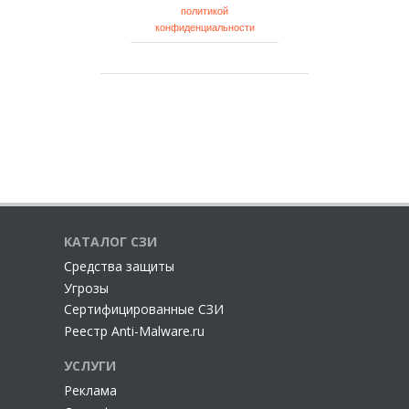
политикой
конфиденциальности
КАТАЛОГ СЗИ
Cредства защиты
Угрозы
Сертифицированные СЗИ
Реестр Anti-Malware.ru
УСЛУГИ
Реклама