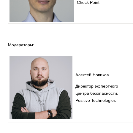
Check Point
Модераторы:
Алексей Новиков
Директор экспертного
центра безопасности,
Positive Technologies