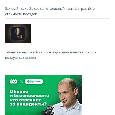
Зачем Яндекс Go создал отдельный язык для расчёта
стоимости поездок
Т-Банк вернулся в App Store под видом навигатора для
воздушных шаров