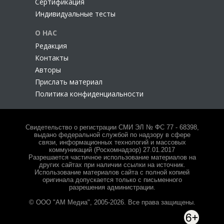
Сертификация
Индивидуальные тесты
О НАС
Редакция
Контакты
Авторы
Прислать материал
Политика конфиденциальности
Свидетельство о регистрации СМИ ЭЛ № ФС 77 - 68398,
выдано федеральной службой по надзору в сфере
связи, информационных технологий и массовых
коммуникаций (Роскомнадзор) 27.01.2017
Разрешается частичное использование материалов на
других сайтах при наличии ссылки на источник.
Использование материалов сайта с полной копией
оригинала допускается только с письменного
разрешения администрации.
© ООО "АМ Медиа", 2005-2026. Все права защищены.