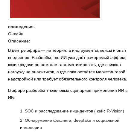
проведения:
Онлайн
Описание:
В центре эфира — не теория, а инструменты, кейсы и опыт
внедрения. Разберём, где ИИ уже даёт измеримый эффект,
какие задачи он помогает автоматизировать, где снижает
нагрузку на аналитиков, а где пока остаётся маркетинговой
надстройкой или требует обязательного контроля человека.
В эфире разберём 7 ключевых сценариев применения ИИ в
ИБ:
SOC и расследование инцидентов ( кейс R-Vision)
Обнаружение фишинга, deepfake и социальной
инженерии