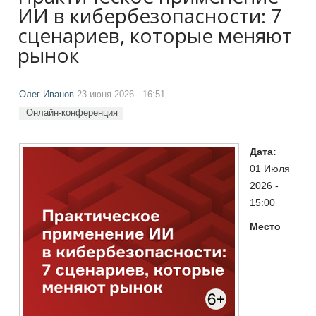
ИИ в кибербезопасности: 7
сценариев, которые меняют
рынок
Олег Иванов
23 июня 2026 - 16:51
Онлайн-конференция
Дата:
01 Июля
2026 -
15:00
Место