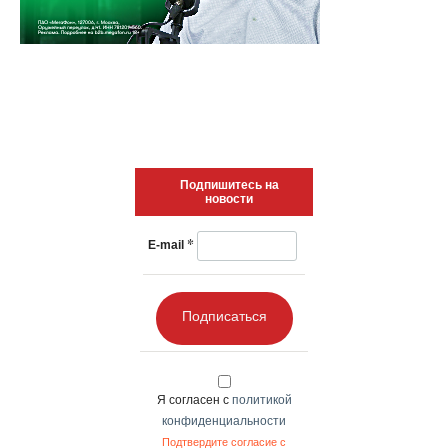
Подпишитесь на
новости
*
E-mail
Подписаться
Я согласен с
политикой
конфиденциальности
Подтвердите согласие с