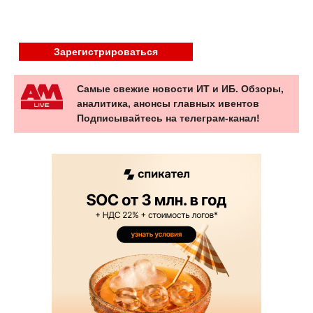
Зарегистрироваться
Самые свежие новости ИТ и ИБ. Обзоры,
аналитика, анонсы главных ивентов
Подписывайтесь на телеграм-канал!