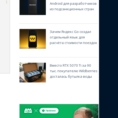
1
Android для разработчиков
из подсанкционных стран
Зачем Яндекс Go создал
отдельный язык для
расчёта стоимости поездок
Вместо RTX 5070 Ti за 90
тыс. покупателю Wildberries
досталась бутылка воды