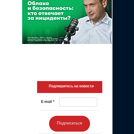
Подпишитесь на новости
*
E-mail
Подписаться