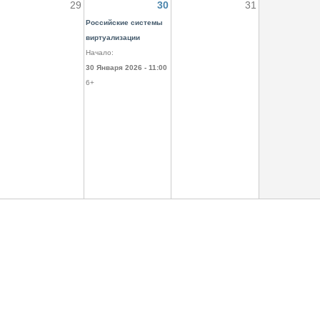
29
30
31
Российские системы
виртуализации
Начало:
30 Января 2026 - 11:00
6+