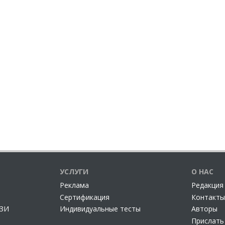
УСЛУГИ
О НАС
Реклама
Редакция
Сертификация
Контакты
СЗИ
Индивидуальные тесты
Авторы
Прислать