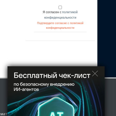
Я согласен с
политикой
конфиденциальности
Подтвердите согласие с политикой
конфиденциальности
 материал