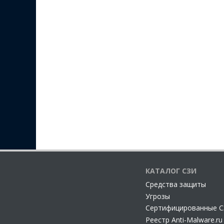
КАТАЛОГ СЗИ
Cредства защиты
Угрозы
Сертифицированные 
Реестр Anti-Malware.ru