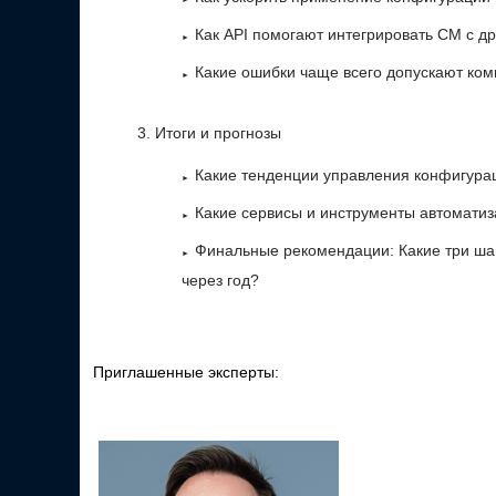
Как API помогают интегрировать CM с д
Какие ошибки чаще всего допускают ком
Итоги и прогнозы
Какие тенденции управления конфигура
Какие сервисы и инструменты автоматиз
Финальные рекомендации: Какие три шаг
через год?
Приглашенные эксперты: