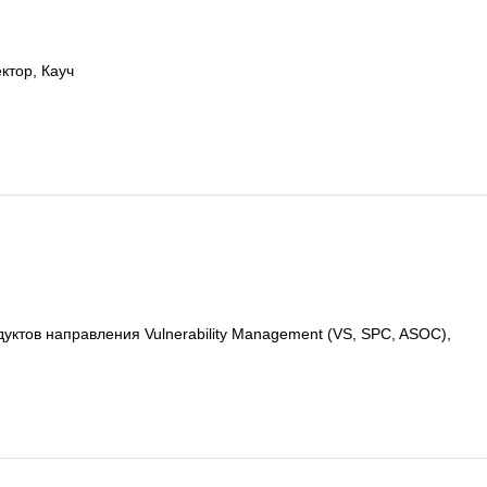
ктор, Кауч
уктов направления Vulnerability Management (VS, SPC, ASOC),