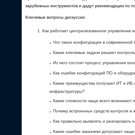
зарубежных инструментов и дадут рекомендации по 
Ключевые вопросы дискуссии:
Как работает централизованное управление 
Что такое конфигурация в современной 
Какие ключевые задачи решает контрол
Из чего состоит процесс управления ко
Как ошибки конфигураций ПО и оборудо
Какие преимущества получают ИТ и ИБ 
инфраструктуры?
Какие сложности чаще всего возникают 
Почему встроенных средств контроля и 
Как правильно выявлять и реагировать
Какие ошибки заказчики допускают чаще