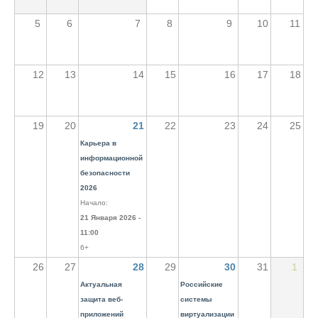
5
6
7
8
9
10
11
12
13
14
15
16
17
18
19
20
21
22
23
24
25
Карьера в
информационной
безопасности
2026
Начало:
21 Января 2026 -
11:00
6+
26
27
28
29
30
31
1
Актуальная
Российские
защита веб-
системы
приложений
виртуализации