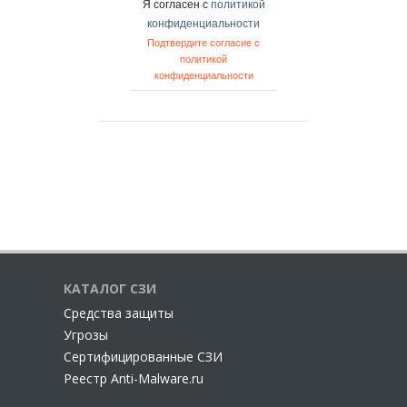
Я согласен с
политикой
конфиденциальности
Подтвердите согласие с
политикой
конфиденциальности
КАТАЛОГ СЗИ
Cредства защиты
Угрозы
Сертифицированные СЗИ
Реестр Anti-Malware.ru