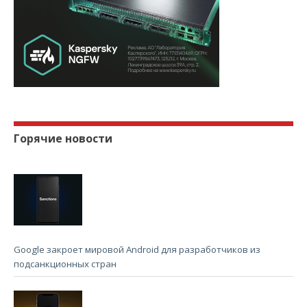
Горячие новости
Google закроет мировой Android для разработчиков из
подсанкционных стран