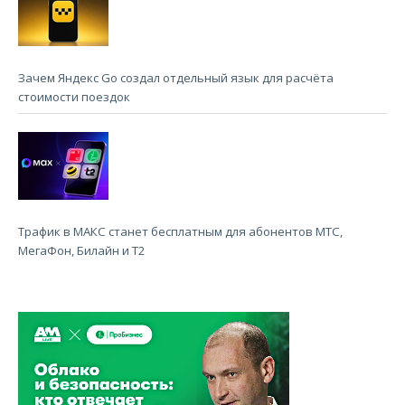
Зачем Яндекс Go создал отдельный язык для расчёта
стоимости поездок
Трафик в МАКС станет бесплатным для абонентов МТС,
МегаФон, Билайн и Т2