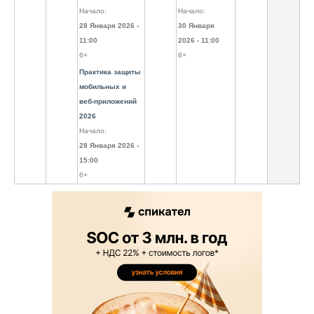
Начало:
Начало:
28 Января 2026 -
30 Января
11:00
2026 - 11:00
6+
6+
Практика защиты
мобильных и
веб-приложений
2026
Начало:
28 Января 2026 -
15:00
6+