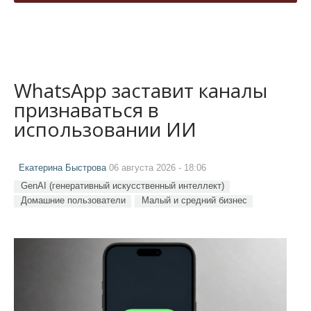
WhatsApp заставит каналы
признаваться в
использовании ИИ
Екатерина Быстрова
06 августа 2026 - 18:06
GenAI (генеративный искусственный интеллект)
Домашние пользователи
Малый и средний бизнес