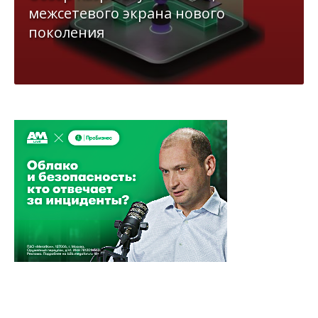
межсетевого экрана нового
поколения