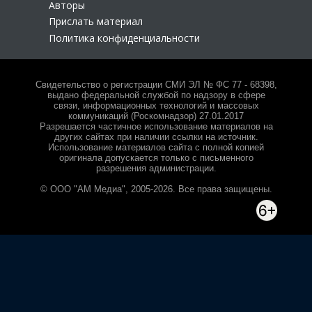
Авторы
Прислать материал
Политика конфиденциальности
Свидетельство о регистрации СМИ ЭЛ № ФС 77 - 68398,
выдано федеральной службой по надзору в сфере
связи, информационных технологий и массовых
коммуникаций (Роскомнадзор) 27.01.2017
Разрешается частичное использование материалов на
других сайтах при наличии ссылки на источник.
Использование материалов сайта с полной копией
оригинала допускается только с письменного
разрешения администрации.
© ООО "АМ Медиа", 2005-2026. Все права защищены.