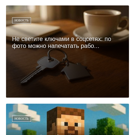
НОВОСТЬ
Не светите ключами в соцсетях: по
фото можно напечатать рабо...
НОВОСТЬ