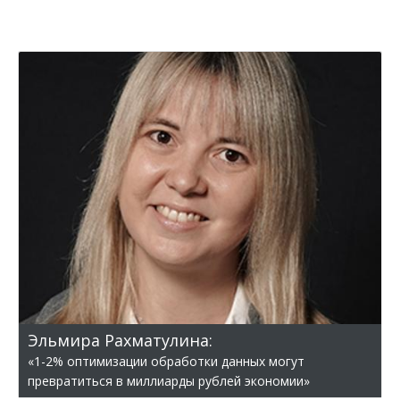
Эльмира Рахматулина:
«1-2% оптимизации обработки данных могут
превратиться в миллиарды рублей экономии»