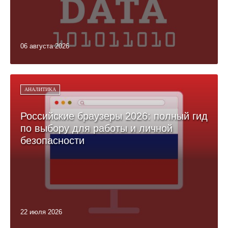
06 августа 2026
АНАЛИТИКА
Российские браузеры 2026: полный гид
по выбору для работы и личной
безопасности
22 июля 2026