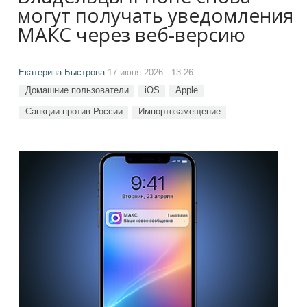
могут получать уведомления
МАКС через веб-версию
Екатерина Быстрова
17 июня 2026 - 13:26
Домашние пользователи
iOS
Apple
Санкции против России
Импортозамещение