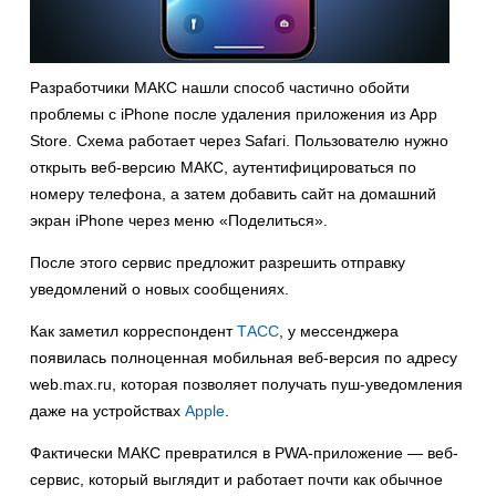
Разработчики МАКС нашли способ частично обойти
проблемы с iPhone после удаления приложения из App
Store. Схема работает через Safari. Пользователю нужно
открыть веб-версию МАКС, аутентифицироваться по
номеру телефона, а затем добавить сайт на домашний
экран iPhone через меню «Поделиться».
После этого сервис предложит разрешить отправку
уведомлений о новых сообщениях.
Как заметил корреспондент
ТАСС
, у мессенджера
появилась полноценная мобильная веб-версия по адресу
web.max.ru, которая позволяет получать пуш-уведомления
даже на устройствах
Apple
.
Фактически МАКС превратился в PWA-приложение — веб-
сервис, который выглядит и работает почти как обычное