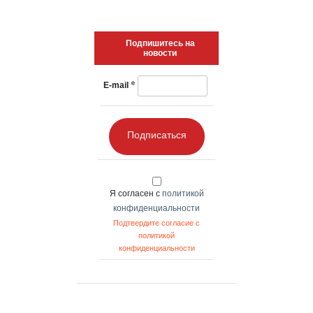
Подпишитесь на
новости
*
E-mail
Подписаться
Я согласен с
политикой
конфиденциальности
Подтвердите согласие с
политикой
конфиденциальности