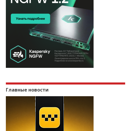
Главные новости