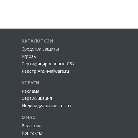
КАТАЛОГ СЗИ
Cредства защиты
Угрозы
Сертифицированные СЗИ
Реестр Anti-Malware.ru
УСЛУГИ
Реклама
Сертификация
Индивидуальные тесты
О НАС
Редакция
Контакты