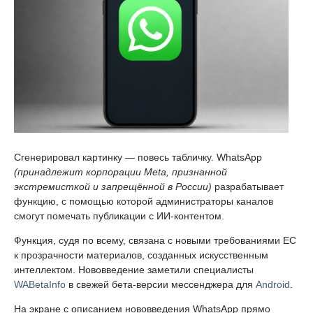
Сгенерировал картинку — повесь табличку. WhatsApp
(принадлежит корпорации Meta, признанной
экстремисткой и запрещённой в России)
разрабатывает
функцию, с помощью которой администраторы каналов
смогут помечать публикации с ИИ-контентом.
Функция, судя по всему, связана с новыми требованиями ЕС
к прозрачности материалов, созданных искусственным
интеллектом. Нововведение заметили специалисты
WABetaInfo
в свежей бета-версии мессенджера для
Android
.
На экране с описанием нововведения WhatsApp прямо