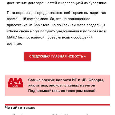
достижение договорённостей с корпорацией из Купертино.
Пока переговоры продолжаются, веб-версия выглядит как
временный компромисс. Да, это не полноценное
приложение из App Store, но по крайней мере владельцы
iPhone снова могут получать уведомления и пользоваться
МАКС без постоянной проверки новых сообщений
вручную.
СЛЕДУЮЩАЯ ГЛАВНАЯ НОВОСТЬ »
Самые свежие новости ИТ и ИБ. Обзоры,
аналитика, анонсы главных ивентов
Подписывайтесь на телеграм-канал!
Читайте также