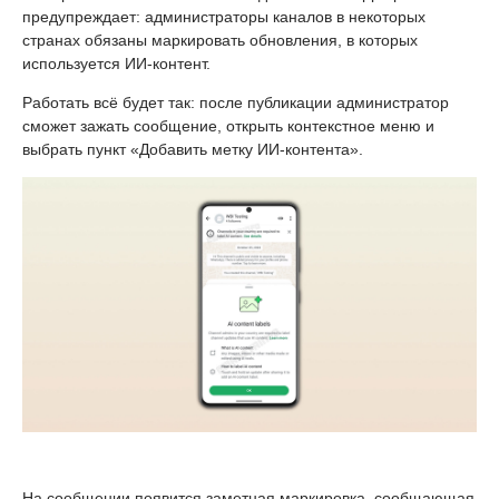
предупреждает: администраторы каналов в некоторых
странах обязаны маркировать обновления, в которых
используется ИИ-контент.
Работать всё будет так: после публикации администратор
сможет зажать сообщение, открыть контекстное меню и
выбрать пункт «Добавить метку ИИ-контента».
На сообщении появится заметная маркировка, сообщающая