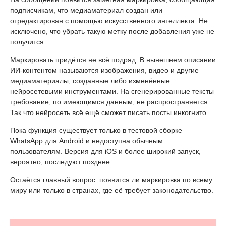
подписчикам, что медиаматериал создан или
отредактирован с помощью искусственного интеллекта. Не
исключено, что убрать такую метку после добавления уже не
получится.
Маркировать придётся не всё подряд. В нынешнем описании
ИИ-контентом называются изображения, видео и другие
медиаматериалы, созданные либо изменённые
нейросетевыми инструментами. На сгенерированные тексты
требование, по имеющимся данным, не распространяется.
Так что нейросеть всё ещё сможет писать посты инкогнито.
Пока функция существует только в тестовой сборке
WhatsApp для Android и недоступна обычным
пользователям. Версия для iOS и более широкий запуск,
вероятно, последуют позднее.
Остаётся главный вопрос: появится ли маркировка по всему
миру или только в странах, где её требует законодательство.