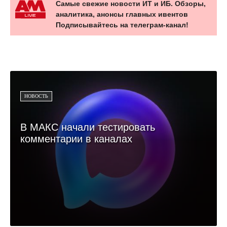
Самые свежие новости ИТ и ИБ. Обзоры,
аналитика, анонсы главных ивентов
Подписывайтесь на телеграм-канал!
НОВОСТЬ
В МАКС начали тестировать
комментарии в каналах