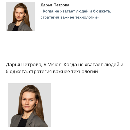
Дарья Петрова
«Когда не хватает людей и бюджета,
стратегия важнее технологий»
Дарья Петрова, R-Vision: Когда не хватает людей и
бюджета, стратегия важнее технологий