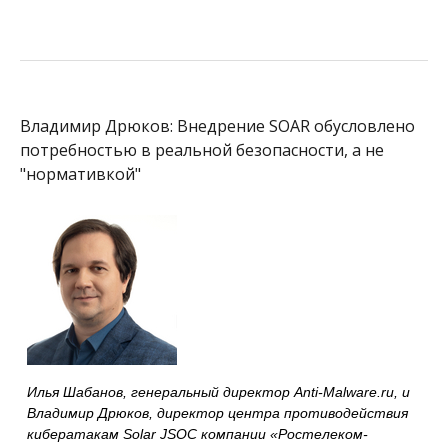
Владимир Дрюков: Внедрение SOAR обусловлено
потребностью в реальной безопасности, а не
"нормативкой"
Илья Шабанов, генеральный директор Anti-Malware.ru, и
Владимир Дрюков, директор центра противодействия
кибератакам Solar JSOC компании «Ростелеком-