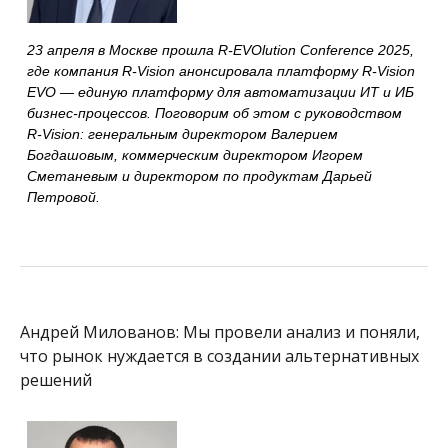
23 апреля в Москве прошла R-EVOlution Conference 2025,
где компания R‑Vision анонсировала платформу R-Vision
EVO — единую платформу для автоматизации ИТ и ИБ
бизнес-процессов. Поговорим об этом с руководством
R‑Vision:
генеральным директором
Валерием
Богдашовым, коммерческим директором Игорем
Сметаневым и директором по продуктам Дарьей
Петровой.
Андрей Милованов: Мы провели анализ и поняли,
что рынок нуждается в создании альтернативных
решений