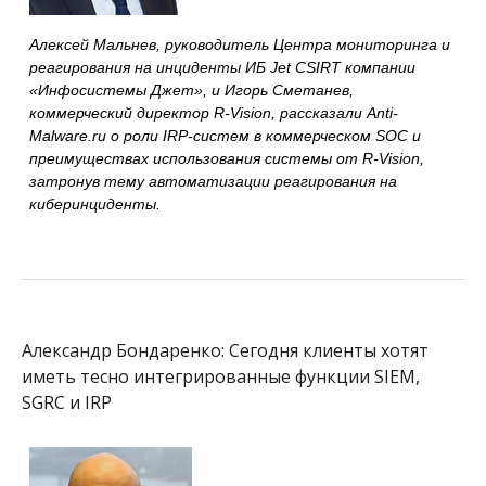
Алексей Мальнев, руководитель Центра мониторинга и
реагирования на инциденты ИБ Jet CSIRT компании
«Инфосистемы Джет», и Игорь Сметанев,
коммерческий директор R-Vision, рассказали Anti-
Malware.ru о роли IRP-систем в коммерческом SOC и
преимуществах использования системы от R-Vision,
затронув тему автоматизации реагирования на
киберинциденты.
Александр Бондаренко: Сегодня клиенты хотят
иметь тесно интегрированные функции SIEM,
SGRC и IRP