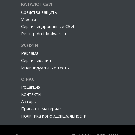
КАТАЛОГ СЗИ
Cредства защиты
Угрозы
Сертифицированные СЗИ
Реестр Anti-Malware.ru
УСЛУГИ
Реклама
Сертификация
Индивидуальные тесты
О НАС
Редакция
Контакты
Авторы
Прислать материал
Политика конфиденциальности