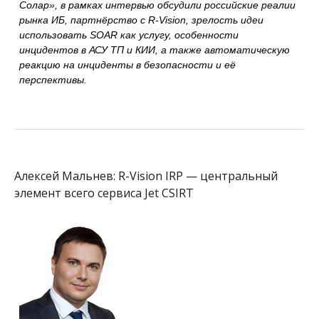
Солар», в рамках интервью обсудили российские реалии
рынка ИБ, партнёрство с R-Vision, зрелость идеи
использовать SOAR как услугу, особенности
инцидентов в АСУ ТП и КИИ, а также автоматическую
реакцию на инциденты в безопасности и её
перспективы.
Алексей Мальнев: R-Vision IRP — центральный
элемент всего сервиса Jet CSIRT