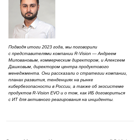
Подводя итоги 2023 года, мы поговорили
с представителями компании R-Vision — Андреем
Миловановым, коммерческим директором, и Алексеем
Дашковым, директором центра продуктового
менеджмента. Они рассказали о стратегии компании,
планах развития, тенденциях на рынке
кибербезопасности в России, а также об экосистеме
продуктов R-Vision EVO и о том, как ИБ договориться
с ИТ для активного реагирования на инциденты.