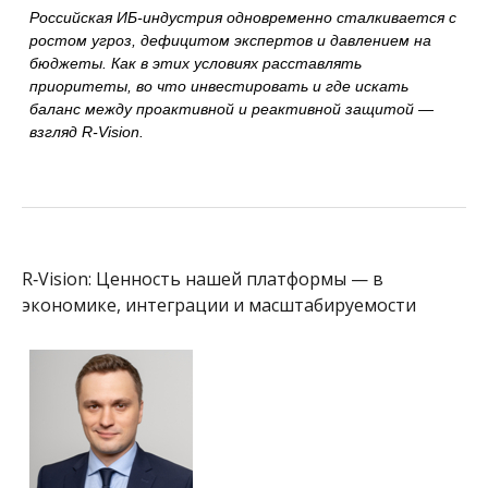
Российская ИБ-индустрия одновременно сталкивается с
ростом угроз, дефицитом экспертов и давлением на
бюджеты. Как в этих условиях расставлять
приоритеты, во что инвестировать и где искать
баланс между проактивной и реактивной защитой —
взгляд R-Vision.
R‑Vision: Ценность нашей платформы — в
экономике, интеграции и масштабируемости