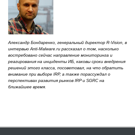
Александр Бондаренко, генеральный директор R-Vision, в
интервью Anti-Malware.ru рассказал о том, насколько
востребовано сейчас направление мониторинга и
реагирования на инциденты ИБ, каковы сроки внедрения
решений этого класса, посоветовал, на что обратить
внимание при выборе IRP, а также порассуждал о
перспективах развития рынков IRP и SGRC на
ближайшее время.