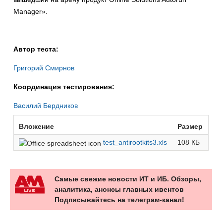
Manager».
Автор теста:
Григорий Смирнов
Координация тестирования:
Василий Бердников
Вложение
Размер
test_antirootkits3.xls
108 КБ
Самые свежие новости ИТ и ИБ. Обзоры,
аналитика, анонсы главных ивентов
Подписывайтесь на телеграм-канал!