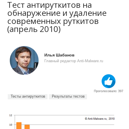
Тест антируткитов на
обнаружение и удаление
современных руткитов
(апрель 2010)
Илья Шабанов
Главный редактор Anti-Malware.ru
Проголосовало: 397
Тесты антируткитов
Результаты тестов