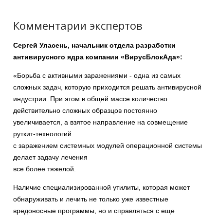
Комментарии экспертов
Сергей Уласень, начальник отдела разработки
антивирусного ядра компании «ВирусБлокАда»:
«Борьба с активными заражениями - одна из самых
сложных задач, которую приходится решать антивирусной
индустрии. При этом в общей массе количество
действительно сложных образцов постоянно
увеличивается, а взятое направление на совмещение
руткит-технологий
с заражением системных модулей операционной системы
делает задачу лечения
все более тяжелой.
Наличие специализированной утилиты, которая может
обнаруживать и лечить не только уже известные
вредоносные программы, но и справляться с еще