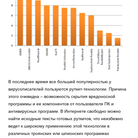
В последнее время все большей популярностью у
вирусописателей пользуются руткит-технологии. Причина
этого очевидна – возможность скрытия вредоносной
программы и ее компонентов от пользователя ПК и
антивирусных программ. В Интернете свободно можно
найти исходные тексты готовых руткитов, что неизбежно
ведет к широкому применению этой технологии в
различных троянских или шпионских программах