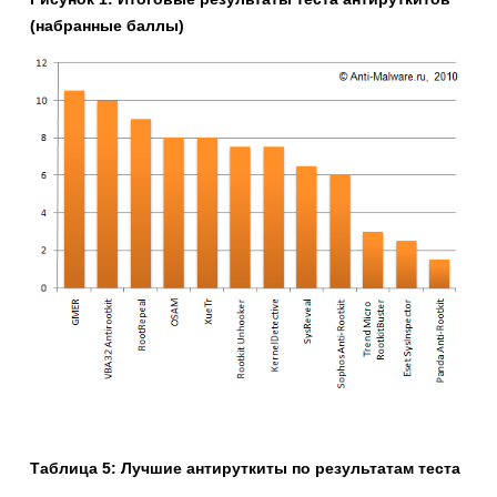
(набранные баллы)
Таблица 5: Лучшие антируткиты по результатам теста