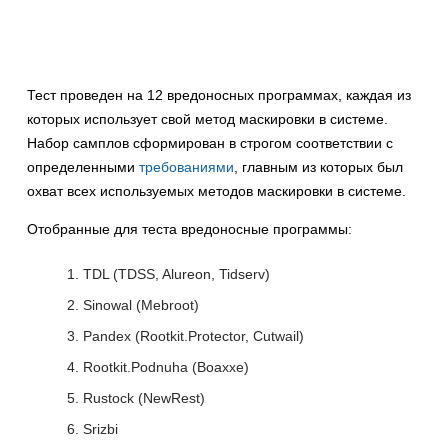
Тест проведен на 12 вредоносных программах, каждая из
которых использует свой метод маскировки в системе.
Набор самплов сформирован в строгом соответствии с
определенными
требованиями
, главным из которых был
охват всех используемых методов маскировки в системе.
Отобранные для теста вредоносные программы:
TDL (TDSS, Alureon, Tidserv)
Sinowal (Mebroot)
Pandex (Rootkit.Protector, Cutwail)
Rootkit.Podnuha (Boaxxe)
Rustock (NewRest)
Srizbi