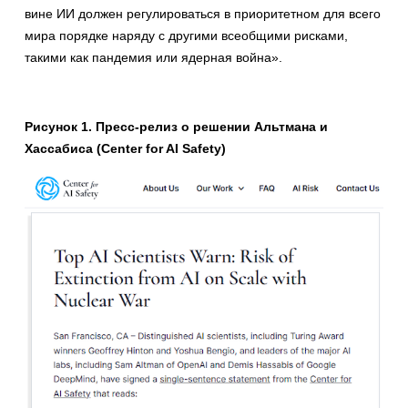
вине ИИ должен регулироваться в приоритетном для всего
мира порядке наряду с другими всеобщими рисками,
такими как пандемия или ядерная война».
Рисунок 1. Пресс-релиз о решении Альтмана и
Хассабиса (Center for AI Safety)