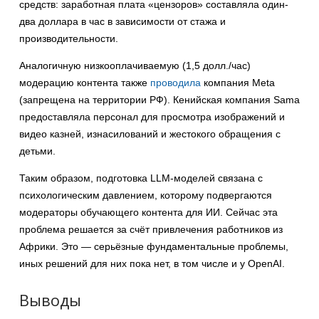
средств: заработная плата «цензоров» составляла один-
два доллара в час в зависимости от стажа и
производительности.
Аналогичную низкооплачиваемую (1,5 долл./час)
модерацию контента также
проводила
компания Meta
(запрещена на территории РФ). Кенийская компания Sama
предоставляла персонал для просмотра изображений и
видео казней, изнасилований и жестокого обращения с
детьми.
Таким образом, подготовка LLM-моделей связана с
психологическим давлением, которому подвергаются
модераторы обучающего контента для ИИ. Сейчас эта
проблема решается за счёт привлечения работников из
Африки. Это — серьёзные фундаментальные проблемы,
иных решений для них пока нет, в том числе и у OpenAI.
Выводы