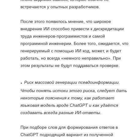
встречаются у опытных разработчиков.
После этого появилось мнение, что широкое
внедрение ИИ способно привести к дискредитации
труда инженеров-программистов и самой
программной инженерии. Более того, ожидается, что
генерируемый с помощью ИИ код, может, и будет
работать, но всегда «немного неправильно». При
этом результаты не будут поддаваться проверке.
Риск массовой генерации псевдоинформации.
Чтобы понять истоки этого риска, следует дать
некоторые пояснения к тому, как работает
языковая модель вроде ChatGPT и как удаётся
создавать всегда разные ИИ-ответы.
При подборе слов для формирования ответов в
ChatGPT подходящий вариант из полученной