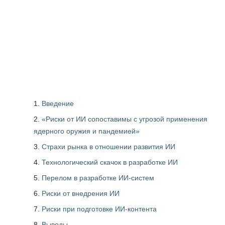
Введение
«Риски от ИИ сопоставимы с угрозой применения
ядерного оружия и пандемией»
Страхи рынка в отношении развития ИИ
Технологический скачок в разработке ИИ
Перелом в разработке ИИ-систем
Риски от внедрения ИИ
Риски при подготовке ИИ-контента
Выводы