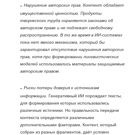
Нарушение авторских прав.
Контент обладает
имущественной ценностью. Продукты
творческого труда охраняются законами об
авторском праве и не подлежат свободному
распространению. В то же время в ИИ-системах
пока нет явного механизма, который бы
гарантировал отсутствие нарушения авторских
прав, хотя при формировании лингвистических
моделей использовались материалы защищаемые
авторским правом.
Риски потери доверия к источникам
информации.
Генеративный ИИ порождает тексты,
для формирования которых использовались
различные источники. Но правильность передачи
контекста определяется различными
дополнительными факторами. Контент, который
собран из разных фрагментов, даёт условно