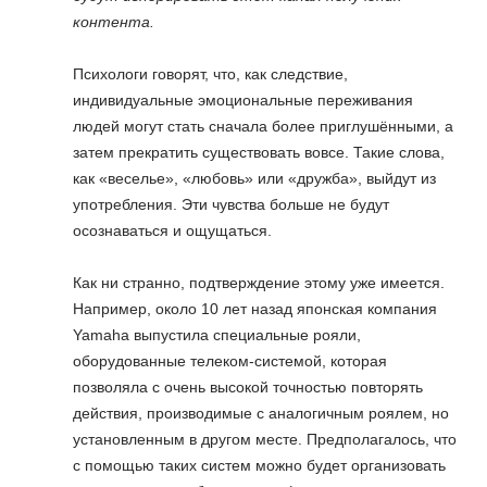
контента.
Психологи говорят, что, как следствие,
индивидуальные эмоциональные переживания
людей могут стать сначала более приглушёнными, а
затем прекратить существовать вовсе. Такие слова,
как «веселье», «любовь» или «дружба», выйдут из
употребления. Эти чувства больше не будут
осознаваться и ощущаться.
Как ни странно, подтверждение этому уже имеется.
Например, около 10 лет назад японская компания
Yamaha выпустила специальные рояли,
оборудованные телеком-системой, которая
позволяла с очень высокой точностью повторять
действия, производимые с аналогичным роялем, но
установленным в другом месте. Предполагалось, что
с помощью таких систем можно будет организовать