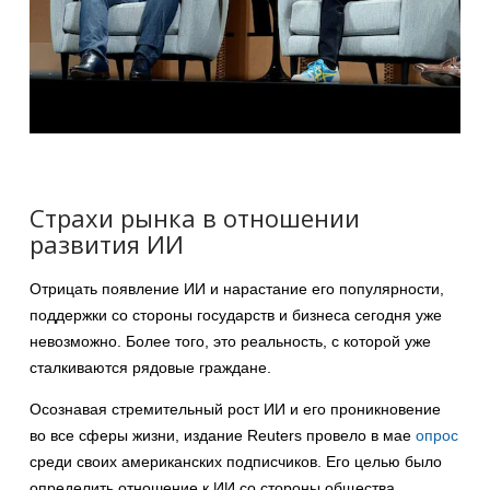
Страхи рынка в отношении
развития ИИ
Отрицать появление ИИ и нарастание его популярности,
поддержки со стороны государств и бизнеса сегодня уже
невозможно. Более того, это реальность, с которой уже
сталкиваются рядовые граждане.
Осознавая стремительный рост ИИ и его проникновение
во все сферы жизни, издание Reuters провело в мае
опрос
среди своих американских подписчиков. Его целью было
определить отношение к ИИ со стороны общества.