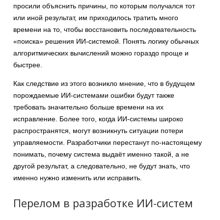
просили объяснить причины, по которым получался тот
или иной результат, им приходилось тратить много
времени на то, чтобы восстановить последовательность
«поиска» решения ИИ-системой. Понять логику обычных
алгоритмических вычислений можно гораздо проще и
быстрее.
Как следствие из этого возникло мнение, что в будущем
порождаемые ИИ-системами ошибки будут также
требовать значительно больше времени на их
исправление. Более того, когда ИИ-системы широко
распространятся, могут возникнуть ситуации потери
управляемости. Разработчики перестанут по-настоящему
понимать, почему система выдаёт именно такой, а не
другой результат, а следовательно, не будут знать, что
именно нужно изменить или исправить.
Перелом в разработке ИИ-систем