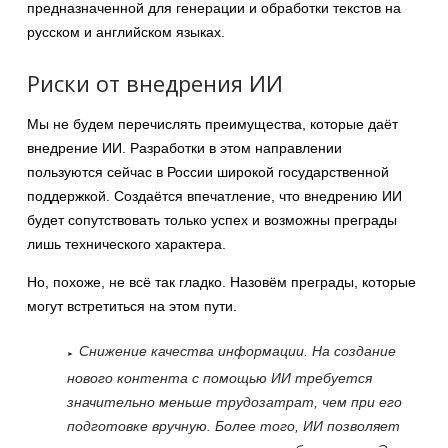
предназначенной для генерации и обработки текстов на
русском и английском языках.
Риски от внедрения ИИ
Мы не будем перечислять преимущества, которые даёт
внедрение ИИ. Разработки в этом направлении
пользуются сейчас в России широкой государственной
поддержкой. Создаётся впечатление, что внедрению ИИ
будет сопутствовать только успех и возможны преграды
лишь технического характера.
Но, похоже, не всё так гладко. Назовём преграды, которые
могут встретиться на этом пути.
Снижение качества информации.
На создание
нового контента с помощью ИИ требуется
значительно меньше трудозатрат, чем при его
подготовке вручную. Более того, ИИ позволяет