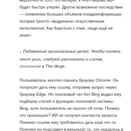
будет быстро утерян. Другое возможное последствие
— появление больших объёмов псевдоинформации,
которая просто «выдумана» искусственным
интеллектом. Как бороться с этим, люди ещё не
знают.
Подавление оригинальных целей.
Чтобы понять
этот риск, следует рассказать о случае,
описанном
в The Verge.
Пользователь захотел скачать браузер Chrome. Он
попросил дать ему ссылку, отправив запрос через
браузер Edge. Но поисковый чат-бот Bing выдал ему
подборку статей о функциях поисковой системы
Bing, хотя пользователь не просил об этом. Почему
это произошло? ИИ не получил контекста запроса.
Помимо ссылки ему требовалось дать ещё что-то.
Поэтому он подставил в результат то, что оказалось в