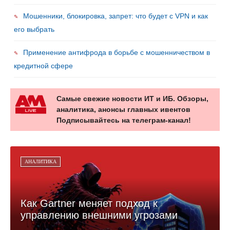
Мошенники, блокировка, запрет: что будет с VPN и как
его выбрать
Применение антифрода в борьбе с мошенничеством в
кредитной сфере
Самые свежие новости ИТ и ИБ. Обзоры,
аналитика, анонсы главных ивентов
Подписывайтесь на телеграм-канал!
АНАЛИТИКА
Как Gartner меняет подход к
управлению внешними угрозами