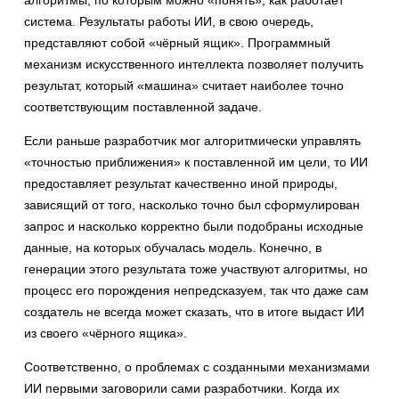
система. Результаты работы ИИ, в свою очередь,
представляют собой «чёрный ящик». Программный
механизм искусственного интеллекта позволяет получить
результат, который «машина» считает наиболее точно
соответствующим поставленной задаче.
Если раньше разработчик мог алгоритмически управлять
«точностью приближения» к поставленной им цели, то ИИ
предоставляет результат качественно иной природы,
зависящий от того, насколько точно был сформулирован
запрос и насколько корректно были подобраны исходные
данные, на которых обучалась модель. Конечно, в
генерации этого результата тоже участвуют алгоритмы, но
процесс его порождения непредсказуем, так что даже сам
создатель не всегда может сказать, что в итоге выдаст ИИ
из своего «чёрного ящика».
Соответственно, о проблемах с созданными механизмами
ИИ первыми заговорили сами разработчики. Когда их