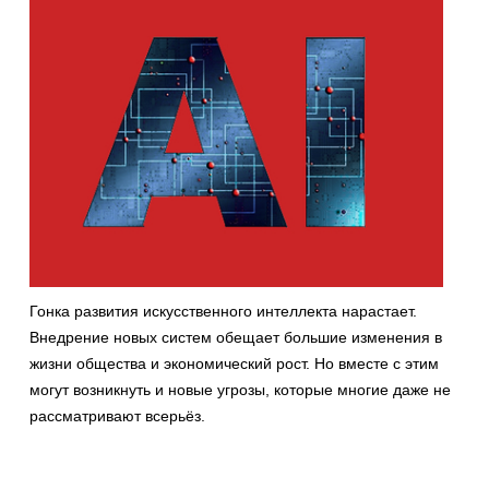
Гонка развития искусственного интеллекта нарастает.
Внедрение новых систем обещает большие изменения в
жизни общества и экономический рост. Но вместе с этим
могут возникнуть и новые угрозы, которые многие даже не
рассматривают всерьёз.