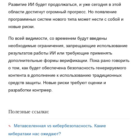
Развитие ИИ будет продолжаться, и уже сегодня в этой
области достигнут огромный прогресс. Но появление
программных систем нового типа может нести с собой и
новые риски.
По всей видимости, со временем будут введены
необходимые ограничения, запрещающие использование
результатов работы ИИ или требующие применять
дополнительные формы верификации. Пока рано говорить
о том, как будет обеспечена безопасность генерируемого
контента в дополнение к использованию традиционных
средств защиты. Новые риски требуют оценки и
разработки контрмер.
Полезные ссылки:
Метавселенная vs кибербезопасность. Какие
кибератаки нас ожидают?