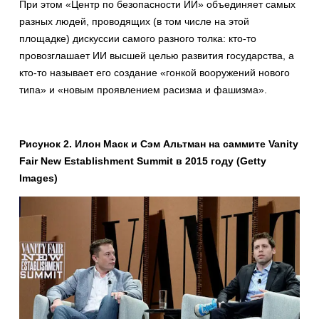
При этом «Центр по безопасности ИИ» объединяет самых
разных людей, проводящих (в том числе на этой
площадке) дискуссии самого разного толка: кто-то
провозглашает ИИ высшей целью развития государства, а
кто-то называет его создание «гонкой вооружений нового
типа» и «новым проявлением расизма и фашизма».
Рисунок 2. Илон Маск и Сэм Альтман на саммите Vanity
Fair New Establishment Summit в 2015 году (Getty
Images)