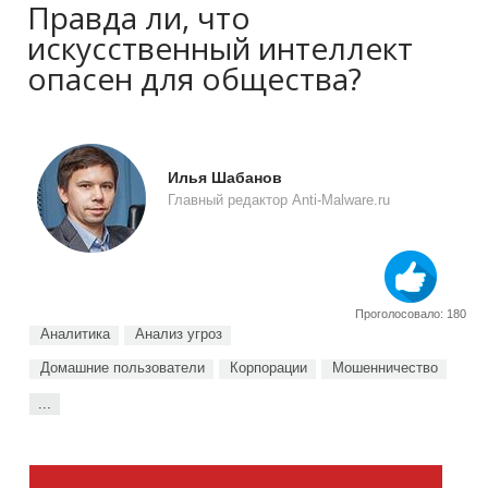
Правда ли, что
искусственный интеллект
опасен для общества?
Илья Шабанов
Главный редактор Anti-Malware.ru
Проголосовало: 180
Аналитика
Анализ угроз
Домашние пользователи
Корпорации
Мошенничество
...