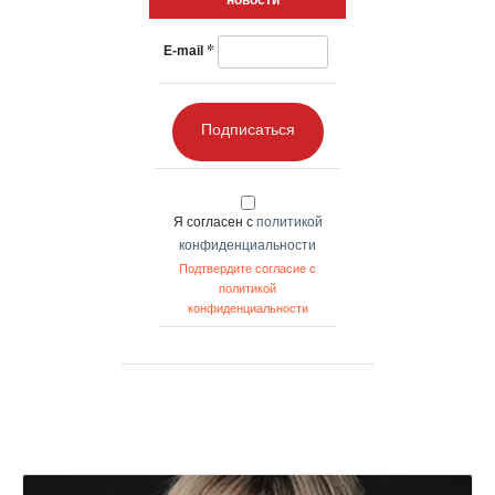
новости
*
E-mail
Подписаться
Я согласен с
политикой
конфиденциальности
Подтвердите согласие с
политикой
конфиденциальности