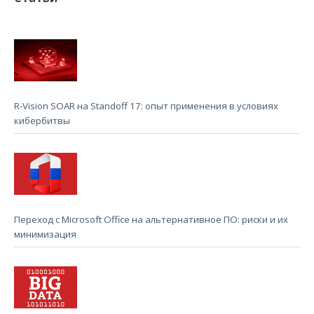
R-Vision SOAR на Standoff 17: опыт применения в условиях
кибербитвы
Переход с Microsoft Office на альтернативное ПО: риски и их
минимизация