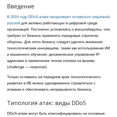
Введение
В 2024 году DDoS-атаки продолжают оставаться серьёзной
угрозой
для активно работающих в цифровой среде
организаций. Постоянно усложняясь и масштабируясь, они
требуют от бизнеса применять передовые стратегии
обороны. Для этого бизнесу следует уделять внимание
технологическим инновациям, таким как использование ИИ
и машинного обучения, динамическое управление IP-
адресами и применение техник отклика на вызовы
(challenge — response).
Только оставаясь на переднем крае технологического
развития в ИБ можно одновременно справляться с
атаками и обеспечивать непрерывность бизнеса.
Типология атак: виды DDoS
DDoS-атаки могут быть классифицированы на основные