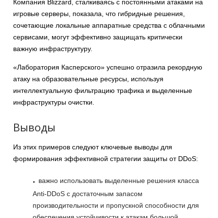
Компания Blizzard, сталкиваясь с постоянными атаками на
игровые серверы, показала, что гибридные решения,
сочетающие локальные аппаратные средства с облачными
сервисами, могут эффективно защищать критически
важную инфраструктуру.
«Лаборатория Касперского» успешно отразила рекордную
атаку на образовательные ресурсы, используя
интеллектуальную фильтрацию трафика и выделенные
инфраструктуры очистки.
Выводы
Из этих примеров следуют ключевые выводы для
формирования эффективной стратегии защиты от DDoS:
важно использовать выделенные решения класса
Anti-DDoS с достаточным запасом
производительности и пропускной способности для
обеспечения устойчивости к атакам большой