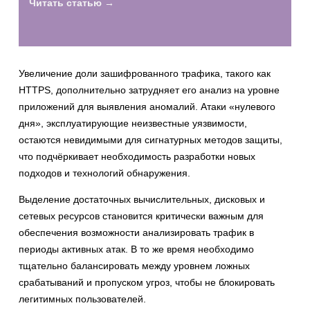
Читать статью →
Увеличение доли зашифрованного трафика, такого как
HTTPS, дополнительно затрудняет его анализ на уровне
приложений для выявления аномалий. Атаки «нулевого
дня», эксплуатирующие неизвестные уязвимости,
остаются невидимыми для сигнатурных методов защиты,
что подчёркивает необходимость разработки новых
подходов и технологий обнаружения.
Выделение достаточных вычислительных, дисковых и
сетевых ресурсов становится критически важным для
обеспечения возможности анализировать трафик в
периоды активных атак. В то же время необходимо
тщательно балансировать между уровнем ложных
срабатываний и пропуском угроз, чтобы не блокировать
легитимных пользователей.