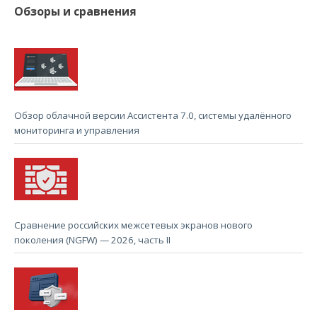
Обзоры и сравнения
Обзор облачной версии Ассистента 7.0, системы удалённого
мониторинга и управления
Сравнение российских межсетевых экранов нового
поколения (NGFW) — 2026, часть II