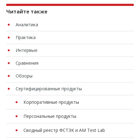
Читайте также
Аналитика
Практика
Интервью
Сравнения
Обзоры
Сертифицированные продукты
Корпоративные продукты
Персональные продукты
Сводный реестр ФСТЭК и AM Test Lab