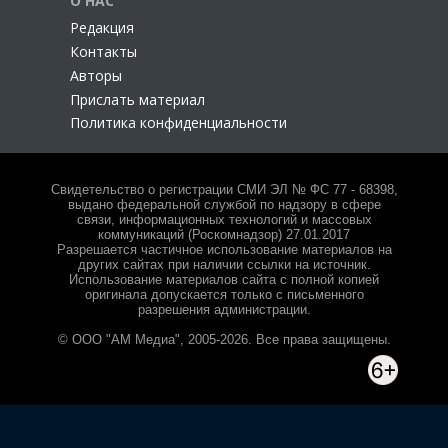
О НАС
Редакция
Контакты
Авторы
Прислать материал
Политика конфиденциальности
Свидетельство о регистрации СМИ ЭЛ № ФС 77 - 68398,
выдано федеральной службой по надзору в сфере
связи, информационных технологий и массовых
коммуникаций (Роскомнадзор) 27.01.2017
Разрешается частичное использование материалов на
других сайтах при наличии ссылки на источник.
Использование материалов сайта с полной копией
оригинала допускается только с письменного
разрешения администрации.
© ООО "АМ Медиа", 2005-2026. Все права защищены.