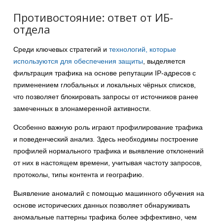
Противостояние: ответ от ИБ-
отдела
Среди ключевых стратегий и
технологий, которые
используются для обеспечения защиты
, выделяется
фильтрация трафика на основе репутации IP-адресов с
применением глобальных и локальных чёрных списков,
что позволяет блокировать запросы от источников ранее
замеченных в злонамеренной активности.
Особенно важную роль играют профилирование трафика
и поведенческий анализ. Здесь необходимы построение
профилей нормального трафика и выявление отклонений
от них в настоящем времени, учитывая частоту запросов,
протоколы, типы контента и географию.
Выявление аномалий с помощью машинного обучения на
основе исторических данных позволяет обнаруживать
аномальные паттерны трафика более эффективно, чем