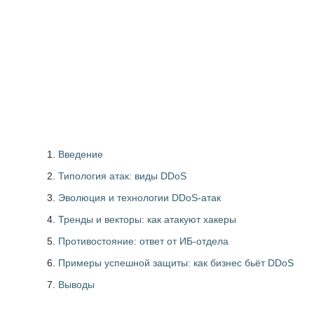
Введение
Типология атак: виды DDoS
Эволюция и технологии DDoS-атак
Тренды и векторы: как атакуют хакеры
Противостояние: ответ от ИБ-отдела
Примеры успешной защиты: как бизнес бьёт DDoS
Выводы