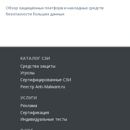
Обзор защищённых платформ и накладных средств
безопасности больших данных
КАТАЛОГ СЗИ
Cредства защиты
Угрозы
Сертифицированные СЗИ
Реестр Anti-Malware.ru
УСЛУГИ
Реклама
Сертификация
Индивидуальные тесты