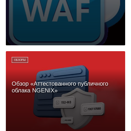
ОБЗОРЫ
Обзор «Аттестованного публичного
облака NGENIX»