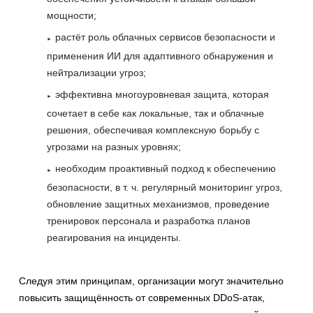
мощности;
растёт роль облачных сервисов безопасности и
применения ИИ для адаптивного обнаружения и
нейтрализации угроз;
эффективна многоуровневая защита, которая
сочетает в себе как локальные, так и облачные
решения, обеспечивая комплексную борьбу с
угрозами на разных уровнях;
необходим проактивный подход к обеспечению
безопасности, в т. ч. регулярный мониторинг угроз,
обновление защитных механизмов, проведение
тренировок персонала и разработка планов
реагирования на инциденты.
Следуя этим принципам, организации могут значительно
повысить защищённость от современных DDoS-атак,