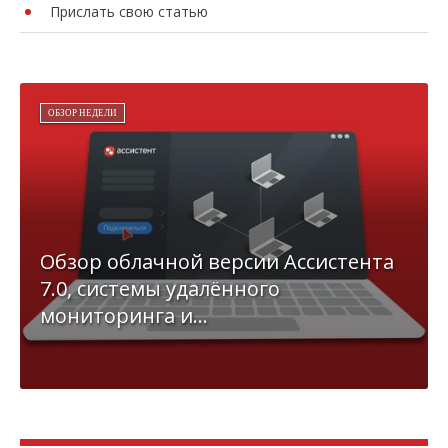
Прислать свою статью
ОБЗОР НЕДЕЛИ
Обзор облачной версии Ассистента
7.0, системы удалённого
мониторинга и...