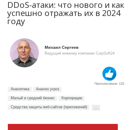
DDoS-атаки: что нового и как
успешно отражать их в 2024
году
Михаил Сергеев
Ведущий инженер компании CorpSoft24
Проголосовало: 133
Аналитика
Анализ угроз
Малый и средний бизнес
Корпорации
Средства защиты веб-сайтов (приложений)
...