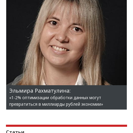
Эльмира Рахматулина:
«1-2% оптимизации обработки данных могут
превратиться в миллиарды рублей экономии»
Статьи