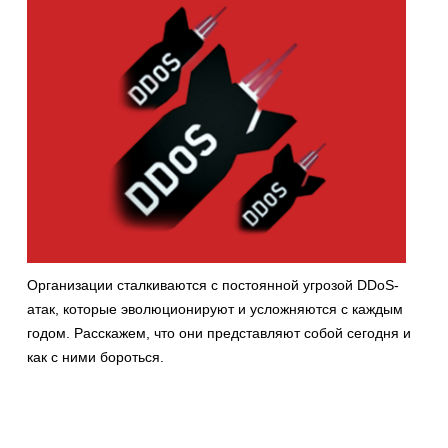
Организации сталкиваются с постоянной угрозой DDoS-
атак, которые эволюционируют и усложняются с каждым
годом. Расскажем, что они представляют собой сегодня и
как с ними бороться.