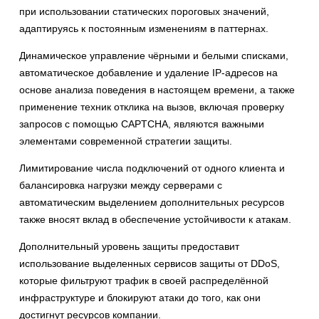
при использовании статических пороговых значений,
адаптируясь к постоянным изменениям в паттернах.
Динамическое управление чёрными и белыми списками,
автоматическое добавление и удаление IP-адресов на
основе анализа поведения в настоящем времени, а также
применение техник отклика на вызов, включая проверку
запросов с помощью CAPTCHA, являются важными
элементами современной стратегии защиты.
Лимитирование числа подключений от одного клиента и
балансировка нагрузки между серверами с
автоматическим выделением дополнительных ресурсов
также вносят вклад в обеспечение устойчивости к атакам.
Дополнительный уровень защиты предоставит
использование выделенных сервисов защиты от DDoS,
которые фильтруют трафик в своей распределённой
инфраструктуре и блокируют атаки до того, как они
достигнут ресурсов компании.