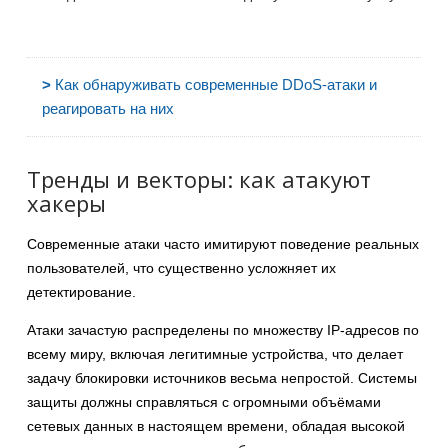
>
Как обнаруживать современные DDoS-атаки и
реагировать на них
Тренды и векторы: как атакуют
хакеры
Современные атаки часто имитируют поведение реальных
пользователей, что существенно усложняет их
детектирование.
Атаки зачастую распределены по множеству IP-адресов по
всему миру, включая легитимные устройства, что делает
задачу блокировки источников весьма непростой. Системы
защиты должны справляться с огромными объёмами
сетевых данных в настоящем времени, обладая высокой