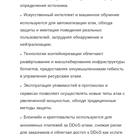
определения источника.
Искусственный интеллект и машинное обучение
используются для автоматизации атак, обхода
защиты и имитации поведения реальных
пользователей, затрудняя обнаружение и
нейтрализацию.
Технологии контейнеризации облегчают
развёртывание и масштабирование инфраструктуры
ботнетов, предоставляя злоумышленникам гибкость
в управлении ресурсами атаки.
Эксплуатация уязвимостей в протоколах и
сервисах позволяет осуществлять новые типы атак с
увеличенной мощностью, обходя традиционные
методы защиты.
Блокчейн и криптовалюты используются для
анонимных платежей за DDoS-атаки, снижая риски
для заказчиков и облегчая доступ к DDoS как услуге.