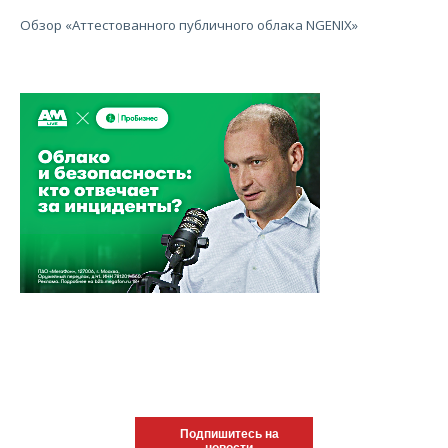
Обзор «Аттестованного публичного облака NGENIX»
Подпишитесь на