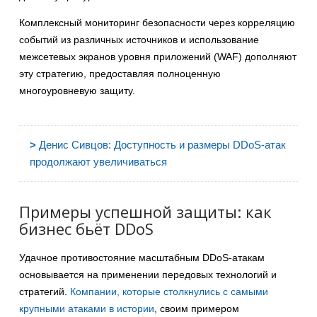
Комплексный мониторинг безопасности через корреляцию
событий из различных источников и использование
межсетевых экранов уровня приложений (WAF) дополняют
эту стратегию, предоставляя полноценную
многоуровневую защиту.
>
Денис Сивцов: Доступность и размеры DDoS-атак
продолжают увеличиваться
Примеры успешной защиты: как
бизнес бьёт DDoS
Удачное противостояние масштабным DDoS-атакам
основывается на применении передовых технологий и
стратегий.
Компании, которые столкнулись с самыми
крупными атаками в истории
, своим примером