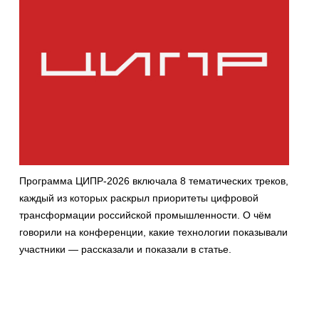
Программа ЦИПР-2026 включала 8 тематических треков,
каждый из которых раскрыл приоритеты цифровой
трансформации российской промышленности. О чём
говорили на конференции, какие технологии показывали
участники — рассказали и показали в статье.