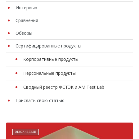
Интервью
Сравнения
Обзоры
Сертифицированные продукты
Корпоративные продукты
Персональные продукты
Сводный реестр ФСТЭК и AM Test Lab
Прислать свою статью
ОБЗОР НЕДЕЛИ