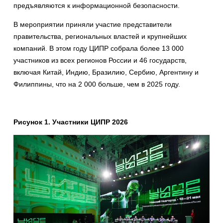
предъявляются к информационной безопасности.
В мероприятии приняли участие представители
правительства, региональных властей и крупнейших
компаний. В этом году ЦИПР собрала более 13 000
участников из всех регионов России и 46 государств,
включая Китай, Индию, Бразилию, Сербию, Аргентину и
Филиппины, что на 2 000 больше, чем в 2025 году.
Рисунок 1. Участники ЦИПР 2026