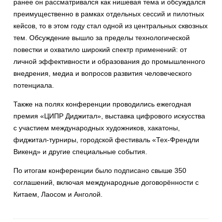
ранее он рассматривался как нишевая тема и обсуждался
преимущественно в рамках отдельных сессий и пилотных
кейсов, то в этом году стал одной из центральных сквозных
тем. Обсуждение вышло за пределы технологической
повестки и охватило широкий спектр применений: от
личной эффективности и образования до промышленного
внедрения, медиа и вопросов развития человеческого
потенциала.
Также на полях конференции проводились ежегодная
премия «ЦИПР Диджитал», выставка цифрового искусства
с участием международных художников, хакатоны,
фиджитал-турниры, городской фестиваль «Тех-Френдли
Викенд» и другие специальные события.
По итогам конференции было подписано свыше 350
соглашений, включая международные договорённости с
Китаем, Лаосом и Анголой.