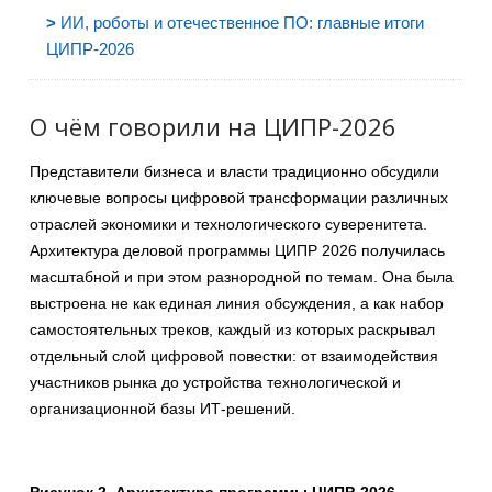
>
ИИ, роботы и отечественное ПО: главные итоги
ЦИПР-2026
О чём говорили на ЦИПР-2026
Представители бизнеса и власти традиционно обсудили
ключевые вопросы цифровой трансформации различных
отраслей экономики и технологического суверенитета.
Архитектура деловой программы ЦИПР 2026 получилась
масштабной и при этом разнородной по темам. Она была
выстроена не как единая линия обсуждения, а как набор
самостоятельных треков, каждый из которых раскрывал
отдельный слой цифровой повестки: от взаимодействия
участников рынка до устройства технологической и
организационной базы ИТ-решений.
Рисунок 2. Архитектура программы ЦИПР-2026