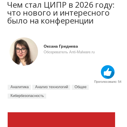
Чем стал ЦИПР в 2026 году:
что нового и интересного
было на конференции
Оксана Гриднева
Обозреватель Anti-Malware.ru
Проголосовало: 54
Аналитика
Анализ технологий
Общее
Кибербезопасность