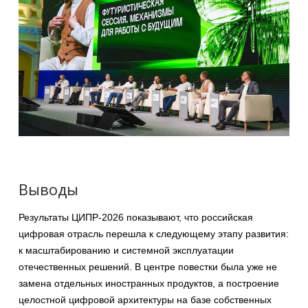
Выводы
Результаты ЦИПР-2026 показывают, что российская
цифровая отрасль перешла к следующему этапу развития:
к масштабированию и системной эксплуатации
отечественных решений. В центре повестки была уже не
замена отдельных иностранных продуктов, а построение
целостной цифровой архитектуры на базе собственных