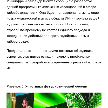
Минцифры Александр Шойтов сообщил о разработке
единой программы комплексных исследований в сфере
кибербезопасности. Она будет направлена на выявление
новых уязвимостей и атак в области ИИ, интернета вещей
и других перспективных технологий. По его словам,
отрасли по-прежнему не хватает единого подхода и
координации действий при противодействии новым
киберугрозам.
Предполагается, что программа позволит объединить
основных участников рынка и привлечь профильных
специалистов к разработке современных решений в сфере
ИБ.
Рисунок 5. Участники футуристической сессии