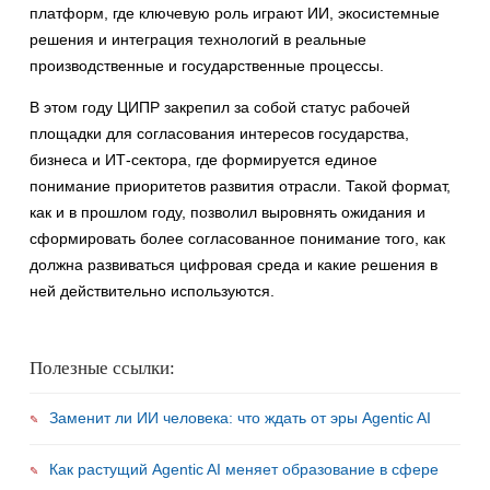
платформ, где ключевую роль играют ИИ, экосистемные
решения и интеграция технологий в реальные
производственные и государственные процессы.
В этом году ЦИПР закрепил за собой статус рабочей
площадки для согласования интересов государства,
бизнеса и ИТ-сектора, где формируется единое
понимание приоритетов развития отрасли. Такой формат,
как и в прошлом году, позволил выровнять ожидания и
сформировать более согласованное понимание того, как
должна развиваться цифровая среда и какие решения в
ней действительно используются.
Полезные ссылки:
Заменит ли ИИ человека: что ждать от эры Agentic AI
Как растущий Agentic AI меняет образование в сфере