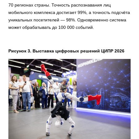
70 регионах страны. Точность распознавания лиц
мобильного комплекса достигает 99%, а точность подсчёта
уникальных посетителей — 98%. Одновременно система
может обрабатывать до 100 000 событий.
Рисунок 3. Выставка цифровых решений ЦИПР 2026