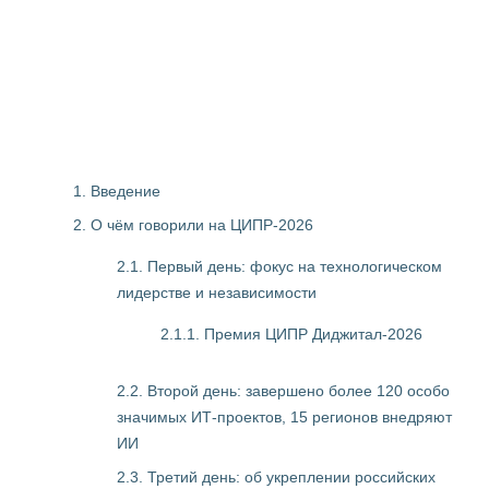
1. Введение
2. О чём говорили на ЦИПР-2026
2.1. Первый день: фокус на технологическом
лидерстве и независимости
2.1.1. Премия ЦИПР Диджитал-2026
2.2. Второй день: завершено более 120 особо
значимых ИТ-проектов, 15 регионов внедряют
ИИ
2.3. Третий день: об укреплении российских