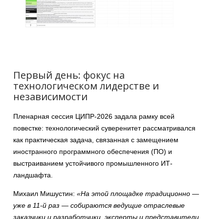
Первый день: фокус на
технологическом лидерстве и
независимости
Пленарная сессия ЦИПР-2026 задала рамку всей
повестке: технологический суверенитет рассматривался
как практическая задача, связанная с замещением
иностранного программного обеспечения (ПО) и
выстраиванием устойчивого промышленного ИТ-
ландшафта.
Михаил Мишустин:
«На этой площадке традиционно —
уже в 11-й раз — собираются ведущие отраслевые
заказчики и разработчики, эксперты и представители