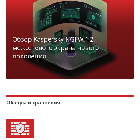
Обзор Kaspersky NGFW 1.2,
межсетевого экрана нового
поколения
Обзоры и сравнения