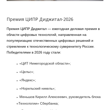
Премия ЦИПР Диджитал-2026
Премия ЦИПР Диджитал — ежегодная деловая премия в
области цифровых технологий, направленная на
популяризацию отечественных цифровых решений и
стремление к технологическому суверенитету России.
Победителями в 2026 году стали:
«ЦИТ Нижегородской области»;
«Цельс»;
«Яндекс»;
«Норильский никель»;
Меньшов Кирилл Алексеевич, руководитель блока
«Технологии» Сбербанка;