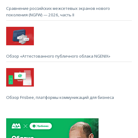
Сравнение российских межсетевых экранов нового
поколения (NGFW) — 2026, часть II
Обзор «Аттестованного публичного облака NGENIX»
Обзор Frisbee, платформы коммуникаций для бизнеса