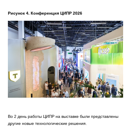
Рисунок 4. Конференция ЦИПР 2026
Во 2 день работы ЦИПР на выставке были представлены
другие новые технологические решения.