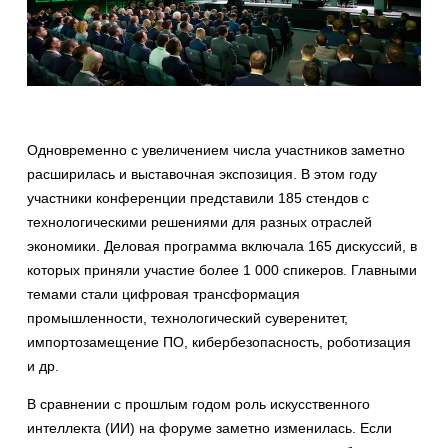
Одновременно с увеличением числа участников заметно
расширилась и выставочная экспозиция. В этом году
участники конференции представили 185 стендов с
технологическими решениями для разных отраслей
экономики. Деловая программа включала 165 дискуссий, в
которых приняли участие более 1 000 спикеров. Главными
темами стали цифровая трансформация
промышленности, технологический суверенитет,
импортозамещение ПО, кибербезопасность, роботизация
и др.
В сравнении с прошлым годом роль искусственного
интеллекта (ИИ) на форуме заметно изменилась. Если