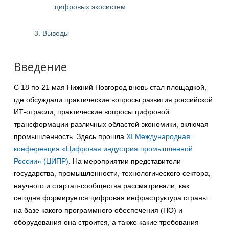
цифровых экосистем
3. Выводы
Введение
С 18 по 21 мая Нижний Новгород вновь стал площадкой,
где обсуждали практические вопросы развития российской
ИТ-отрасли, практические вопросы цифровой
трансформации различных областей экономики, включая
промышленность. Здесь прошла
XI Международная
конференция «Цифровая индустрия промышленной
России» (ЦИПР)
. На мероприятии представители
государства, промышленности, технологического сектора,
научного и стартап-сообщества рассматривали, как
сегодня формируется цифровая инфраструктура страны:
на базе какого программного обеспечения (ПО) и
оборудования она строится, а также какие требования