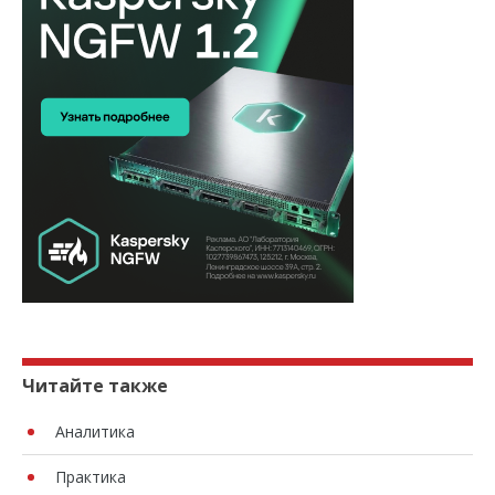
Читайте также
Аналитика
Практика