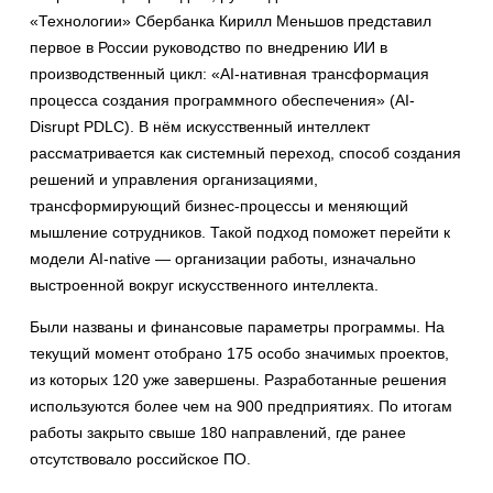
«Технологии» Сбербанка Кирилл Меньшов представил
первое в России руководство по внедрению ИИ в
производственный цикл: «AI-нативная трансформация
процесса создания программного обеспечения» (AI-
Disrupt PDLC). В нём искусственный интеллект
рассматривается как системный переход, способ создания
решений и управления организациями,
трансформирующий бизнес-процессы и меняющий
мышление сотрудников. Такой подход поможет перейти к
модели AI-native — организации работы, изначально
выстроенной вокруг искусственного интеллекта.
Были названы и финансовые параметры программы. На
текущий момент отобрано 175 особо значимых проектов,
из которых 120 уже завершены. Разработанные решения
используются более чем на 900 предприятиях. По итогам
работы закрыто свыше 180 направлений, где ранее
отсутствовало российское ПО.