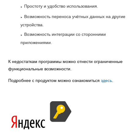
Простоту и удобство использования.
Возможность переноса учётных данных на другие
устройства.
Возможность интеграции со сторонними
приложениями.
К недостаткам программы можно отнести ограниченные
функциональные возможности.
Подробнее с продуктом можно ознакомиться
здесь
.