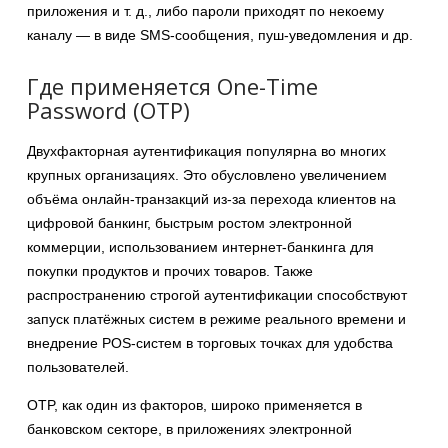
приложения и т. д., либо пароли приходят по некоему
каналу — в виде SMS-сообщения, пуш-уведомления и др.
Где применяется One-Time
Password (OTP)
Двухфакторная аутентификация популярна во многих
крупных организациях. Это обусловлено увеличением
объёма онлайн-транзакций из-за перехода клиентов на
цифровой банкинг, быстрым ростом электронной
коммерции, использованием интернет-банкинга для
покупки продуктов и прочих товаров. Также
распространению строгой аутентификации способствуют
запуск платёжных систем в режиме реального времени и
внедрение POS-систем в торговых точках для удобства
пользователей.
OTP, как один из факторов, широко применяется в
банковском секторе, в приложениях электронной