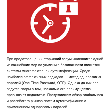
При предотвращении вторжений злоумышленников одной
из важнейших мер по усилению безопасности являются
системы многофакторной аутентификации. Среди
наиболее эффективных подходов — метод одноразовых
паролей (One-Time Password, OTP). Однако до сих пор
ведутся споры о том, насколько его преимущества
превышают недостатки. Представляем обзор глобального
и российского рынков систем аутентификации с
применением одноразовых паролей.