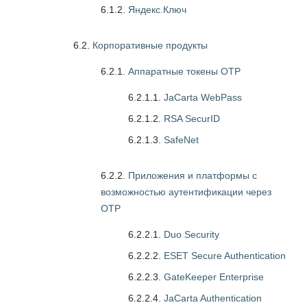
6.1.2.
Яндекс.Ключ
6.2.
Корпоративные продукты
6.2.1.
Аппаратные токены OTP
6.2.1.1.
JaCarta WebPass
6.2.1.2.
RSA SecurID
6.2.1.3.
SafeNet
6.2.2.
Приложения и платформы с
возможностью аутентификации через
OTP
6.2.2.1.
Duo Security
6.2.2.2.
ESET Secure Authentication
6.2.2.3.
GateKeeper Enterprise
6.2.2.4.
JaCarta Authentication