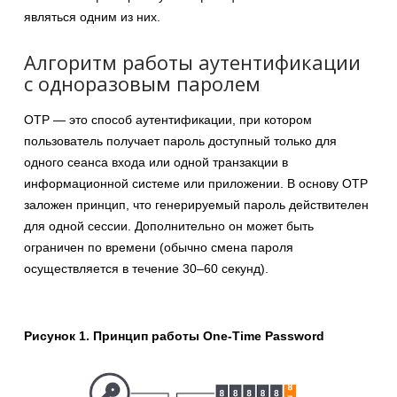
являться одним из них.
Алгоритм работы аутентификации
с одноразовым паролем
OTP — это способ аутентификации, при котором
пользователь получает пароль доступный только для
одного сеанса входа или одной транзакции в
информационной системе или приложении. В основу OTP
заложен принцип, что генерируемый пароль действителен
для одной сессии. Дополнительно он может быть
ограничен по времени (обычно смена пароля
осуществляется в течение 30–60 секунд).
Рисунок 1. Принцип работы One-Time Password