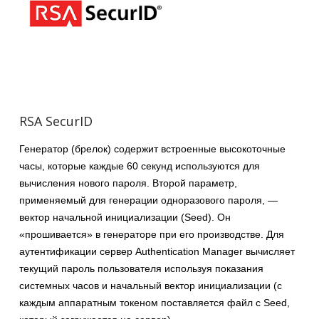
RSA SecurID
Генератор (брелок) содержит встроенные высокоточные
часы, которые каждые 60 секунд используются для
вычисления нового пароля. Второй параметр,
применяемый для генерации одноразового пароля, —
вектор начальной инициализации (Seed). Он
«прошивается» в генераторе при его производстве. Для
аутентификации сервер Authentication Manager вычисляет
текущий пароль пользователя используя показания
системных часов и начальный вектор инициализации (с
каждым аппаратным токеном поставляется файл с Seed,