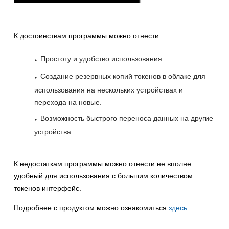
К достоинствам программы можно отнести:
Простоту и удобство использования.
Создание резервных копий токенов в облаке для
использования на нескольких устройствах и
перехода на новые.
Возможность быстрого переноса данных на другие
устройства.
К недостаткам программы можно отнести не вполне
удобный для использования с большим количеством
токенов интерфейс.
Подробнее с продуктом можно ознакомиться
здесь
.