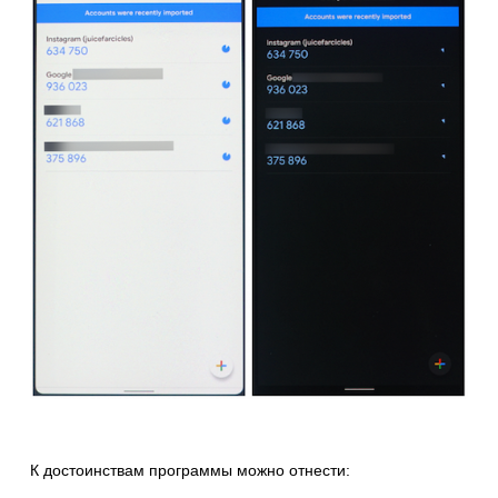
К достоинствам программы можно отнести: