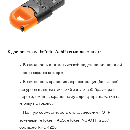
К достоинствам JaCarta WebPass можно отнести:
Возможность автоматической подстановки паролей
в поля экранных форм.
Возможность хранения адресов защищённых веб-
ресурсов и автоматический запуск веб-браузера с
переходом по сохранённому адресу при нажатии на
кнопку на токене.
Полную совместимость с классическими ОТР-
токенами (eToken PASS, eToken NG-OTP и др.)
согласно RFC 4226.