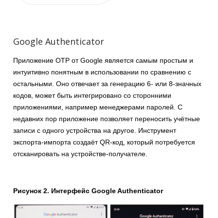
Google Authenticator
Приложение OTP от Google является самым простым и
интуитивно понятным в использовании по сравнению с
остальными. Оно отвечает за генерацию 6- или 8-значных
кодов, может быть интегрировано со сторонними
приложениями, например менеджерами паролей. С
недавних пор приложение позволяет переносить учётные
записи с одного устройства на другое. Инструмент
экспорта-импорта создаёт QR-код, который потребуется
отсканировать на устройстве-получателе.
Рисунок 2. Интерфейс Google Authenticator