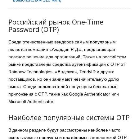
Российский рынок One-Time
Password (OTP)
Среди отечественных вендоров самым популярным
является компания «Аладдин Р. Д.», предлагающая
платное решение для организаций. Также на российском
рынке представлены средства аутентификации с OTP от
Rainbow Technologies, «Яндекса», TeddyID и других
поставщиков, но они занимают незначительную долю
рынка. Среди пользователей популярны бесплатные
приложения с OTP, такие как Google Authenticator или
Microsoft Authenticator.
Наиболее популярные системы OTP
В данном разделе будут рассмотрены наиболее часто
используемые продукты и платформы с поддержкой OTP,