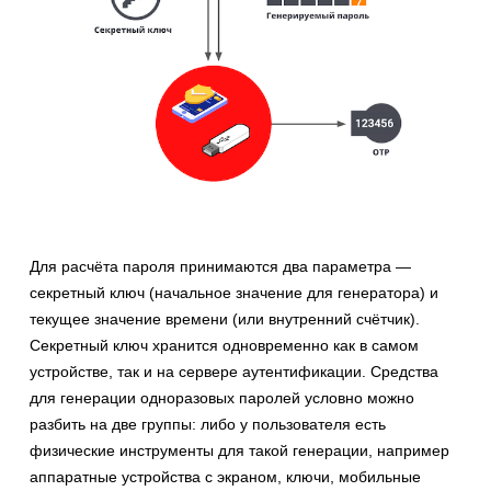
Для расчёта пароля принимаются два параметра —
секретный ключ (начальное значение для генератора) и
текущее значение времени (или внутренний счётчик).
Секретный ключ хранится одновременно как в самом
устройстве, так и на сервере аутентификации. Средства
для генерации одноразовых паролей условно можно
разбить на две группы: либо у пользователя есть
физические инструменты для такой генерации, например
аппаратные устройства с экраном, ключи, мобильные