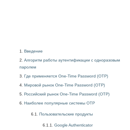
Введение
Алгоритм работы аутентификации с одноразовым
паролем
Где применяется One-Time Password (OTP)
Мировой рынок One-Time Password (OTP)
Российский рынок One-Time Password (OTP)
Наиболее популярные системы OTP
6.1.
Пользовательские продукты
6.1.1.
Google Authenticator