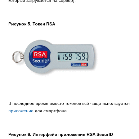
который загружается на сервер).
Рисунок 5. Токен RSA
В последнее время вместо токенов всё чаще используется
приложение
для смартфона.
Рисунок 6. Интерфейс приложения RSA SecurID