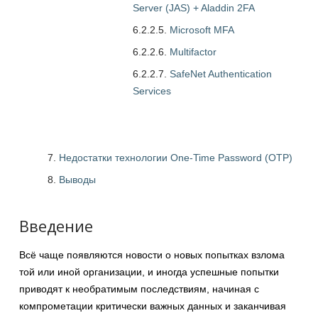
Server (JAS) + Aladdin 2FA
6.2.2.5.
Microsoft MFA
6.2.2.6.
Multifactor
6.2.2.7.
SafeNet Authentication
Services
Недостатки технологии One-Time Password (OTP)
Выводы
Введение
Всё чаще появляются новости о новых попытках взлома
той или иной организации, и иногда успешные попытки
приводят к необратимым последствиям, начиная с
компрометации критически важных данных и заканчивая