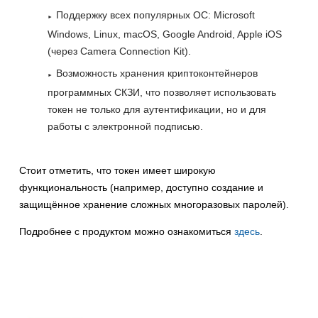
Поддержку всех популярных ОС: Microsoft
Windows, Linux, macOS, Google Android, Apple iOS
(через Camera Connection Kit).
Возможность хранения криптоконтейнеров
программных СКЗИ, что позволяет использовать
токен не только для аутентификации, но и для
работы с электронной подписью.
Стоит отметить, что токен имеет широкую
функциональность (например, доступно создание и
защищённое хранение сложных многоразовых паролей).
Подробнее с продуктом можно ознакомиться
здесь
.