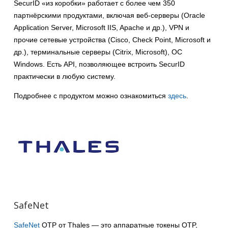
SecurID «из коробки» работает с более чем 350
партнёрскими продуктами, включая веб-серверы (Oracle
Application Server, Microsoft IIS, Apache и др.), VPN и
прочие сетевые устройства (Cisco, Check Point, Microsoft и
др.), терминальные серверы (Citrix, Microsoft), ОС
Windows. Есть API, позволяющее встроить SecurID
практически в любую систему.
Подробнее с продуктом можно ознакомиться
здесь
.
SafeNet
SafeNet
OTP от Thales — это аппаратные токены OTP,