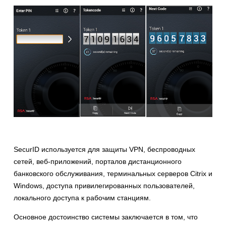
SecurID используется для защиты VPN, беспроводных
сетей, веб-приложений, порталов дистанционного
банковского обслуживания, терминальных серверов Citrix и
Windows, доступа привилегированных пользователей,
локального доступа к рабочим станциям.
Основное достоинство системы заключается в том, что