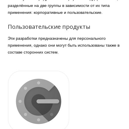
разделённые на две группы в зависимости от их типа
применения: корпоративные и пользовательские.
Пользовательские продукты
Эти разработки предназначены для персонального
применения, однако они могут быть использованы также в
составе сторонних систем.