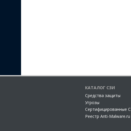
КАТАЛОГ СЗИ
Cредства защиты
Угрозы
Сертифицированные 
Реестр Anti-Malware.ru