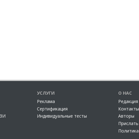
УСЛУГИ
О НАС
Реклама
Редакция
Сертификация
Контакты
СЗИ
Индивидуальные тесты
Авторы
Прислать
Политика