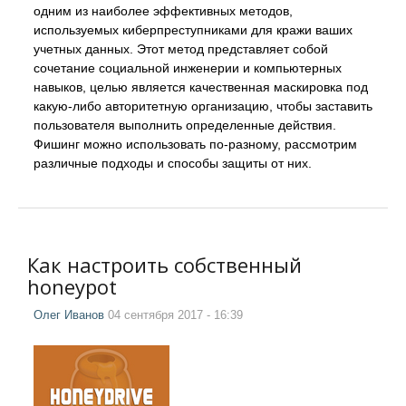
одним из наиболее эффективных методов,
используемых киберпреступниками для кражи ваших
учетных данных. Этот метод представляет собой
сочетание социальной инженерии и компьютерных
навыков, целью является качественная маскировка под
какую-либо авторитетную организацию, чтобы заставить
пользователя выполнить определенные действия.
Фишинг можно использовать по-разному, рассмотрим
различные подходы и способы защиты от них.
Как настроить собственный
honeypot
Олег Иванов
04 сентября 2017 - 16:39