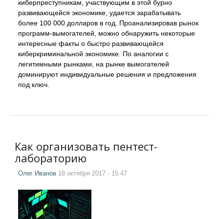
киберпреступникам, участвующим в этой бурно
развивающейся экономике, удается зарабатывать
более 100 000 долларов в год. Проанализировав рынок
программ-вымогателей, можно обнаружить некоторые
интересные факты о быстро развивающейся
киберкриминальной экономике. По аналогии с
легитимными рынками, на рынке вымогателей
доминируют индивидуальные решения и предложения
под ключ.
Как организовать пентест-
лабораторию
Олег Иванов
18 октября 2017 - 15:47