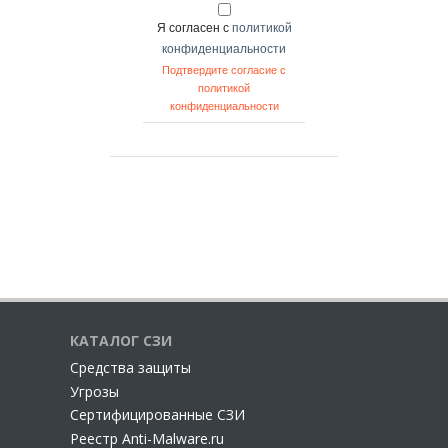
Я согласен с
политикой
конфиденциальности
Подтвердите согласие с
политикой
конфиденциальности
КАТАЛОГ СЗИ
Cредства защиты
Угрозы
Сертифицированные СЗИ
Реестр Anti-Malware.ru