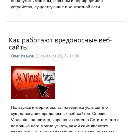
обнаружить машины, серверы и периферийные
устройства, существующие в конкретной сети.
Как работают вредоносные веб-
сайты
Олег Иванов
22 сентября 2017 - 14:30
Пользуясь интернетом, вы наверняка услышите о
существовании вредоносных веб-сайтов. Сервис
Virustotal, например, хорошо известен в Сети тем, что с
помощью него можно узнать, какой сайт является