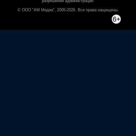
разрешения администрации.
© ООО "АМ Медиа", 2005-2026. Все права защищены.