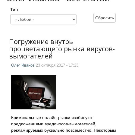
Тип
Сбросить
Погружение внутрь
процветающего рынка вирусов-
вымогателей
Олег Иванов
23 октября 2017 - 17:23
Криминальные онлайн-рынки изобилуют
предложениями вредоносов-вымогателей,
рекламируемых буквально повсеместно. Некоторым