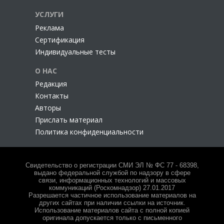
УСЛУГИ
Реклама
Сертификация
Индивидуальные тесты
О НАС
Редакция
Контакты
Авторы
Прислать материал
Политика конфиденциальности
Свидетельство о регистрации СМИ ЭЛ № ФС 77 - 68398,
выдано федеральной службой по надзору в сфере
связи, информационных технологий и массовых
коммуникаций (Роскомнадзор) 27.01.2017
Разрешается частичное использование материалов на
других сайтах при наличии ссылки на источник.
Использование материалов сайта с полной копией
оригинала допускается только с письменного