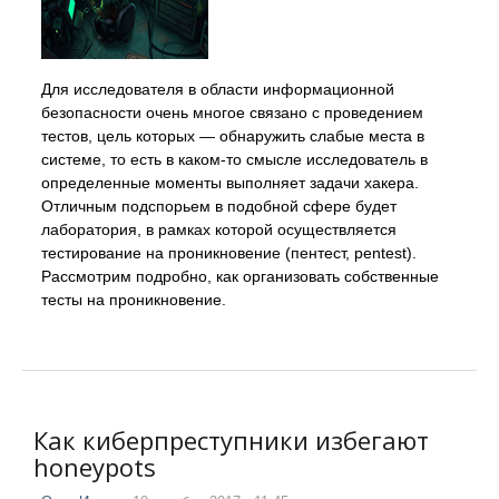
Для исследователя в области информационной
безопасности очень многое связано с проведением
тестов, цель которых — обнаружить слабые места в
системе, то есть в каком-то смысле исследователь в
определенные моменты выполняет задачи хакера.
Отличным подспорьем в подобной сфере будет
лаборатория, в рамках которой осуществляется
тестирование на проникновение (пентест, pentest).
Рассмотрим подробно, как организовать собственные
тесты на проникновение.
Как киберпреступники избегают
honeypots