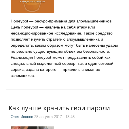
Honeypot — ресурс-приманка для злоумышленников.
Цель honeypot — навлечь на себя атаку или
несанкционированное исследование. Такое средство
позволяет изучить стратегию злоумышленника и
определить, каким образом могут быть нанесены удары
по реально существующим объектам безопасности.
Реализация honeypot может представлять собой как
специальный выделенный сервер, так и один сетевой
сервис, задача которого — привлечь внимание
взломщиков.
Как лучше хранить свои пароли
Олег Иванов
28 августа 2017 - 13:45