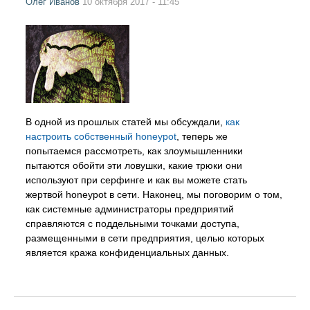
Олег Иванов
10 октября 2017 - 11:45
В одной из прошлых статей мы обсуждали,
как
настроить собственный honeypot
, теперь же
попытаемся рассмотреть, как злоумышленники
пытаются обойти эти ловушки, какие трюки они
используют при серфинге и как вы можете стать
жертвой honeypot в сети. Наконец, мы поговорим о том,
как системные администраторы предприятий
справляются с поддельными точками доступа,
размещенными в сети предприятия, целью которых
является кража конфиденциальных данных.