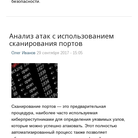
безопасности.
Анализ атак с использованием
сканирования портов
Олег Иванов
29 сентября 2017 - 15:05
Сканирование портов — это предварительная
процедура, наиболее часто используемая
киберпреступниками для определения уязвимых узлов,
которые можно успешно атаковать. Этот полностью
автоматизированный процесс также позволяет