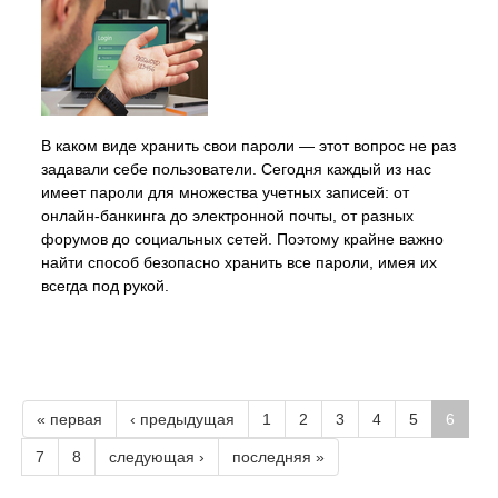
В каком виде хранить свои пароли — этот вопрос не раз
задавали себе пользователи. Сегодня каждый из нас
имеет пароли для множества учетных записей: от
онлайн-банкинга до электронной почты, от разных
форумов до социальных сетей. Поэтому крайне важно
найти способ безопасно хранить все пароли, имея их
всегда под рукой.
« первая
‹ предыдущая
1
2
3
4
5
6
7
8
следующая ›
последняя »