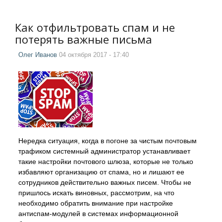
Как отфильтровать спам и не
потерять важные письма
Олег Иванов
04 октября 2017 - 17:40
Нередка ситуация, когда в погоне за чистым почтовым
трафиком системный администратор устанавливает
такие настройки почтового шлюза, которые не только
избавляют организацию от спама, но и лишают ее
сотрудников действительно важных писем. Чтобы не
пришлось искать виновных, рассмотрим, на что
необходимо обратить внимание при настройке
антиспам-модулей в системах информационной