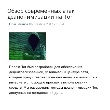
Обзор современных атак
деанонимизации на Tor
Олег Иванов
06 октября 2017 - 15:24
Проект Tor был разработан для обеспечения
децентрализованной, устойчивой к цензуре сети,
которая предоставляет пользователям анонимность в
интернете с помощью простых в использовании
средств. Мы рассмотрим методы деанонимизации Tor,
доступные на сегодняшний день.