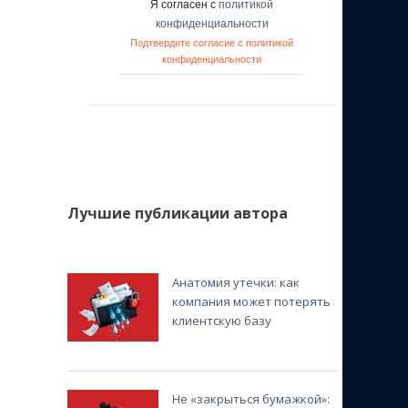
Я согласен с
политикой
конфиденциальности
Подтвердите согласие с политикой
конфиденциальности
Лучшие публикации автора
Анатомия утечки: как
компания может потерять
клиентскую базу
Не «закрыться бумажкой»: