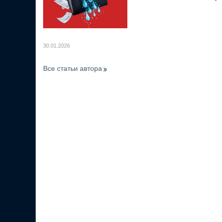
30.01.2026
Все статьи автора