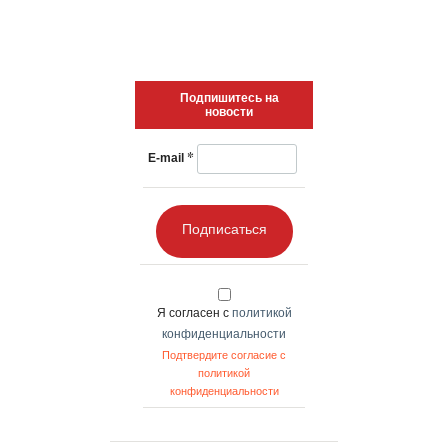
Подпишитесь на
новости
*
E-mail
Подписаться
Я согласен с
политикой
конфиденциальности
Подтвердите согласие с
политикой
конфиденциальности