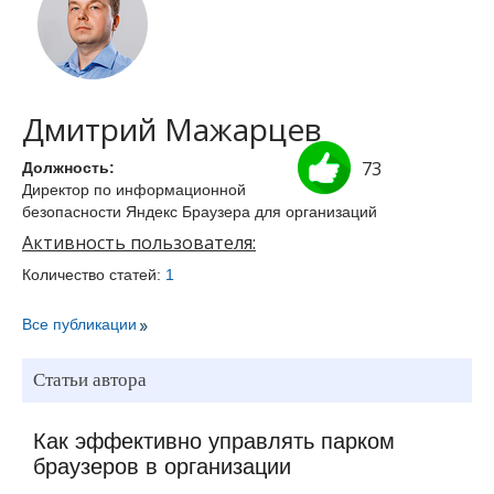
Дмитрий Мажарцев
73
Должность:
Директор по информационной
безопасности Яндекс Браузера для организаций
Активность пользователя:
Количество статей:
1
Все публикации
Статьи автора
Как эффективно управлять парком
браузеров в организации