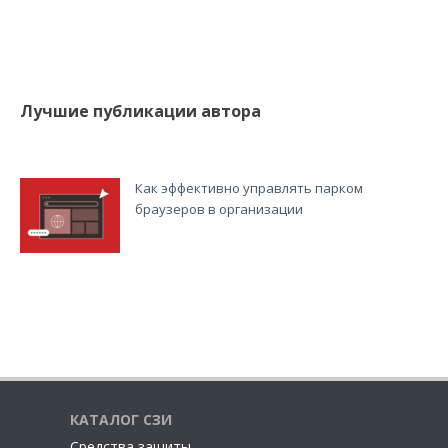
Лучшие публикации автора
Как эффективно управлять парком
браузеров в организации
КАТАЛОГ СЗИ
Cредства защиты