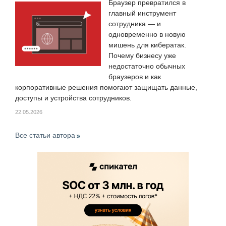
Браузер превратился в
главный инструмент
сотрудника — и
одновременно в новую
мишень для кибератак.
Почему бизнесу уже
недостаточно обычных
браузеров и как
корпоративные решения помогают защищать данные,
доступы и устройства сотрудников.
22.05.2026
Все статьи автора