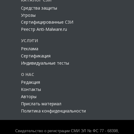
Cредства защиты
Угрозы
Сертифицированные СЗИ
Реестр Anti-Malware.ru
УСЛУГИ
Реклама
Сертификация
Индивидуальные тесты
О НАС
Редакция
Контакты
Авторы
Прислать материал
Политика конфиденциальности
Свидетельство о регистрации СМИ ЭЛ № ФС 77 - 68398,