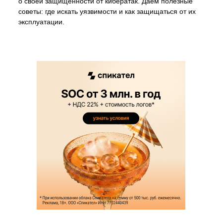
о своей защищенности от кибератак. Даем полезные
советы: где искать уязвимости и как защищаться от их
эксплуатации.