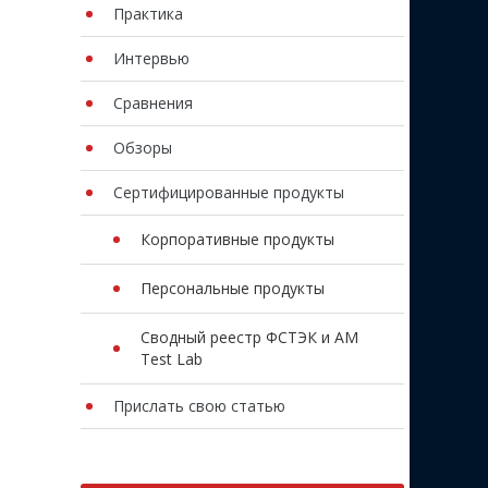
Практика
Интервью
Сравнения
Обзоры
Сертифицированные продукты
Корпоративные продукты
Персональные продукты
Сводный реестр ФСТЭК и AM
Test Lab
Прислать свою статью