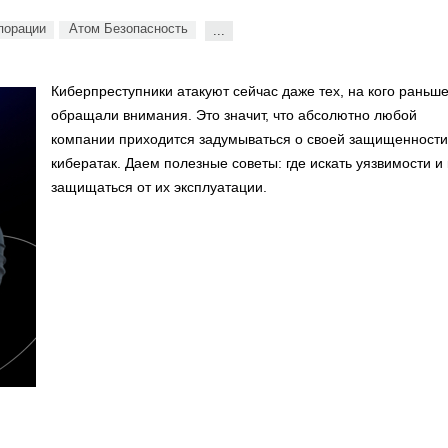
порации
Атом Безопасность
...
Киберпреступники атакуют сейчас даже тех, на кого раньше
обращали внимания. Это значит, что абсолютно любой
компании приходится задумываться о своей защищенности
кибератак. Даем полезные советы: где искать уязвимости и 
защищаться от их эксплуатации.