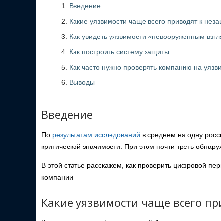
Введение
Какие уязвимости чаще всего приводят к не
Как увидеть уязвимости «невооруженным взг
Как построить систему защиты
Как часто нужно проверять компанию на уязв
Выводы
Введение
По
результатам исследований
в среднем на одну росс
критической значимости. При этом почти треть обнар
В этой статье расскажем, как проверить цифровой пер
компании.
Какие уязвимости чаще всего п