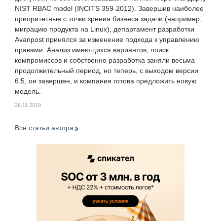
NIST RBAC model (INCITS 359-2012). Завершив наиболее
приоритетные с точки зрения бизнеса задачи (например,
миграцию продукта на Linux), департамент разработки
Avanpost принялся за изменение подхода к управлению
правами. Анализ имеющихся вариантов, поиск
компромиссов и собственно разработка заняли весьма
продолжительный период, но теперь, с выходом версии
6.5, он завершен, и компания готова предложить новую
модель.
26.11.2019
Все статьи автора