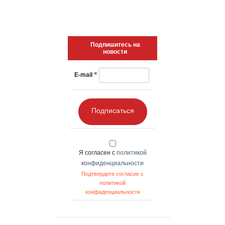
Подпишитесь на
новости
*
E-mail
Подписаться
Я согласен с
политикой
конфиденциальности
Подтвердите согласие с
политикой
конфиденциальности