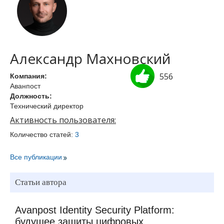
Александр Махновский
556
Компания:
Аванпост
Должность:
Технический директор
Активность пользователя:
Количество статей:
3
Все публикации
Статьи автора
Avanpost Identity Security Platform:
будущее защиты цифровых