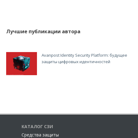
Лучшие публикации автора
Avanpost Identity Security Platform: будущее
защиты цифровых идентичностей
КАТАЛОГ СЗИ
Cредства защиты