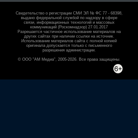
Свидетельство о регистрации СМИ ЭЛ № ФС 77 - 68398,
выдано федеральной службой по надзору в сфере
связи, информационных технологий и массовых
коммуникаций (Роскомнадзор) 27.01.2017
Разрешается частичное использование материалов на
других сайтах при наличии ссылки на источник.
Использование материалов сайта с полной копией
оригинала допускается только с письменного
разрешения администрации.
© ООО "АМ Медиа", 2005-2026. Все права защищены.