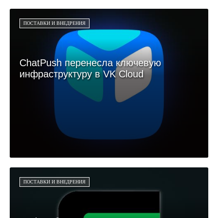
ПОСТАВКИ И ВНЕДРЕНИЯ
ChatPush перенесла ключевую
инфраструктуру в VK Cloud
ПОСТАВКИ И ВНЕДРЕНИЯ