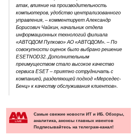
атак, влияние на производительность
компьютеров, удобство централизованного
управления, – комментирует Александр
Борисович Чайкин, начальник отдела
информационных технологий филиала
«АВТОДОМ Пулково» АО «АВТОДОМ». – По
совокупности оценок было выбрано решение
ESET
NOD
32. Дополнительным
преимуществом стало высокое качество
сервиса
ESET
– приятно сотрудничать с
компанией, разделяющей подход «Мерседес-
Бенц» к качеству обслуживания клиентов».
Самые свежие новости ИТ и ИБ. Обзоры,
аналитика, анонсы главных ивентов
Подписывайтесь на телеграм-канал!