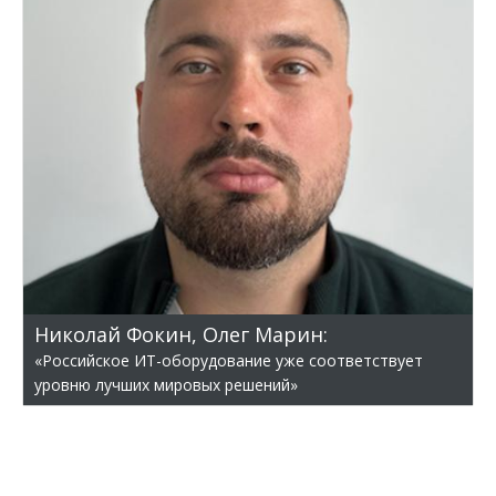
Николай Фокин, Олег Марин:
«Российское ИТ-оборудование уже соответствует
уровню лучших мировых решений»