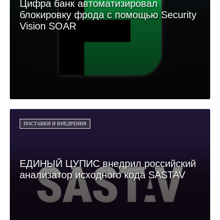
Цифра банк автоматизировал
блокировку фрода с помощью Security
Vision SOAR
ПОСТАВКИ И ВНЕДРЕНИЯ
ЕДИНЫЙ ЦУПИС внедрил российский
анализатор исходного кода SASTAV