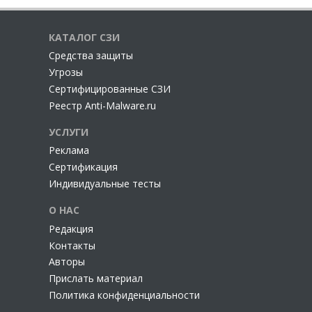
КАТАЛОГ СЗИ
Cредства защиты
Угрозы
Сертифицированные СЗИ
Реестр Anti-Malware.ru
УСЛУГИ
Реклама
Сертификация
Индивидуальные тесты
О НАС
Редакция
Контакты
Авторы
Прислать материал
Политика конфиденциальности