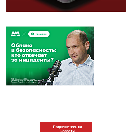
Подпишитесь на
новости