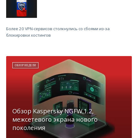
Более 20 VPN-сервисов столкнулись со сбоями из-за
блокировки хостингов
ОБЗОР НЕДЕЛИ
Обзор Kaspersky NGFW 1.2,
межсетевого экрана нового
поколения