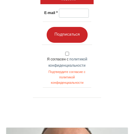
*
E-mail
Подписаться
Я согласен с
политикой
конфиденциальности
Подтвердите согласие с
политикой
конфиденциальности