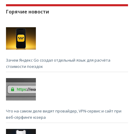
Горячие новости
Зачем Яндекс Go создал отдельный язык для расчёта
стоимости поездок
Что на самом деле видят провайдер, VPN-сервис и сайт при
веб-сёрфинге юзера