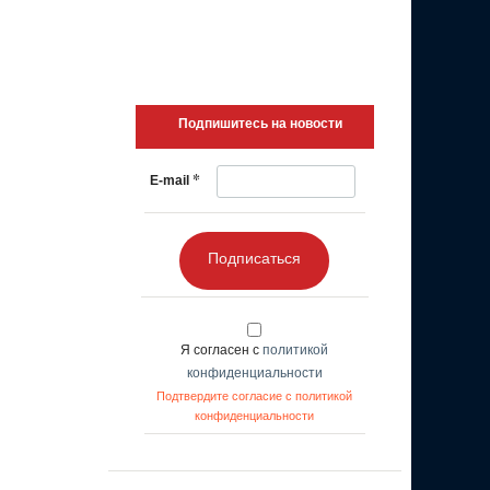
Подпишитесь на новости
*
E-mail
Подписаться
Я согласен с
политикой
конфиденциальности
Подтвердите согласие с политикой
конфиденциальности