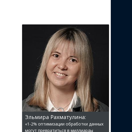
Эльмира Рахматулина:
«1-2% оптимизации обработки данных
могут превратиться в миллиарды