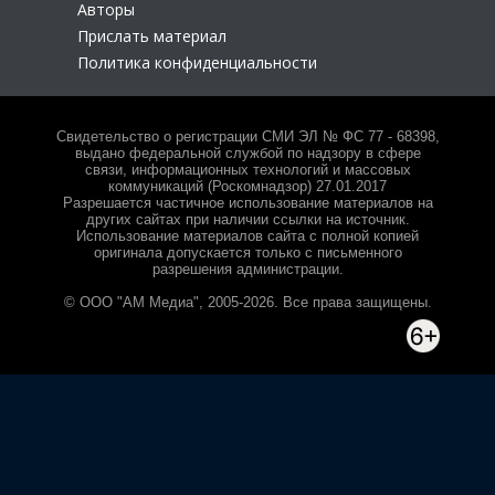
Авторы
Прислать материал
Политика конфиденциальности
Свидетельство о регистрации СМИ ЭЛ № ФС 77 - 68398,
выдано федеральной службой по надзору в сфере
связи, информационных технологий и массовых
коммуникаций (Роскомнадзор) 27.01.2017
Разрешается частичное использование материалов на
других сайтах при наличии ссылки на источник.
Использование материалов сайта с полной копией
оригинала допускается только с письменного
разрешения администрации.
© ООО "АМ Медиа", 2005-2026. Все права защищены.