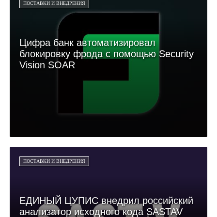
ПОСТАВКИ И ВНЕДРЕНИЯ
Цифра банк автоматизировал
блокировку фрода с помощью Security
Vision SOAR
ПОСТАВКИ И ВНЕДРЕНИЯ
ЕДИНЫЙ ЦУПИС внедрил российский
анализатор исходного кода SASTAV