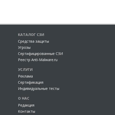
КАТАЛОГ СЗИ
Cредства защиты
Угрозы
Сертифицированные СЗИ
Реестр Anti-Malware.ru
УСЛУГИ
Реклама
Сертификация
Индивидуальные тесты
О НАС
Редакция
Контакты