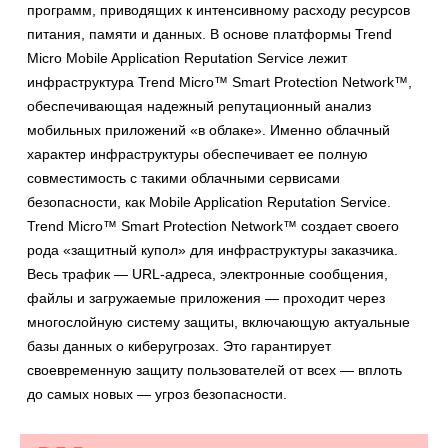
программ, приводящих к интенсивному расходу ресурсов
питания, памяти и данных. В основе платформы Trend
Micro Mobile Application Reputation Service лежит
инфраструктура Trend Micro™ Smart Protection Network™,
обеспечивающая надежный репутационный анализ
мобильных приложений «в облаке». Именно облачный
характер инфраструктуры обеспечивает ее полную
совместимость с такими облачными сервисами
безопасности, как Mobile Application Reputation Service.
Trend Micro™ Smart Protection Network™ создает своего
рода «защитный купол» для инфраструктуры заказчика.
Весь трафик — URL-адреса, электронные сообщения,
файлы и загружаемые приложения — проходит через
многослойную систему защиты, включающую актуальные
базы данных о киберугрозах. Это гарантирует
своевременную защиту пользователей от всех — вплоть
до самых новых — угроз безопасности.