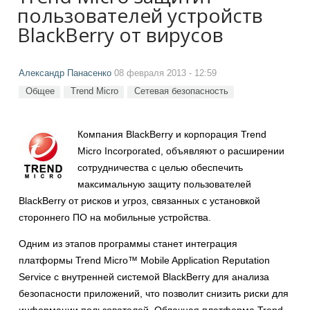
пользователей устройств
BlackBerry от вирусов
Александр Панасенко
08 февраля 2013 - 12:59
Общее
Trend Micro
Сетевая безопасность
Компания BlackBerry и корпорация Trend
Micro Incorporated, объявляют о расширении
сотрудничества с целью обеспечить
максимальную защиту пользователей
BlackBerry от рисков и угроз, связанных с установкой
стороннего ПО на мобильные устройства.
Одним из этапов программы станет интеграция
платформы Trend Micro™ Mobile Application Reputation
Service с внутренней системой BlackBerry для анализа
безопасности приложений, что позволит снизить риски для