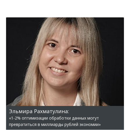
Эльмира Рахматулина:
«1-2% оптимизации обработки данных могут
превратиться в миллиарды рублей экономии»