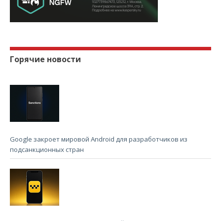
Горячие новости
Google закроет мировой Android для разработчиков из
подсанкционных стран