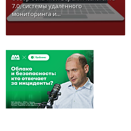
7.0, системы удалённого
мониторинга и...