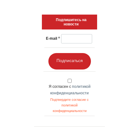
Подпишитесь на
новости
*
E-mail
Подписаться
Я согласен с
политикой
конфиденциальности
Подтвердите согласие с
политикой
конфиденциальности