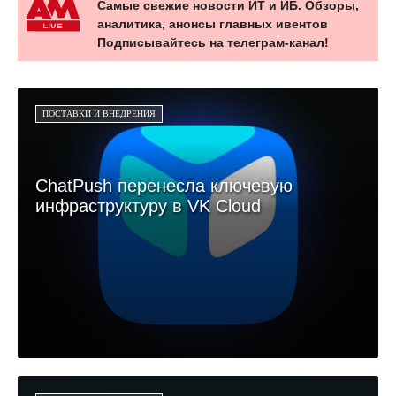
Самые свежие новости ИТ и ИБ. Обзоры,
аналитика, анонсы главных ивентов
Подписывайтесь на телеграм-канал!
ПОСТАВКИ И ВНЕДРЕНИЯ
ChatPush перенесла ключевую
инфраструктуру в VK Cloud