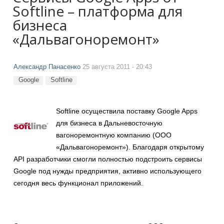
Softline – платформа для
бизнеса
«Дальвагоноремонт»
Александр Панасенко
25 августа 2011 - 20:43
Google
Softline
Softline осуществила поставку Google Apps
для бизнеса в Дальневосточную
вагоноремонтную компанию (ООО
«Дальвагоноремонт»). Благодаря открытому
API разработчики смогли полностью подстроить сервисы
Google под нужды предприятия, активно использующего
сегодня весь функционал приложений.