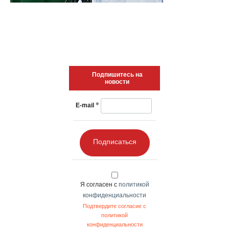
Подпишитесь на
новости
*
E-mail
Подписаться
Я согласен с
политикой
конфиденциальности
Подтвердите согласие с
политикой
конфиденциальности