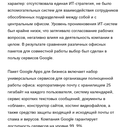
характер: отсутствовала единая ИТ-стратегия, не было
вспомогательных систем для взаимодействия сотрудников
обособленных подразделений между собой и с
центральным офисом. Уровень проникновения ИТ-систем
был крайне низок, что затягивало согласование рабочих
вопросов, негативно влияя на деятельность компании в
целом. В результате сравнения различных офисных
пакетов для совместной работы выбор был сделан в
пользу сервисов Google.
Пакет Google Apps для бизнеса включает набор
универсальных сервисов для организации полноценной
работы офиса: корпоративную почту с хранилищем 25
гигабайт на каждого пользователя, систему календарей,
сервис коротких текстовых сообщений, документы в
«облаке», конструктор сайтов, хостинг видеофайлов, а
также средство защиты входящей и исходящей почты от
спама и вирусов. Компания Google гарантирует
доступность сервисов на уровне 99, 9%.