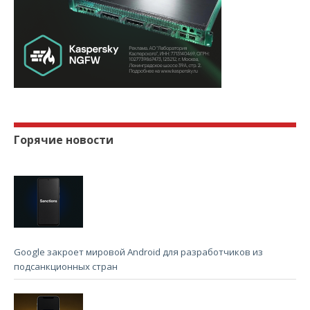
Горячие новости
Google закроет мировой Android для разработчиков из
подсанкционных стран