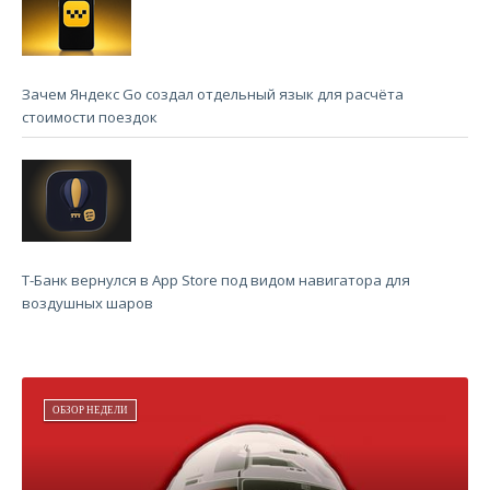
Зачем Яндекс Go создал отдельный язык для расчёта
стоимости поездок
Т-Банк вернулся в App Store под видом навигатора для
воздушных шаров
ОБЗОР НЕДЕЛИ