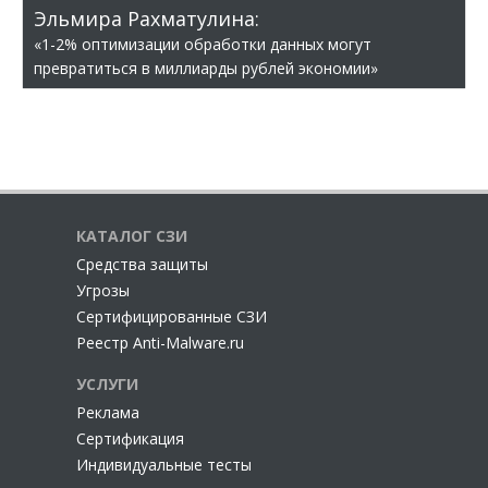
Эльмира Рахматулина:
«1-2% оптимизации обработки данных могут
превратиться в миллиарды рублей экономии»
КАТАЛОГ СЗИ
Cредства защиты
Угрозы
Сертифицированные СЗИ
Реестр Anti-Malware.ru
УСЛУГИ
Реклама
Сертификация
Индивидуальные тесты