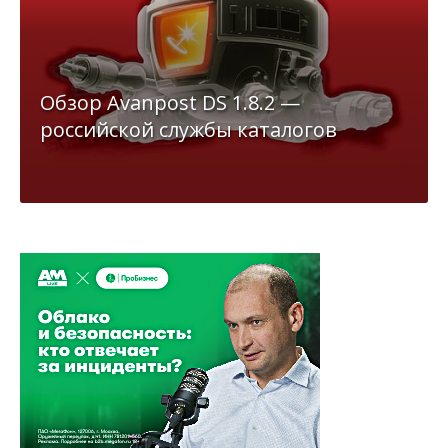
Обзор Avanpost DS 1.8.2 —
российской службы каталогов