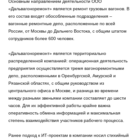
Основным направлением деятельности ООО
«Дальвагоноремонт» является ремонт грузовых вагонов. В
его состав входят обособленные подразделения –
вагонные ремонтные депо, расположенные по всей
России, от Москвы до Дальнего Востока, с общим штатом
сотрудников более 600 человек.
«Дальвагоноремонт» является территориально
распределенной компанией: операционная деятельность
предприятия осуществляется тремя вагоноремонтными
депо, расположенными в Оренбургской, Амурской и
Рязанской областях, с общим руководством из
центрального офиса в Москве, и разница во времени
между разными звеньями компании составляет до шести
часов. Для их эффективной работы крайне важна
оперативность обмена информацией и максимальная
степень взаимодействия участников рабочего процесса.
Ранее подход к ИТ-проектам в компании носил стихийный