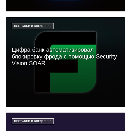
ПОСТАВКИ И ВНЕДРЕНИЯ
Цифра банк автоматизировал
блокировку фрода с помощью Security
Vision SOAR
ПОСТАВКИ И ВНЕДРЕНИЯ