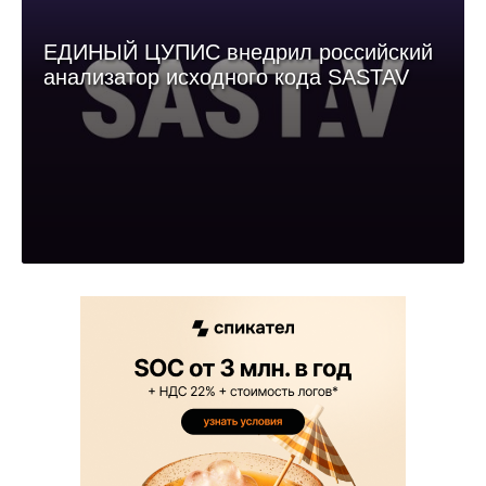
ЕДИНЫЙ ЦУПИС внедрил российский
анализатор исходного кода SASTAV