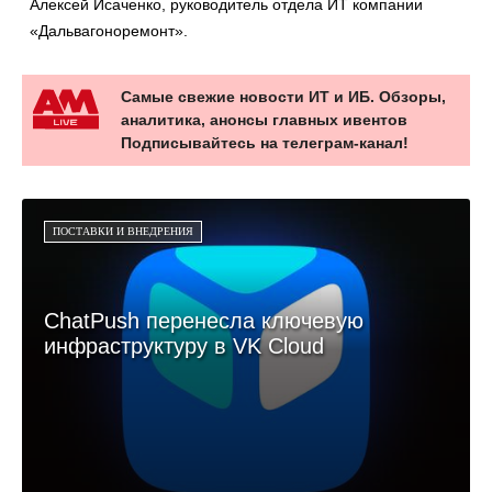
Алексей Исаченко, руководитель отдела ИТ компании
«Дальвагоноремонт».
Самые свежие новости ИТ и ИБ. Обзоры,
аналитика, анонсы главных ивентов
Подписывайтесь на телеграм-канал!
ПОСТАВКИ И ВНЕДРЕНИЯ
ChatPush перенесла ключевую
инфраструктуру в VK Cloud