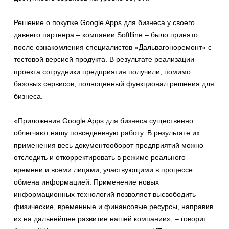
Решение о покупке Google Apps для бизнеса у своего
давнего партнера – компании Softlline – было принято
после ознакомления специалистов «Дальвагоноремонт» с
тестовой версией продукта. В результате реализации
проекта сотрудники предприятия получили, помимо
базовых сервисов, полноценный функционал решения для
бизнеса.
«Приложения Google Apps для бизнеса существенно
облегчают нашу повседневную работу. В результате их
применения весь документооборот предприятий можно
отследить и откорректировать в режиме реального
времени и всеми лицами, участвующими в процессе
обмена информацией. Применение новых
информационных технологий позволяет высвободить
физические, временные и финансовые ресурсы, направив
их на дальнейшее развитие нашей компании», – говорит