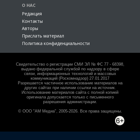
О НАС
Редакция
Контакты
Авторы
Прислать материал
Политика конфиденциальности
Свидетельство о регистрации СМИ ЭЛ № ФС 77 - 68398,
выдано федеральной службой по надзору в сфере
связи, информационных технологий и массовых
коммуникаций (Роскомнадзор) 27.01.2017
Разрешается частичное использование материалов на
других сайтах при наличии ссылки на источник.
Использование материалов сайта с полной копией
оригинала допускается только с письменного
разрешения администрации.
© ООО "АМ Медиа", 2005-2026. Все права защищены.