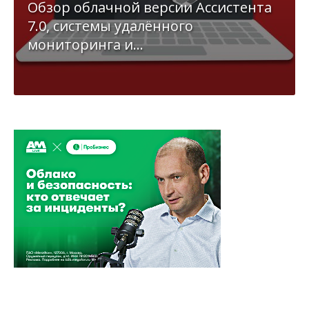
Обзор облачной версии Ассистента
7.0, системы удалённого
мониторинга и...