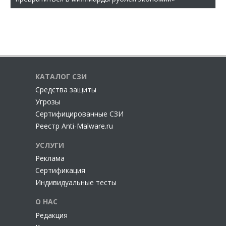
КАТАЛОГ СЗИ
Cредства защиты
Угрозы
Сертифицированные СЗИ
Реестр Anti-Malware.ru
УСЛУГИ
Реклама
Сертификация
Индивидуальные тесты
О НАС
Редакция