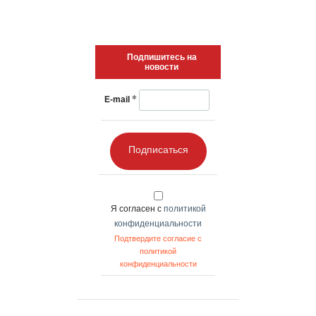
Подпишитесь на
новости
*
E-mail
Подписаться
Я согласен с
политикой
конфиденциальности
Подтвердите согласие с
политикой
конфиденциальности