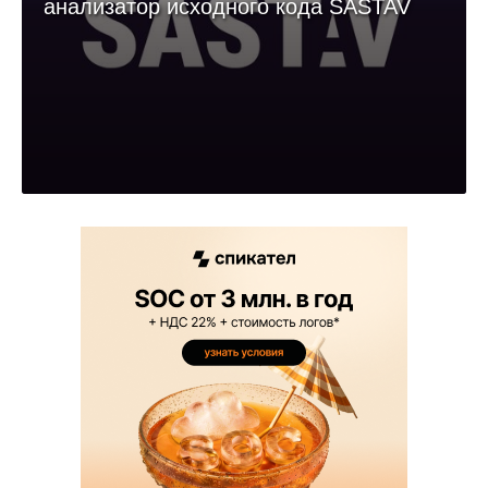
анализатор исходного кода SASTAV