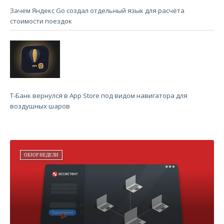
Зачем Яндекс Go создал отдельный язык для расчёта
стоимости поездок
Т-Банк вернулся в App Store под видом навигатора для
воздушных шаров
ОБЗОР НЕДЕЛИ