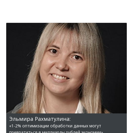
Эльмира Рахматулина:
«1-2% оптимизации обработки данных могут
превратиться в миллиарды рублей экономии»