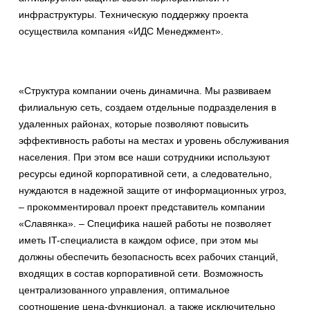
инфраструктуры. Техническую поддержку проекта
осуществила компания «ИДС Менеджмент».
«Структура компании очень динамична. Мы развиваем
филиальную сеть, создаем отдельные подразделения в
удаленных районах, которые позволяют повысить
эффективность работы на местах и уровень обслуживания
населения. При этом все наши сотрудники используют
ресурсы единой корпоративной сети, а следовательно,
нуждаются в надежной защите от информационных угроз,
– прокомментировал проект представитель компании
«Славянка». – Специфика нашей работы не позволяет
иметь IT-специалиста в каждом офисе, при этом мы
должны обеспечить безопасность всех рабочих станций,
входящих в состав корпоративной сети. Возможность
централизованного управления, оптимальное
соотношение цена-функционал, а также исключительно