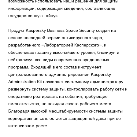
возможность использовать наши решения для защиты
информации, содержащей сведения, составляющие
государственную тайну».
Продукт Kaspersky Business Space Security создан на
основе последней версии антивирусного ядра,
разработанного «Лабораторией Касперского», и
обеспечивает защиту высочайшего уровня, блокируя и
нейтрализуя все виды современных вредоносных
программ. Входящий в его состав инструмент
централизованного администрирования Kaspersky
Administration Kit позволяет системному администратору
развернуть систему защиты, контролировать работу сети и
оперативно реагировать на события, требующие
вмешательства, не покидая своего рабочего места.
Благодаря высокой масштабируемости системы защиты
корпоративная сеть остается защищенной даже при ее
интенсивном росте.