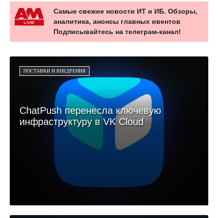
Самые свежие новости ИТ и ИБ. Обзоры,
аналитика, анонсы главных ивентов
Подписывайтесь на телеграм-канал!
ПОСТАВКИ И ВНЕДРЕНИЯ
ChatPush перенесла ключевую
инфраструктуру в VK Cloud