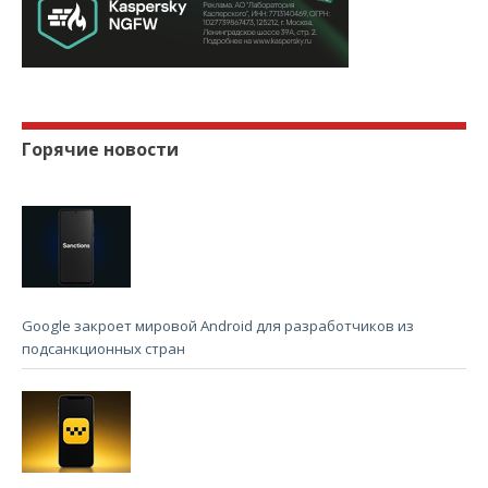
Горячие новости
Google закроет мировой Android для разработчиков из
подсанкционных стран