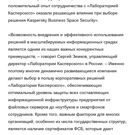
положительный опыт сотрудничества с «Лабораторией
Касперского» оказали решающее влияние при выборе
решения Kaspersky Business Space Security».
«Возможность внедрения и эффективного использования
решений в масштабируемых информационных средах
является одним из наших важных конкурентных
преимуществ, – говорит Сергей Земков, управляющий
директор «Лаборатории Касперского» в России. – Именно
поэтому многие динамично развивающиеся компании
делают выбор в пользу корпоративных решений
«Лаборатории Касперского», обеспечивающих
оптимальный уровень защиты всех составляющих
информационной инфраструктуры предприятия от
файловых серверов до ноутбуков и смартфонов
сотрудников. Кроме того, важным фактором для многих
организаций, особенно из числа государственных структур,
является наличие сертификатов ФСБ, которые дают