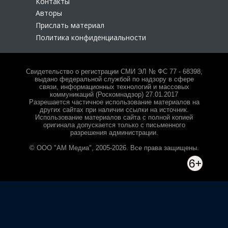
Контакты
Авторы
Прислать материал
Политика конфиденциальности
Свидетельство о регистрации СМИ ЭЛ № ФС 77 - 68398,
выдано федеральной службой по надзору в сфере
связи, информационных технологий и массовых
коммуникаций (Роскомнадзор) 27.01.2017
Разрешается частичное использование материалов на
других сайтах при наличии ссылки на источник.
Использование материалов сайта с полной копией
оригинала допускается только с письменного
разрешения администрации.
© ООО "АМ Медиа", 2005-2026. Все права защищены.