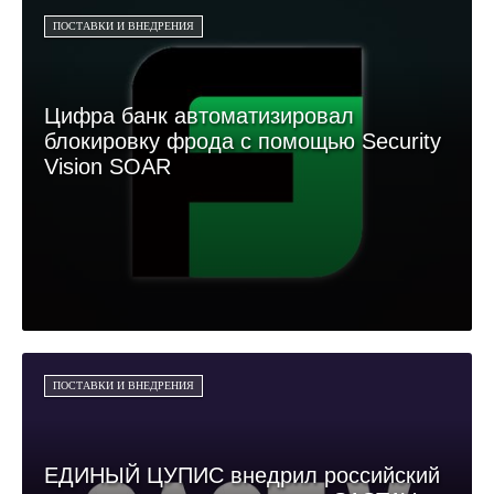
ПОСТАВКИ И ВНЕДРЕНИЯ
Цифра банк автоматизировал
блокировку фрода с помощью Security
Vision SOAR
ПОСТАВКИ И ВНЕДРЕНИЯ
ЕДИНЫЙ ЦУПИС внедрил российский