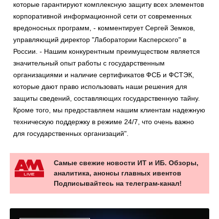
которые гарантируют комплексную защиту всех элементов
корпоративной информационной сети от современных
вредоносных программ, - комментирует Сергей Земков,
управляющий директор "Лаборатории Касперского" в
России. - Нашим конкурентным преимуществом является
значительный опыт работы с государственным
организациями и наличие сертификатов ФСБ и ФСТЭК,
которые дают право использовать наши решения для
защиты сведений, составляющих государственную тайну.
Кроме того, мы предоставляем нашим клиентам надежную
техническую поддержку в режиме 24/7, что очень важно
для государственных организаций".
Самые свежие новости ИТ и ИБ. Обзоры,
аналитика, анонсы главных ивентов
Подписывайтесь на телеграм-канал!