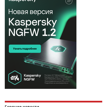
Горячие новости