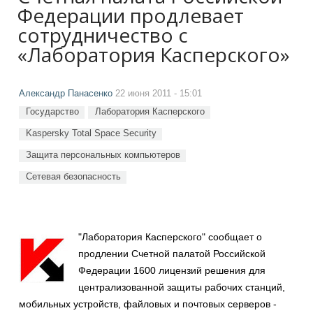
Федерации продлевает
сотрудничество с
«Лаборатория Касперского»
Александр Панасенко
22 июня 2011 - 15:01
Государство
Лаборатория Касперского
Kaspersky Total Space Security
Защита персональных компьютеров
Сетевая безопасность
"Лаборатория Касперского" сообщает о
продлении Счетной палатой Российской
Федерации 1600 лицензий решения для
централизованной защиты рабочих станций,
мобильных устройств, файловых и почтовых серверов -