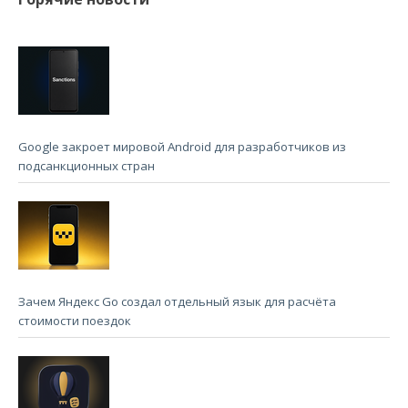
Google закроет мировой Android для разработчиков из
подсанкционных стран
Зачем Яндекс Go создал отдельный язык для расчёта
стоимости поездок