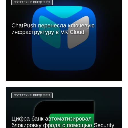
ПОСТАВКИ И ВНЕДРЕНИЯ
ChatPush перенесла ключевую
инфраструктуру в VK Cloud
ПОСТАВКИ И ВНЕДРЕНИЯ
Цифра банк автоматизировал
блокировку фрода с помощью Security