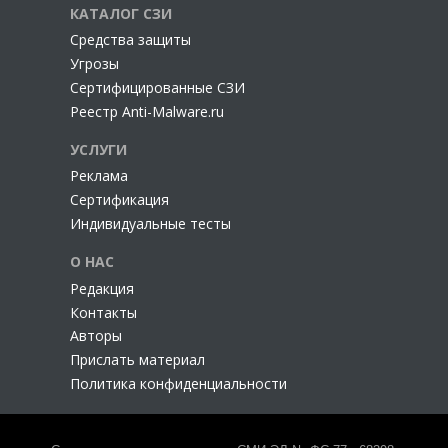
КАТАЛОГ СЗИ
Cредства защиты
Угрозы
Сертифицированные СЗИ
Реестр Anti-Malware.ru
УСЛУГИ
Реклама
Сертификация
Индивидуальные тесты
О НАС
Редакция
Контакты
Авторы
Прислать материал
Политика конфиденциальности