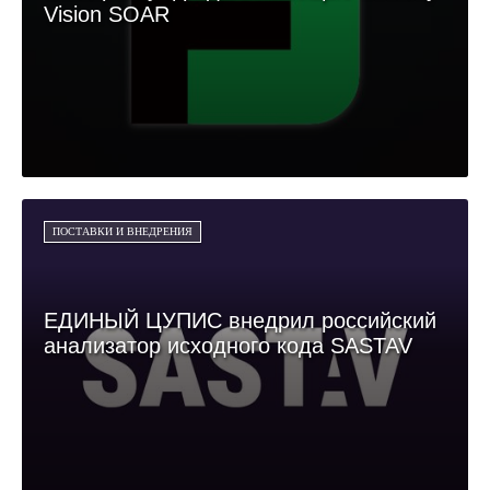
Vision SOAR
ПОСТАВКИ И ВНЕДРЕНИЯ
ЕДИНЫЙ ЦУПИС внедрил российский
анализатор исходного кода SASTAV