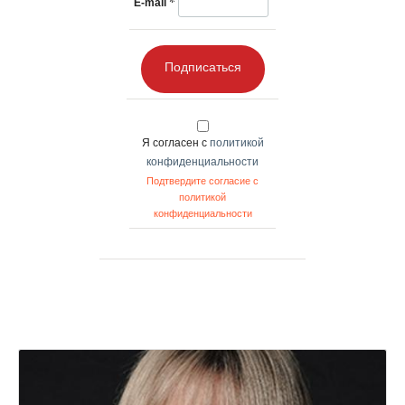
*
E-mail
Подписаться
Я согласен с
политикой
конфиденциальности
Подтвердите согласие с
политикой
конфиденциальности