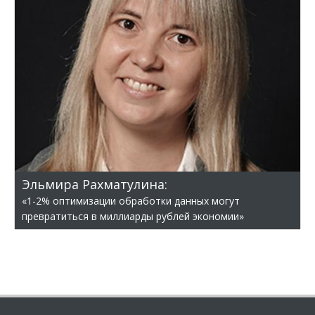
Эльмира Рахматулина:
«1-2% оптимизации обработки данных могут
превратиться в миллиарды рублей экономии»