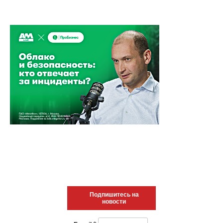
Подпишитесь на
новости