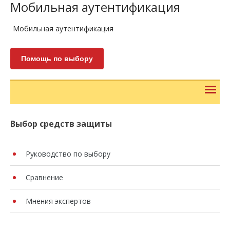
Мобильная аутентификация
Мобильная аутентификация
Помощь по выбору
Выбор средств защиты
Руководство по выбору
Сравнение
Мнения экспертов