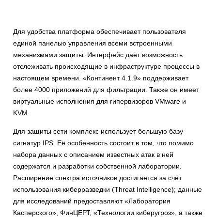
Для удобства платформа обеспечивает пользователя
единой панелью управления всеми встроенными
механизмами защиты. Интерфейс даёт возможность
отслеживать происходящие в инфраструктуре процессы в
настоящем времени. «Континент 4.1.9» поддерживает
более 4000 приложений для фильтрации. Также он имеет
виртуальные исполнения для гипервизоров VMware и
KVM.
Для защиты сети комплекс использует большую базу
сигнатур IPS. Её особенность состоит в том, что помимо
набора данных с описанием известных атак в ней
содержатся и разработки собственной лаборатории.
Расширение спектра источников достигается за счёт
использования киберразведки (Threat Intelligence); данные
для исследований предоставляют «Лаборатория
Касперского», ФинЦЕРТ, «Технологии киберугроз», а также