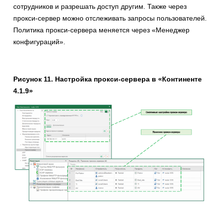
сотрудников и разрешать доступ другим. Также через
прокси-сервер можно отслеживать запросы пользователей.
Политика прокси-сервера меняется через «Менеджер
конфигураций».
Рисунок 11. Настройка прокси-сервера в «Континенте
4.1.9»