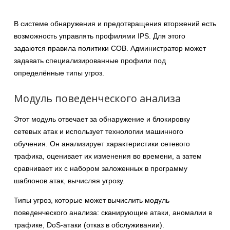
В системе обнаружения и предотвращения вторжений есть
возможность управлять профилями IPS. Для этого
задаются правила политики СОВ. Администратор может
задавать специализированные профили под
определённые типы угроз.
Модуль поведенческого анализа
Этот модуль отвечает за обнаружение и блокировку
сетевых атак и использует технологии машинного
обучения. Он анализирует характеристики сетевого
трафика, оценивает их изменения во времени, а затем
сравнивает их с набором заложенных в программу
шаблонов атак, вычисляя угрозу.
Типы угроз, которые может вычислить модуль
поведенческого анализа: сканирующие атаки, аномалии в
трафике, DoS-атаки (отказ в обслуживании).