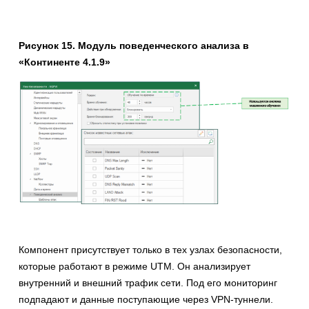
Рисунок 15. Модуль поведенческого анализа в
«Континенте 4.1.9»
Компонент присутствует только в тех узлах безопасности,
которые работают в режиме UTM. Он анализирует
внутренний и внешний трафик сети. Под его мониторинг
подпадают и данные поступающие через VPN-туннели.