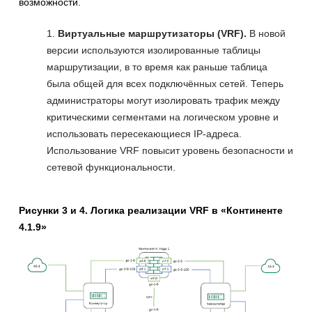
возможности.
Виртуальные маршрутизаторы (VRF).
В новой
версии используются изолированные таблицы
маршрутизации, в то время как раньше таблица
была общей для всех подключённых сетей. Теперь
администраторы могут изолировать трафик между
критическими сегментами на логическом уровне и
использовать пересекающиеся IP-адреса.
Использование VRF повысит уровень безопасности и
сетевой функциональности.
Рисунки 3 и 4. Логика реализации VRF в «Континенте
4.1.9»