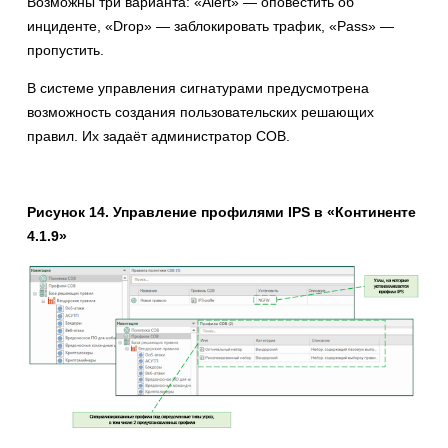
Возможны три варианта: «Alert» — оповестить об
инциденте, «Drop» — заблокировать трафик, «Pass» —
пропустить.
В системе управления сигнатурами предусмотрена
возможность создания пользовательских решающих
правил. Их задаёт администратор СОВ.
Рисунок 14. Управление профилями IPS в «Континенте
4.1.9»