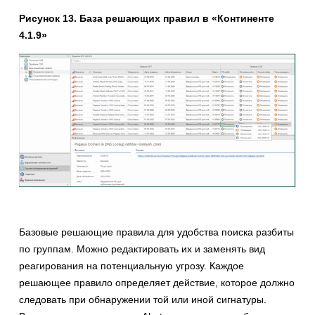
Рисунок 13. База решающих правил в «Континенте
4.1.9»
Базовые решающие правила для удобства поиска разбиты
по группам. Можно редактировать их и заменять вид
реагирования на потенциальную угрозу. Каждое
решающее правило определяет действие, которое должно
следовать при обнаружении той или иной сигнатуры.