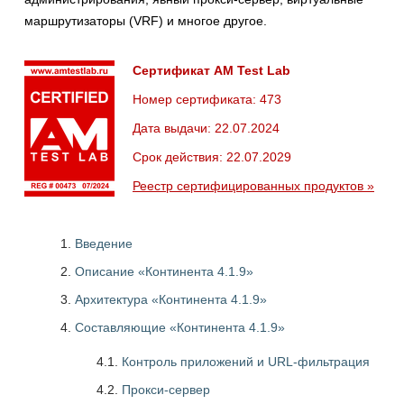
маршрутизаторы (VRF) и многое другое.
Сертификат AM Test Lab
Номер сертификата: 473
Дата выдачи: 22.07.2024
Срок действия: 22.07.2029
Реестр сертифицированных продуктов »
Введение
Описание «Континента 4.1.9»
Архитектура «Континента 4.1.9»
Составляющие «Континента 4.1.9»
4.1.
Контроль приложений и URL-фильтрация
4.2.
Прокси-сервер