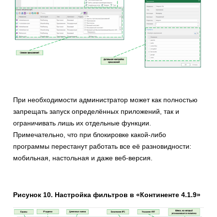
При необходимости администратор может как полностью
запрещать запуск определённых приложений, так и
ограничивать лишь их отдельные функции.
Примечательно, что при блокировке какой-либо
программы перестанут работать все её разновидности:
мобильная, настольная и даже веб-версия.
Рисунок 10. Настройка фильтров в «Континенте 4.1.9»