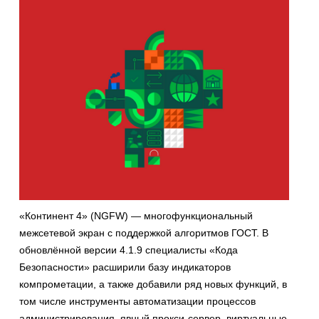
«Континент 4» (NGFW) — многофункциональный
межсетевой экран с поддержкой алгоритмов ГОСТ. В
обновлённой версии 4.1.9 специалисты «Кода
Безопасности» расширили базу индикаторов
компрометации, а также добавили ряд новых функций, в
том числе инструменты автоматизации процессов
администрирования, явный прокси-сервер, виртуальные