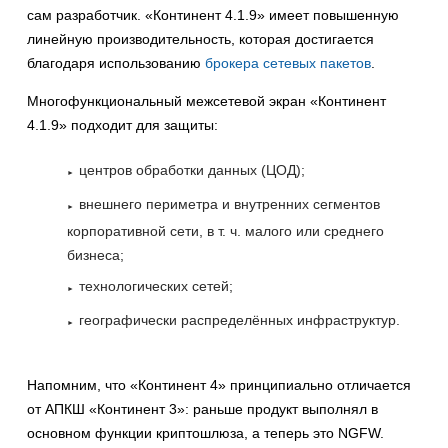
сам разработчик. «Континент 4.1.9» имеет повышенную
линейную производительность, которая достигается
благодаря использованию
брокера сетевых пакетов
.
Многофункциональный межсетевой экран «Континент
4.1.9» подходит для защиты:
центров обработки данных (ЦОД);
внешнего периметра и внутренних сегментов
корпоративной сети, в т. ч. малого или среднего
бизнеса;
технологических сетей;
географически распределённых инфраструктур.
Напомним, что «Континент 4» принципиально отличается
от АПКШ «Континент 3»: раньше продукт выполнял в
основном функции криптошлюза, а теперь это NGFW.