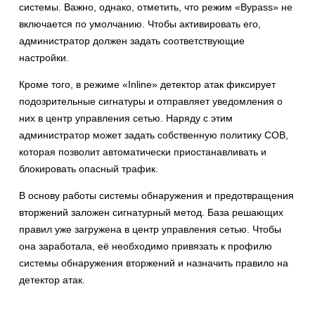
системы. Важно, однако, отметить, что режим «Bypass» не
включается по умолчанию. Чтобы активировать его,
администратор должен задать соответствующие
настройки.
Кроме того, в режиме «Inline» детектор атак фиксирует
подозрительные сигнатуры и отправляет уведомления о
них в центр управления сетью. Наряду с этим
администратор может задать собственную политику СОВ,
которая позволит автоматически приостанавливать и
блокировать опасный трафик.
В основу работы системы обнаружения и предотвращения
вторжений заложен сигнатурный метод. База решающих
правил уже загружена в центр управления сетью. Чтобы
она заработала, её необходимо привязать к профилю
системы обнаружения вторжений и назначить правило на
детектор атак.