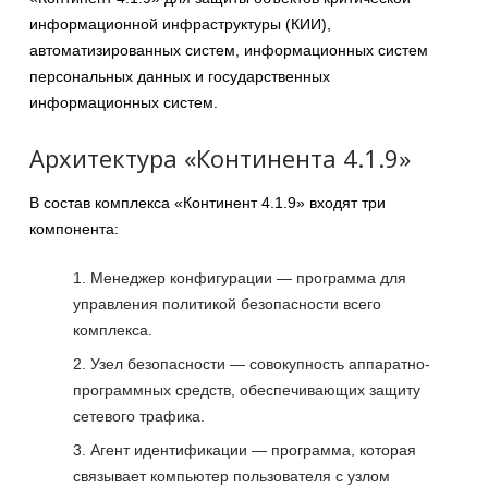
информационной инфраструктуры (КИИ),
автоматизированных систем, информационных систем
персональных данных и государственных
информационных систем.
Архитектура «Континента 4.1.9»
В состав комплекса «Континент 4.1.9» входят три
компонента:
Менеджер конфигурации — программа для
управления политикой безопасности всего
комплекса.
Узел безопасности — совокупность аппаратно-
программных средств, обеспечивающих защиту
сетевого трафика.
Агент идентификации — программа, которая
связывает компьютер пользователя с узлом