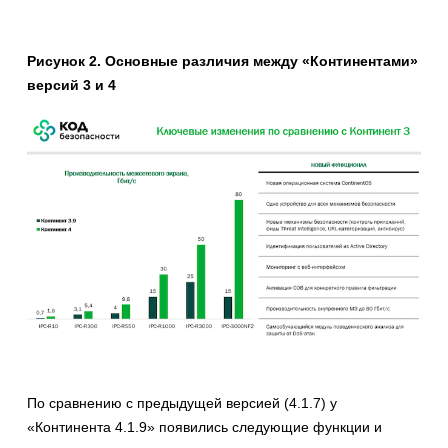
Рисунок 2. Основные различия между «Континентами»
версий 3 и 4
По сравнению с предыдущей версией (4.1.7) у
«Континента 4.1.9» появились следующие функции и