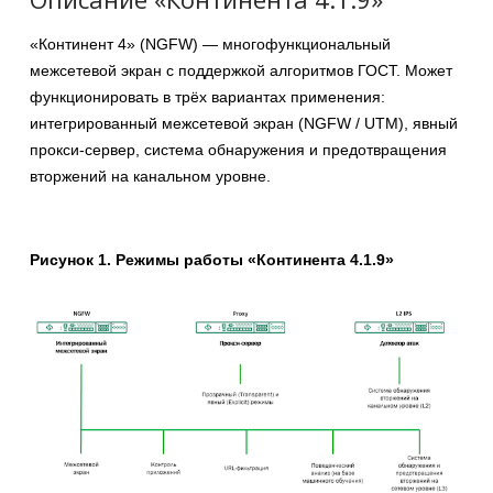
«Континент 4» (NGFW) — многофункциональный
межсетевой экран с поддержкой алгоритмов ГОСТ. Может
функционировать в трёх вариантах применения:
интегрированный межсетевой экран (NGFW / UTM), явный
прокси-сервер, система обнаружения и предотвращения
вторжений на канальном уровне.
Рисунок 1. Режимы работы «Континента 4.1.9»