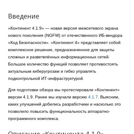
Введение
«Континент 4.1.9» — новая версия межсетевого экрана
нового поколения (NGFW) от отечественного ИБ-вендора
«Код Безопасности». «Континент 4» представляет собой
комплексное решение, предназначенное для защиты
сложных и разветвлённых информационных сетей.
Большое количество функций позволяет противостоять
актуальным киберугрозам и гибко управлять
подконтрольной ИТ-инфраструктурой.
Для подготовки обзора мы протестировали «Континент»
версии 4.1.9. Ранее мы изучали версию
4.1.7
. Выясним,
каких улучшений добились разработчики и насколько это
позволило повысить функциональность аппаратно-
программного комплекса.
Описание «Континента 4.1.9»