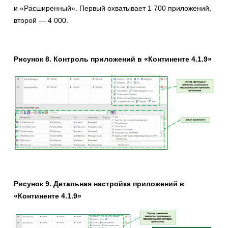
и «Расширенный». Первый охватывает 1 700 приложений,
второй — 4 000.
Рисунок 8. Контроль приложений в «Континенте 4.1.9»
Рисунок 9. Детальная настройка приложений в
«Континенте 4.1.9»