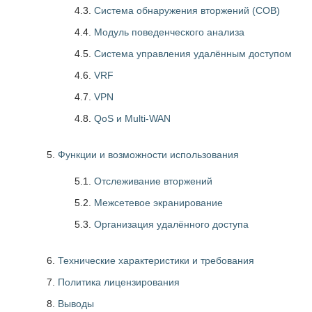
4.3.
Система обнаружения вторжений (СОВ)
4.4.
Модуль поведенческого анализа
4.5.
Система управления удалённым доступом
4.6.
VRF
4.7.
VPN
4.8.
QoS и Multi-WAN
Функции и возможности использования
5.1.
Отслеживание вторжений
5.2.
Межсетевое экранирование
5.3.
Организация удалённого доступа
Технические характеристики и требования
Политика лицензирования
Выводы