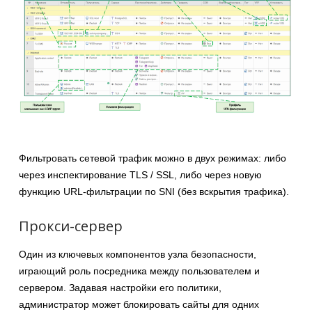
Фильтровать сетевой трафик можно в двух режимах: либо
через инспектирование TLS / SSL, либо через новую
функцию URL-фильтрации по SNI (без вскрытия трафика).
Прокси-сервер
Один из ключевых компонентов узла безопасности,
играющий роль посредника между пользователем и
сервером. Задавая настройки его политики,
администратор может блокировать сайты для одних