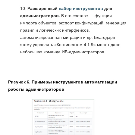
Расширенный
набор инструментов
для
администраторов.
В его составе — функции
импорта объектов, экспорт конфигураций, генерация
правил и логических интерфейсов,
автоматизированная миграция и др. Благодаря
этому управлять «Континентом 4.1.9» может даже
небольшая команда ИБ-администраторов.
Рисунок 6. Примеры инструментов автоматизации
работы администраторов