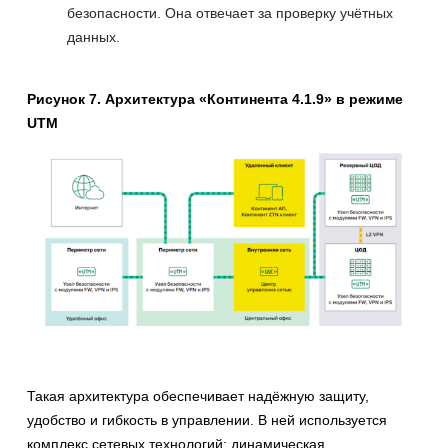
безопасности. Она отвечает за проверку учётных
данных.
Рисунок 7. Архитектура «Континента 4.1.9» в режиме
UTM
Такая архитектура обеспечивает надёжную защиту,
удобство и гибкость в управлении. В ней используется
комплекс сетевых технологий: динамическая