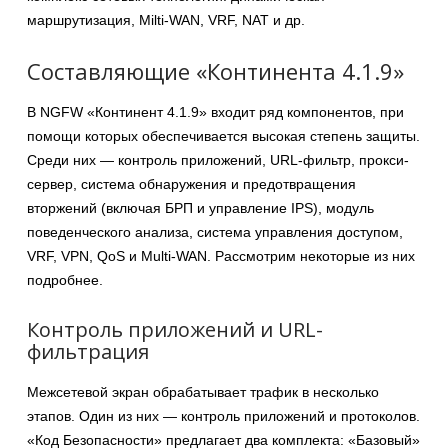
маршрутизация, Milti-WAN, VRF, NAT и др.
Составляющие «Континента 4.1.9»
В NGFW «Континент 4.1.9» входит ряд компонентов, при
помощи которых обеспечивается высокая степень защиты.
Среди них — контроль приложений, URL-фильтр, прокси-
сервер, система обнаружения и предотвращения
вторжений (включая БРП и управление IPS), модуль
поведенческого анализа, система управления доступом,
VRF, VPN, QoS и Multi-WAN. Рассмотрим некоторые из них
подробнее.
Контроль приложений и URL-
фильтрация
Межсетевой экран обрабатывает трафик в несколько
этапов. Один из них — контроль приложений и протоколов.
«Код Безопасности» предлагает два комплекта: «Базовый»