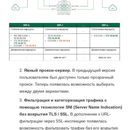
Явный прокси-сервер.
В предыдущей версии
пользователям был доступен только прозрачный
прокси. Теперь появилась возможность выбирать
между двумя вариантами.
Фильтрация и категоризация трафика с
помощью технологии SNI (Server Name Indication)
без вскрытия TLS / SSL.
В дополнение к URL-
фильтрации через SSL-инспекцию появилась
возможность фильтровать трафик без его вскрытия.