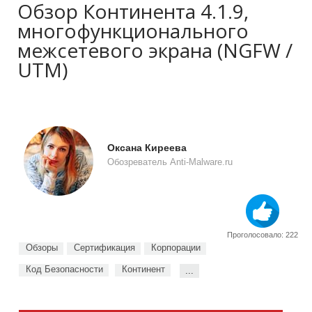
Обзор Континента 4.1.9,
многофункционального
межсетевого экрана (NGFW /
UTM)
Оксана Киреева
Обозреватель Anti-Malware.ru
Проголосовало: 222
Обзоры
Сертификация
Корпорации
Код Безопасности
Континент
...