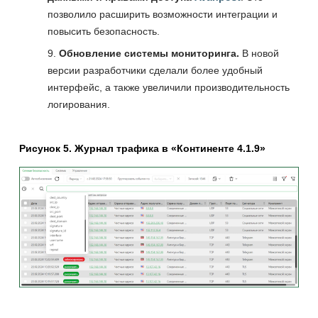
позволило расширить возможности интеграции и
повысить безопасность.
Обновление системы мониторинга.
В новой
версии разработчики сделали более удобный
интерфейс, а также увеличили производительность
логирования.
Рисунок 5. Журнал трафика в «Континенте 4.1.9»