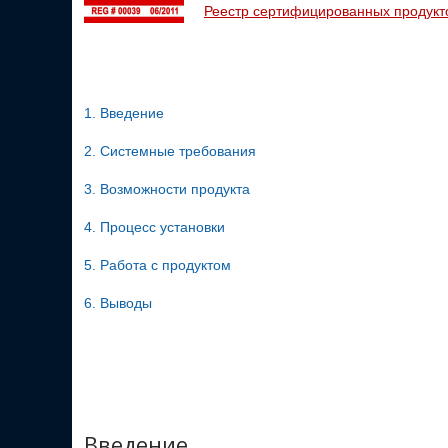
Реестр сертифицированных продукт
1. Введение
2. Системные требования
3. Возможности продукта
4. Процесс установки
5. Работа с продуктом
6. Выводы
Введение