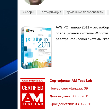
Обзоры
Сертификация
Домашние пользователи
AVG PC Tuneup 2011 – это набор
операционной системы Windows.
реестра, файловой системы, жес
Сертификат AM Test Lab
Номер сертификата: 39
Дата выдачи: 03.06.2011
Срок действия: 03.06.2016