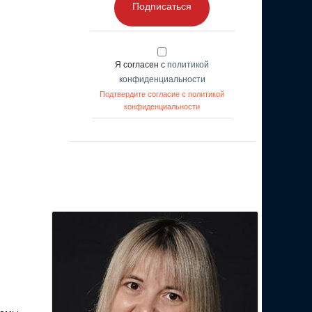
Подписаться
Я согласен с
политикой
конфиденциальности
Подтвердите согласие с политикой
конфиденциальности