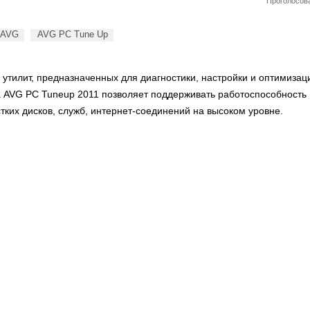
Проголосова
AVG
AVG PC Tune Up
 утилит, предназначенных для диагностики, настройки и оптимизац
 AVG PC Tuneup 2011 позволяет поддерживать работоспособность
тких дисков, служб, интернет-соединений на высоком уровне.