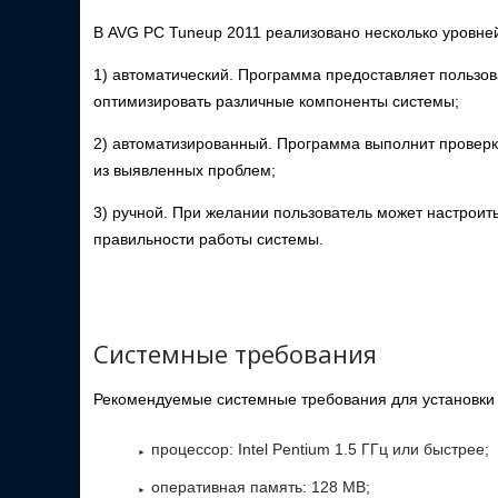
В AVG PC Tuneup 2011 реализовано несколько уровне
1) автоматический. Программа предоставляет пользо
оптимизировать различные компоненты системы;
2) автоматизированный. Программа выполнит проверк
из выявленных проблем;
3) ручной. При желании пользователь может настроит
правильности работы системы.
Системные требования
Рекомендуемые системные требования для установки
процессор: Intel Pentium 1.5 ГГц или быстрее;
оперативная память: 128 MB;