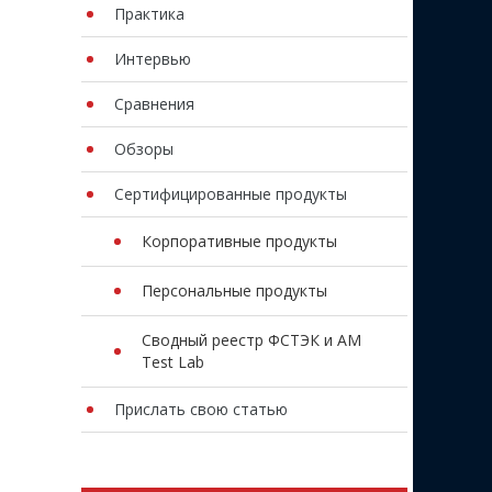
Практика
Интервью
Сравнения
Обзоры
Сертифицированные продукты
Корпоративные продукты
Персональные продукты
Сводный реестр ФСТЭК и AM
Test Lab
Прислать свою статью