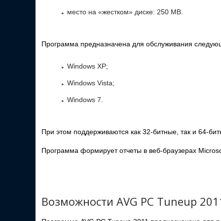
место на «жестком» диске: 250 MB.
Программа предназначена для обслуживания следую
Windows XP;
Windows Vista;
Windows 7.
При этом поддерживаются как 32-битные, так и 64-бит
Программа формирует отчеты в веб-браузерах Microsoft 
Возможности AVG PC Tuneup 201