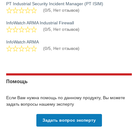
PT Industrial Security Incident Manager (PT ISIM)
(0/5, Нет отзывов)
InfoWatch ARMA Industrial Firewall
(0/5, Нет отзывов)
InfoWatch ARMA
(0/5, Нет отзывов)
Помощь
Если Вам нужна помощь по данному продукту, Вы можете
задать вопросы нашему эксперту
Задать вопрос эксперту