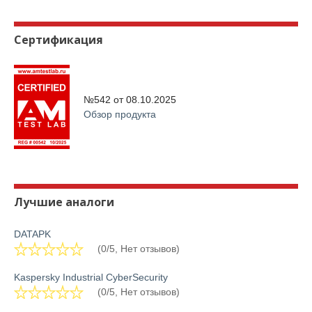
Сертификация
№542 от
08.10.2025
Обзор продукта
Лучшие аналоги
DATAPK
(0/5, Нет отзывов)
Kaspersky Industrial CyberSecurity
(0/5, Нет отзывов)