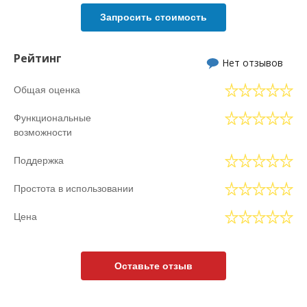
Запросить стоимость
Рейтинг
Нет отзывов
Общая оценка
Функциональные
возможности
Поддержка
Простота в использовании
Цена
Оставьте отзыв