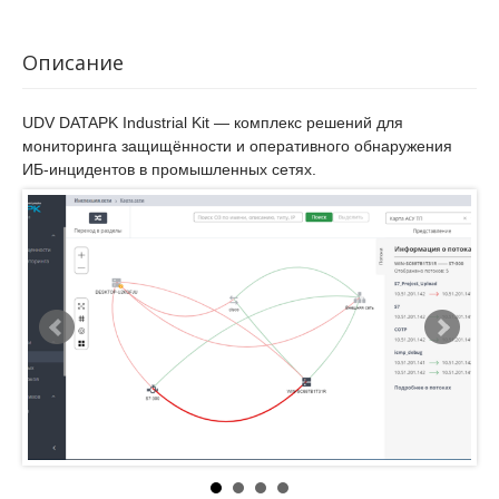
Описание
UDV DATAPK Industrial Kit — комплекс решений для
мониторинга защищённости и оперативного обнаружения
ИБ-инцидентов в промышленных сетях.