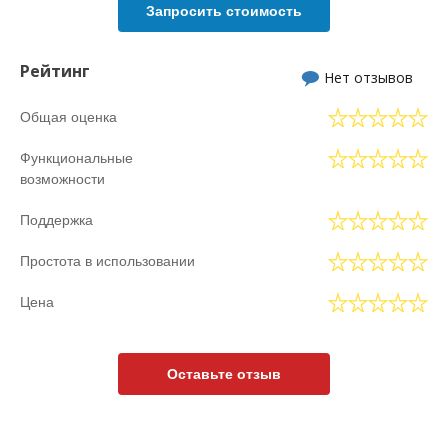
Запросить стоимость
Рейтинг
Нет отзывов
Общая оценка
Функциональные
возможности
Поддержка
Простота в использовании
Цена
Оставьте отзыв