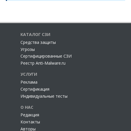
КАТАЛОГ СЗИ
Cредства защиты
Угрозы
Сертифицированные СЗИ
Реестр Anti-Malware.ru
УСЛУГИ
Реклама
Сертификация
Индивидуальные тесты
О НАС
Редакция
Контакты
Авторы