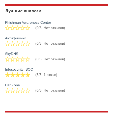
Лучшие аналоги
Phishman Awareness Center
(0/5, Нет отзывов)
Антифишинг
(0/5, Нет отзывов)
SkyDNS
(0/5, Нет отзывов)
Infosecurity ISOC
(5/5, 1 отзыв)
Def.Zone
(0/5, Нет отзывов)