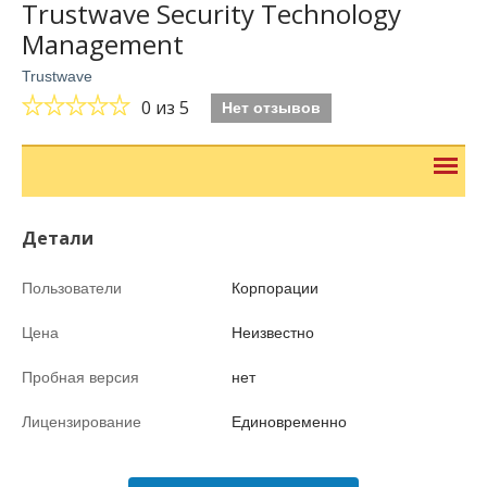
Trustwave Security Technology
Management
Trustwave
0
из 5
Нет отзывов
Детали
Пользователи
Корпорации
Цена
Неизвестно
Пробная версия
нет
Лицензирование
Единовременно