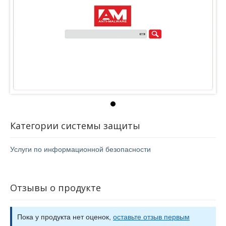
Категории системы защиты
Услуги по информационной безопасности
Отзывы о продукте
Пока у продукта нет оценок,
оставьте отзыв первым