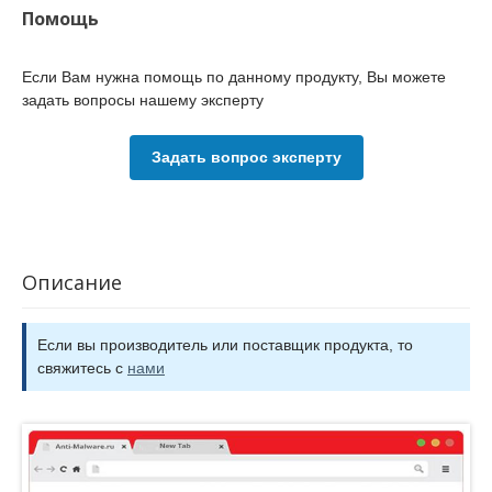
Помощь
Если Вам нужна помощь по данному продукту, Вы можете
задать вопросы нашему эксперту
Задать вопрос эксперту
Описание
Если вы производитель или поставщик продукта, то
свяжитесь с
нами